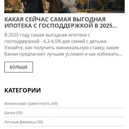
КАКАЯ СЕЙЧАС САМАЯ ВЫГОДНАЯ
ИПОТЕКА С ГОСПОДДЕРЖКОЙ В 2025
ГОДУ
В 2025 году самая выгодная ипотека с
господдержкой - 4,3-4,5% для семей с детьми.
Узнайте, как получить минимальную ставку, какие
банки предлагают лучшие условия и как избежать
ошибок при оформлении.
БОЛЬШЕ
КАТЕГОРИИ
Финансовая грамотность
(69)
Банки
(55)
Личные финансы
(30)