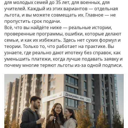
для молодых семей до 35 лет, для военных, для
учителей. Каждый из этих вариантов — отдельная
льгота, и вы можете совмещать их. Главное — не
пропустить срок подачи.
Всё, что вы найдёте ниже — реальные истории,
проверенные программы, ошибки, которые делают
семьи, и как их избежать. Здесь нет сухих формул и
теории. Только то, что работает на практике. Вы
узнаете, где реально дают ипотеку без справок, как
уменьшить платежи, когда лучше подавать заявку и
почему многие теряют льготы из-за одной подписи.