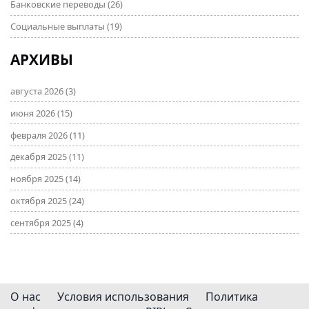
Банковские переводы
(26)
Социальные выплаты
(19)
АРХИВЫ
августа 2026
(3)
июня 2026
(15)
февраля 2026
(11)
декабря 2025
(11)
ноября 2025
(14)
октября 2025
(24)
сентября 2025
(4)
О нас
Условия использования
Политика