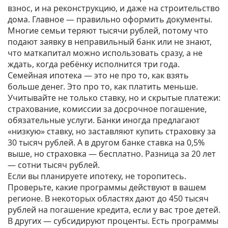
взнос, и на реконструкцию, и даже на строительство
дома. Главное — правильно оформить документы.
Многие семьи теряют тысячи рублей, потому что
подают заявку в неправильный банк или не знают,
что маткапитал можно использовать сразу, а не
ждать, когда ребёнку исполнится три года.
Семейная ипотека — это не про то, как взять
больше денег. Это про то, как платить меньше.
Учитывайте не только ставку, но и скрытые платежи:
страхование, комиссии за досрочное погашение,
обязательные услуги. Банки иногда предлагают
«низкую» ставку, но заставляют купить страховку за
30 тысяч рублей. А в другом банке ставка на 0,5%
выше, но страховка — бесплатно. Разница за 20 лет
— сотни тысяч рублей.
Если вы планируете ипотеку, не торопитесь.
Проверьте, какие программы действуют в вашем
регионе. В некоторых областях дают до 450 тысяч
рублей на погашение кредита, если у вас трое детей.
В других — субсидируют проценты. Есть программы