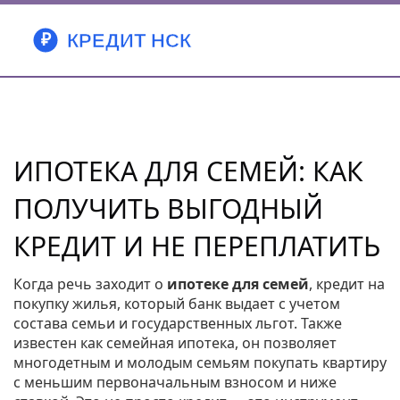
ИПОТЕКА ДЛЯ СЕМЕЙ: КАК
ПОЛУЧИТЬ ВЫГОДНЫЙ
КРЕДИТ И НЕ ПЕРЕПЛАТИТЬ
Когда речь заходит о
ипотеке для семей
,
кредит на
покупку жилья, который банк выдает с учетом
состава семьи и государственных льгот
. Также
известен как
семейная ипотека
, он позволяет
многодетным и молодым семьям покупать квартиру
с меньшим первоначальным взносом и ниже