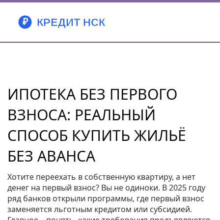
ИПОТЕКА БЕЗ ПЕРВОГО
ВЗНОСА: РЕАЛЬНЫЙ
СПОСОБ КУПИТЬ ЖИЛЬЁ
БЕЗ АВАНСА
Хотите переехать в собственную квартиру, а нет
денег на первый взнос? Вы не одиноки. В 2025 году
ряд банков открыли программы, где первый взнос
заменяется льготным кредитом или субсидией.