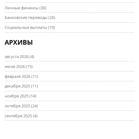
Личные финансы
(30)
Банковские переводы
(26)
Социальные выплаты
(19)
АРХИВЫ
августа 2026
(4)
июня 2026
(15)
февраля 2026
(11)
декабря 2025
(11)
ноября 2025
(14)
октября 2025
(24)
сентября 2025
(4)