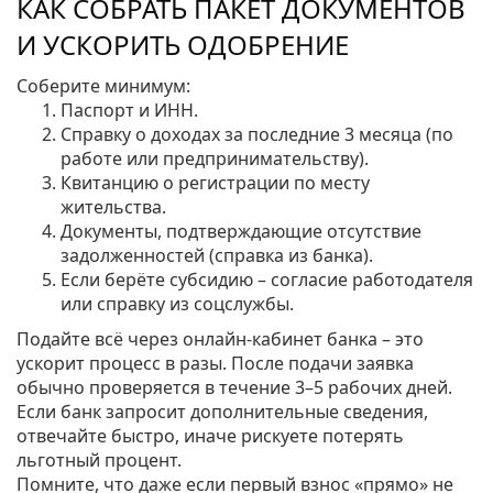
КАК СОБРАТЬ ПАКЕТ ДОКУМЕНТОВ
И УСКОРИТЬ ОДОБРЕНИЕ
Соберите минимум:
Паспорт и ИНН.
Справку о доходах за последние 3 месяца (по
работе или предпринимательству).
Квитанцию о регистрации по месту
жительства.
Документы, подтверждающие отсутствие
задолженностей (справка из банка).
Если берёте субсидию – согласие работодателя
или справку из соцслужбы.
Подайте всё через онлайн‑кабинет банка – это
ускорит процесс в разы. После подачи заявка
обычно проверяется в течение 3–5 рабочих дней.
Если банк запросит дополнительные сведения,
отвечайте быстро, иначе рискуете потерять
льготный процент.
Помните, что даже если первый взнос «прямо» не