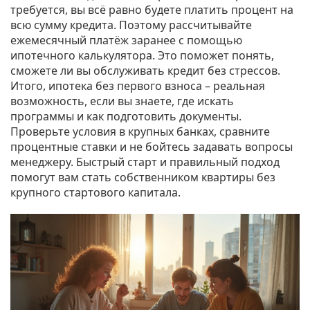
требуется, вы всё равно будете платить процент на
всю сумму кредита. Поэтому рассчитывайте
ежемесячный платёж заранее с помощью
ипотечного калькулятора. Это поможет понять,
сможете ли вы обслуживать кредит без стрессов.
Итого, ипотека без первого взноса – реальная
возможность, если вы знаете, где искать
программы и как подготовить документы.
Проверьте условия в крупных банках, сравните
процентные ставки и не бойтесь задавать вопросы
менеджеру. Быстрый старт и правильный подход
помогут вам стать собственником квартиры без
крупного стартового капитала.