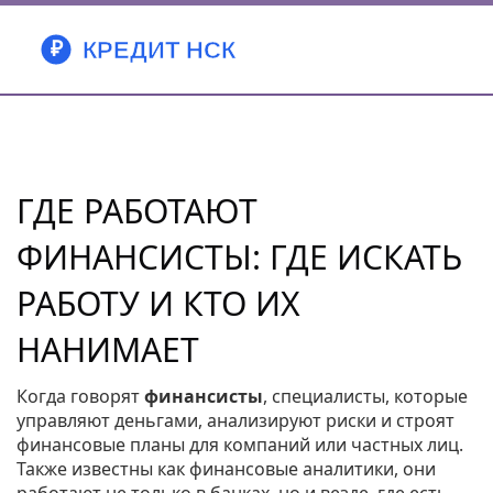
ГДЕ РАБОТАЮТ
ФИНАНСИСТЫ: ГДЕ ИСКАТЬ
РАБОТУ И КТО ИХ
НАНИМАЕТ
Когда говорят
финансисты
,
специалисты, которые
управляют деньгами, анализируют риски и строят
финансовые планы для компаний или частных лиц
.
Также известны как
финансовые аналитики
, они