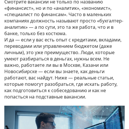
Смотрите вакансии не только по названию
«финансист», но и по «аналитик», «экономист»,
«специалист по финансам». Часто в маленьких
компаниях должность называют просто «бухгалтер-
аналитик» — а по сути, это та же работа, что и в
банке, только без костюма.
И да — если у вас есть опыт с кредитами, вкладами,
переводами или управлением бюджетом (даже
личным), это уже преимущество. Люди, которые
умеют разбираться в деньгах, нужны всем. Не
важно, работаете ли вы в Москве, Казани или
Новосибирске — если вы знаете, как деньги
работают, вас найдут. Ниже — реальные статьи,
которые помогут разобраться, где искать работу,
как подготовиться к собеседованию и как не
попасться на подставные вакансии.