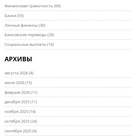
Финансовая грамотность
(69)
Банки
(55)
Личные финансы
(30)
Банковские переводы
(26)
Социальные выплаты
(19)
АРХИВЫ
августа 2026
(4)
июня 2026
(15)
февраля 2026
(11)
декабря 2025
(11)
ноября 2025
(14)
октября 2025
(24)
сентября 2025
(4)