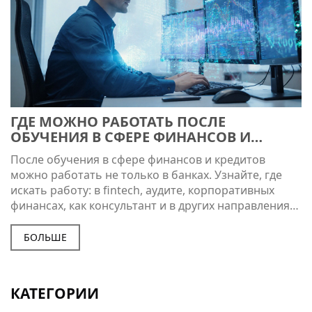
ГДЕ МОЖНО РАБОТАТЬ ПОСЛЕ
ОБУЧЕНИЯ В СФЕРЕ ФИНАНСОВ И
КРЕДИТОВ
После обучения в сфере финансов и кредитов
можно работать не только в банках. Узнайте, где
искать работу: в fintech, аудите, корпоративных
финансах, как консультант и в других направлениях.
Реальные варианты с зарплатами и советами для
новичков.
БОЛЬШЕ
КАТЕГОРИИ