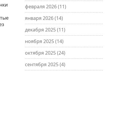
анки
февраля 2026
(11)
стые
января 2026
(14)
ез
декабря 2025
(11)
ноября 2025
(14)
октября 2025
(24)
сентября 2025
(4)