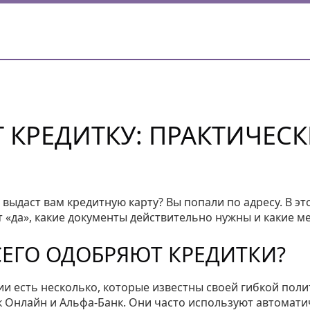
Т КРЕДИТКУ: ПРАКТИЧЕС
выдаст вам кредитную карту? Вы попали по адресу. В эт
т «да», какие документы действительно нужны и какие м
СЕГО ОДОБРЯЮТ КРЕДИТКИ?
и есть несколько, которые известны своей гибкой пол
 Онлайн и Альфа‑Банк. Они часто используют автомати