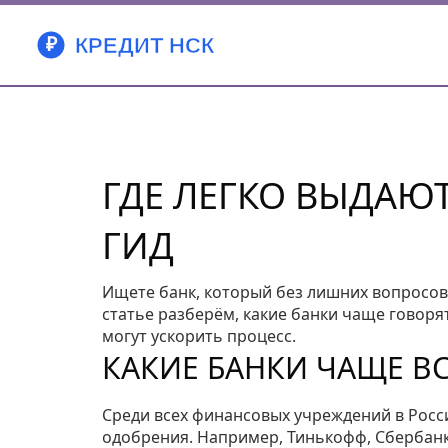
ГДЕ ЛЕГКО ВЫДАЮ
ГИД
Ищете банк, который без лишних вопросов 
статье разберём, какие банки чаще говоря
могут ускорить процесс.
КАКИЕ БАНКИ ЧАЩЕ В
Среди всех финансовых учреждений в Росси
одобрения. Например, Тинькофф, Сбербанк