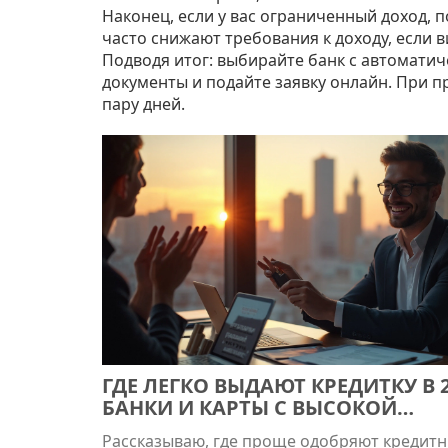
Наконец, если у вас ограниченный доход, 
часто снижают требования к доходу, если в
Подводя итог: выбирайте банк с автомати
документы и подайте заявку онлайн. При пр
пару дней.
ГДЕ ЛЕГКО ВЫДАЮТ КРЕДИТКУ В 2
БАНКИ И КАРТЫ С ВЫСОКОЙ
ОДОБРЯЕМОСТЬЮ
Рассказываю, где проще одобряют кредит