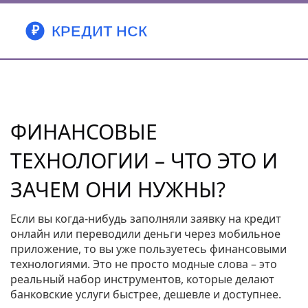
ФИНАНСОВЫЕ
ТЕХНОЛОГИИ – ЧТО ЭТО И
ЗАЧЕМ ОНИ НУЖНЫ?
Если вы когда‑нибудь заполняли заявку на кредит
онлайн или переводили деньги через мобильное
приложение, то вы уже пользуетесь финансовыми
технологиями. Это не просто модные слова – это
реальный набор инструментов, которые делают
банковские услуги быстрее, дешевле и доступнее.