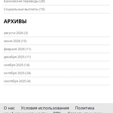
Банковские переводы
(26)
Социальные выплаты
(19)
АРХИВЫ
августа 2026
(3)
июня 2026
(15)
февраля 2026
(11)
декабря 2025
(11)
ноября 2025
(14)
октября 2025
(24)
сентября 2025
(4)
О нас
Условия использования
Политика