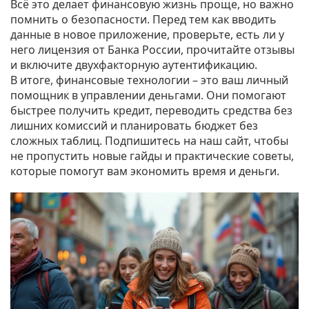
Всё это делает финансовую жизнь проще, но важно
помнить о безопасности. Перед тем как вводить
данные в новое приложение, проверьте, есть ли у
него лицензия от Банка России, прочитайте отзывы
и включите двухфакторную аутентификацию.
В итоге, финансовые технологии – это ваш личный
помощник в управлении деньгами. Они помогают
быстрее получить кредит, переводить средства без
лишних комиссий и планировать бюджет без
сложных таблиц. Подпишитесь на наш сайт, чтобы
не пропустить новые гайды и практические советы,
которые помогут вам экономить время и деньги.