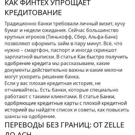
КАК ФИНТЕХ УПРОЩАЕТ
КРЕДИТОВАНИЕ
Традиционно банки требовали личный визит, кучу
бумаг и недели ожидания. Сейчас большинство
крупных игроков (Тинькофф, Сбер, Альфа‑Банк)
позволяют оформить займ в пару минут. Всё, что
нужно – смартфон, паспорт и иногда скриншот
зарплатной выписки. В статье
Как быстро получить
одобрение кредита
мы рассказываем, какие
документы действительно важны и какие мелочи
могут ускорить решение банка.
Если у вас плохая кредитная история, не
отчаивайтесь. Есть банки, которые специально
работают с такими клиентами. В статье
Банки,
одобряющие кредитные карты с плохой кредитной
историей
вы найдёте список и советы, как повысить
шансы на одобрение.
ПЕРЕВОДЫ БЕЗ ГРАНИЦ: ОТ ZELLE
ДО ACH