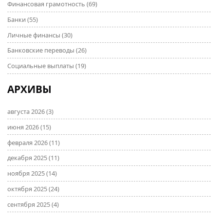
Финансовая грамотность
(69)
Банки
(55)
Личные финансы
(30)
Банковские переводы
(26)
Социальные выплаты
(19)
АРХИВЫ
августа 2026
(3)
июня 2026
(15)
февраля 2026
(11)
декабря 2025
(11)
ноября 2025
(14)
октября 2025
(24)
сентября 2025
(4)