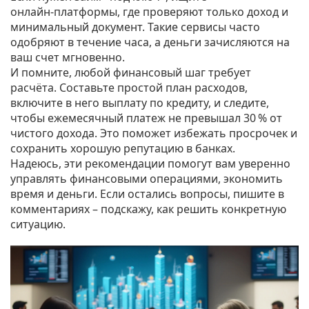
онлайн‑платформы, где проверяют только доход и
минимальный документ. Такие сервисы часто
одобряют в течение часа, а деньги зачисляются на
ваш счет мгновенно.
И помните, любой финансовый шаг требует
расчёта. Составьте простой план расходов,
включите в него выплату по кредиту, и следите,
чтобы ежемесячный платеж не превышал 30 % от
чистого дохода. Это поможет избежать просрочек и
сохранить хорошую репутацию в банках.
Надеюсь, эти рекомендации помогут вам уверенно
управлять финансовыми операциями, экономить
время и деньги. Если остались вопросы, пишите в
комментариях – подскажу, как решить конкретную
ситуацию.