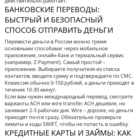
действительно работает.
БАНКОВСКИЕ ПЕРЕВОДЫ:
БЫСТРЫЙ И БЕЗОПАСНЫЙ
СПОСОБ ОТПРАВИТЬ ДЕНЬГИ
Перевести деньги в России можно тремя
основными способами: через мобильное
приложение, онлайн‑банк и термальный сервис
(например, Z-Payment). Самый простой –
приложение. Выбираете получателя из списка
контактов, вводите сумму и подтверждаете по СМС.
Комиссия обычно 0‑150 рублей, а деньги приходят в
течение 10‑30 минут.
Если вам нужен международный перевод, смотрите
варианты ACH или wire transfer. ACH дешевле, но
занимает 2‑3 рабочих дня. Wire – дороже, но деньги
приходят почти сразу. Обязательно проверьте
лимиты и коды SWIFT, чтобы не попасть в ошибку.
КРЕДИТНЫЕ КАРТЫ И ЗАЙМЫ: КАК