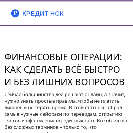
ФИНАНСОВЫЕ ОПЕРАЦИИ:
КАК СДЕЛАТЬ ВСЁ БЫСТРО
И БЕЗ ЛИШНИХ ВОПРОСОВ
Сейчас большинство дел решают онлайн, а значит,
нужно знать простые правила, чтобы не платить
лишнее и не терять время. В этой статье я собрал
самые нужные лайфхаки по переводам, открытию
счетов и оформлению кредитных карт. Всё объясню
без сложных терминов – только то, что