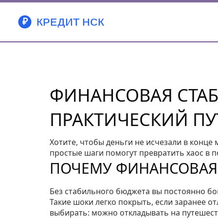
ФИНАНСОВАЯ СТА
ПРАКТИЧЕСКИЙ ПУ
Хотите, чтобы деньги не исчезали в конце 
простые шаги помогут превратить хаос в 
ПОЧЕМУ ФИНАНСОВАЯ
Без стабильного бюджета вы постоянно бо
Такие шоки легко покрыть, если заранее от
выбирать: можно откладывать на путешест