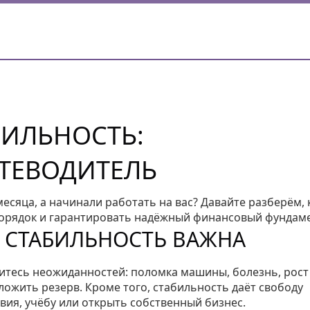
БИЛЬНОСТЬ:
ТЕВОДИТЕЛЬ
месяца, а начинали работать на вас? Давайте разберём, 
порядок и гарантировать надёжный финансовый фундаме
 СТАБИЛЬНОСТЬ ВАЖНА
итесь неожиданностей: поломка машины, болезнь, рост
ложить резерв. Кроме того, стабильность даёт свободу
вия, учёбу или открыть собственный бизнес.