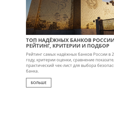
ТОП НАДЁЖНЫХ БАНКОВ РОССИИ 
РЕЙТИНГ, КРИТЕРИИ И ПОДБОР
Рейтинг самых надёжных банков России в 
году, критерии оценки, сравнение показате
практический чек‑лист для выбора безопа
банка.
БОЛЬШЕ