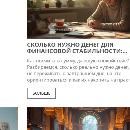
СКОЛЬКО НУЖНО ДЕНЕГ ДЛЯ
ФИНАНСОВОЙ СТАБИЛЬНОСТИ:
РЕАЛЬНЫЕ ЦИФРЫ И ПРАВИЛА
Как посчитать сумму, дающую спокойствие?
Разбираемся, сколько реально нужно денег,
не переживать о завтрашнем дне, на что
ориентироваться и как их накопить на практ
БОЛЬШЕ