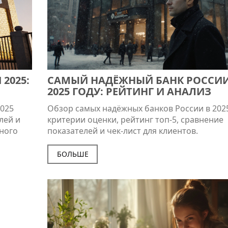
2025:
САМЫЙ НАДЁЖНЫЙ БАНК РОССИИ
2025 ГОДУ: РЕЙТИНГ И АНАЛИЗ
2025
Обзор самых надёжных банков России в 2025
лей и
критерии оценки, рейтинг топ‑5, сравнение
сного
показателей и чек‑лист для клиентов.
БОЛЬШЕ