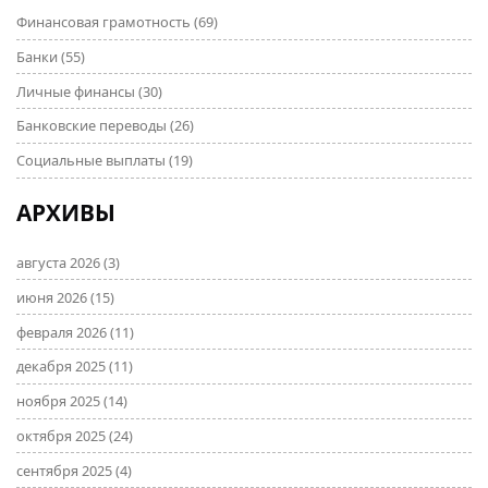
Финансовая грамотность
(69)
Банки
(55)
Личные финансы
(30)
Банковские переводы
(26)
Социальные выплаты
(19)
АРХИВЫ
августа 2026
(3)
июня 2026
(15)
февраля 2026
(11)
декабря 2025
(11)
ноября 2025
(14)
октября 2025
(24)
сентября 2025
(4)