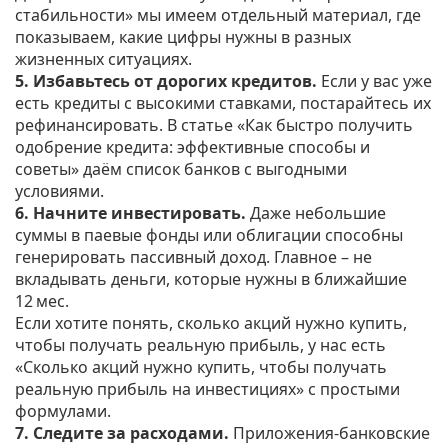
стабильности» мы имеем отдельный материал, где
показываем, какие цифры нужны в разных
жизненных ситуациях.
5. Избавьтесь от дорогих кредитов.
Если у вас уже
есть кредиты с высокими ставками, постарайтесь их
рефинансировать. В статье «Как быстро получить
одобрение кредита: эффективные способы и
советы» даём список банков с выгодными
условиями.
6. Начните инвестировать.
Даже небольшие
суммы в паевые фонды или облигации способны
генерировать пассивный доход. Главное – не
вкладывать деньги, которые нужны в ближайшие
12 мес.
Если хотите понять, сколько акций нужно купить,
чтобы получать реальную прибыль, у нас есть
«Сколько акций нужно купить, чтобы получать
реальную прибыль на инвестициях» с простыми
формулами.
7. Следите за расходами.
Приложения-банковские