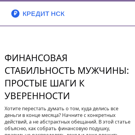
ФИНАНСОВАЯ
СТАБИЛЬНОСТЬ МУЖЧИНЫ:
ПРОСТЫЕ ШАГИ К
УВЕРЕННОСТИ
Хотите перестать думать о том, куда делись все
деньги в конце месяца? Начните с конкретных
действий, а не абстрактных обещаний. В этой статье
объясню, как собрать финансовую подушку,