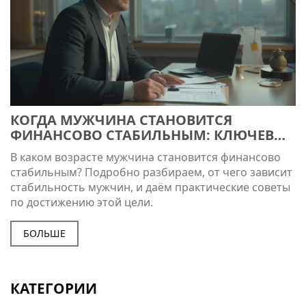
КОГДА МУЖЧИНА СТАНОВИТСЯ
ФИНАНСОВО СТАБИЛЬНЫМ: КЛЮЧЕВОЙ
ВОЗРАСТ И ФАКТОРЫ УСПЕХА
В каком возрасте мужчина становится финансово
стабильным? Подробно разбираем, от чего зависит
стабильность мужчин, и даём практические советы
по достижению этой цели.
БОЛЬШЕ
КАТЕГОРИИ