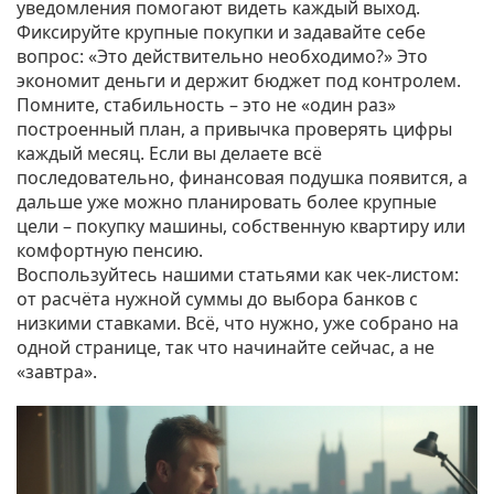
уведомления помогают видеть каждый выход.
Фиксируйте крупные покупки и задавайте себе
вопрос: «Это действительно необходимо?» Это
экономит деньги и держит бюджет под контролем.
Помните, стабильность – это не «один раз»
построенный план, а привычка проверять цифры
каждый месяц. Если вы делаете всё
последовательно, финансовая подушка появится, а
дальше уже можно планировать более крупные
цели – покупку машины, собственную квартиру или
комфортную пенсию.
Воспользуйтесь нашими статьями как чек‑листом:
от расчёта нужной суммы до выбора банков с
низкими ставками. Всё, что нужно, уже собрано на
одной странице, так что начинайте сейчас, а не
«завтра».