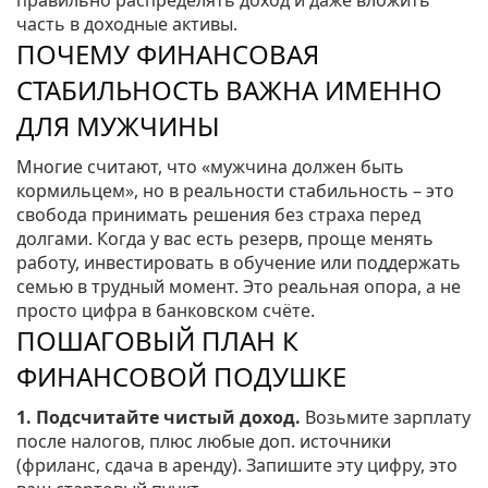
правильно распределять доход и даже вложить
часть в доходные активы.
ПОЧЕМУ ФИНАНСОВАЯ
СТАБИЛЬНОСТЬ ВАЖНА ИМЕННО
ДЛЯ МУЖЧИНЫ
Многие считают, что «мужчина должен быть
кормильцем», но в реальности стабильность – это
свобода принимать решения без страха перед
долгами. Когда у вас есть резерв, проще менять
работу, инвестировать в обучение или поддержать
семью в трудный момент. Это реальная опора, а не
просто цифра в банковском счёте.
ПОШАГОВЫЙ ПЛАН К
ФИНАНСОВОЙ ПОДУШКЕ
1. Подсчитайте чистый доход.
Возьмите зарплату
после налогов, плюс любые доп. источники
(фриланс, сдача в аренду). Запишите эту цифру, это