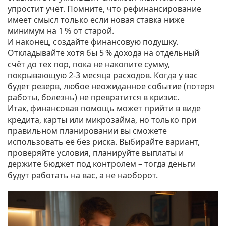
упростит учёт. Помните, что рефинансирование
имеет смысл только если новая ставка ниже
минимум на 1 % от старой.
И наконец, создайте финансовую подушку.
Откладывайте хотя бы 5 % дохода на отдельный
счёт до тех пор, пока не накопите сумму,
покрывающую 2‑3 месяца расходов. Когда у вас
будет резерв, любое неожиданное событие (потеря
работы, болезнь) не превратится в кризис.
Итак, финансовая помощь может прийти в виде
кредита, карты или микрозайма, но только при
правильном планировании вы сможете
использовать её без риска. Выбирайте вариант,
проверяйте условия, планируйте выплаты и
держите бюджет под контролем – тогда деньги
будут работать на вас, а не наоборот.