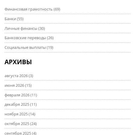
выгодного займа в интернете.
Финансовая грамотность
(69)
Банки
(55)
Личные финансы
(30)
Банковские переводы
(26)
Социальные выплаты
(19)
АРХИВЫ
августа 2026
(3)
июня 2026
(15)
февраля 2026
(11)
декабря 2025
(11)
ноября 2025
(14)
октября 2025
(24)
сентября 2025
(4)