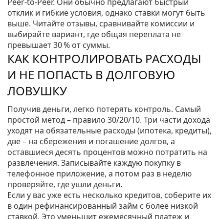
Peer‑to‑Peer. Они обычно предлагают быстрый
отклик и гибкие условия, однако ставки могут быть
выше. Читайте отзывы, сравнивайте комиссии и
выбирайте вариант, где общая переплата не
превышает 30 % от суммы.
КАК КОНТРОЛИРОВАТЬ РАСХОДЫ
И НЕ ПОПАСТЬ В ДОЛГОВУЮ
ЛОВУШКУ
Получив деньги, легко потерять контроль. Самый
простой метод – правило 30/20/10. Три части дохода
уходят на обязательные расходы (ипотека, кредиты),
две – на сбережения и погашение долгов, а
оставшиеся десять процентов можно потратить на
развлечения. Записывайте каждую покупку в
телефонное приложение, а потом раз в неделю
проверяйте, где ушли деньги.
Если у вас уже есть несколько кредитов, соберите их
в один рефинансированный займ с более низкой
ставкой. Это уменьшит ежемесячный платеж и