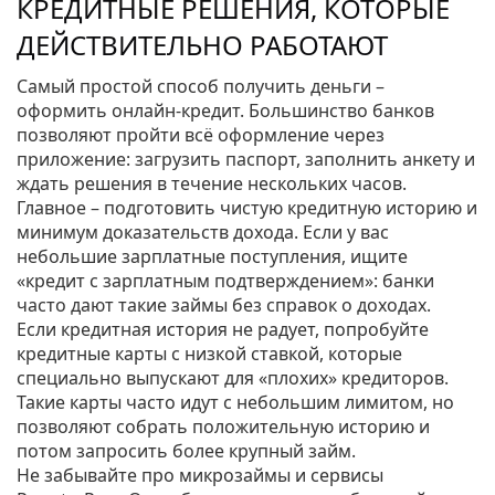
КРЕДИТНЫЕ РЕШЕНИЯ, КОТОРЫЕ
ДЕЙСТВИТЕЛЬНО РАБОТАЮТ
Самый простой способ получить деньги –
оформить онлайн‑кредит. Большинство банков
позволяют пройти всё оформление через
приложение: загрузить паспорт, заполнить анкету и
ждать решения в течение нескольких часов.
Главное – подготовить чистую кредитную историю и
минимум доказательств дохода. Если у вас
небольшие зарплатные поступления, ищите
«кредит с зарплатным подтверждением»: банки
часто дают такие займы без справок о доходах.
Если кредитная история не радует, попробуйте
кредитные карты с низкой ставкой, которые
специально выпускают для «плохих» кредиторов.
Такие карты часто идут с небольшим лимитом, но
позволяют собрать положительную историю и
потом запросить более крупный займ.
Не забывайте про микрозаймы и сервисы