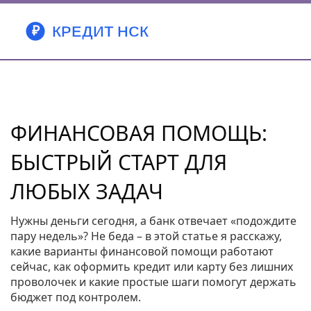
ФИНАНСОВАЯ ПОМОЩЬ:
БЫСТРЫЙ СТАРТ ДЛЯ
ЛЮБЫХ ЗАДАЧ
Нужны деньги сегодня, а банк отвечает «подождите
пару недель»? Не беда – в этой статье я расскажу,
какие варианты финансовой помощи работают
сейчас, как оформить кредит или карту без лишних
проволочек и какие простые шаги помогут держать
бюджет под контролем.