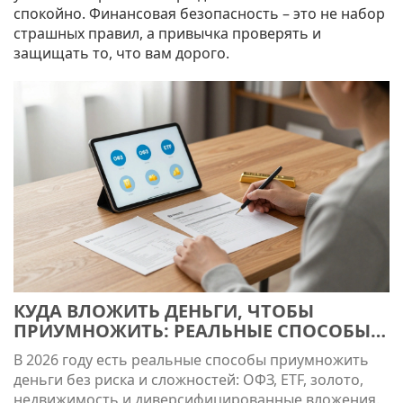
спокойно. Финансовая безопасность – это не набор
страшных правил, а привычка проверять и
защищать то, что вам дорого.
КУДА ВЛОЖИТЬ ДЕНЬГИ, ЧТОБЫ
ПРИУМНОЖИТЬ: РЕАЛЬНЫЕ СПОСОБЫ
ЗА 2026 ГОД
В 2026 году есть реальные способы приумножить
деньги без риска и сложностей: ОФЗ, ETF, золото,
недвижимость и диверсифицированные вложения.