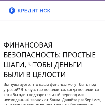
ФИНАНСОВАЯ
БЕЗОПАСНОСТЬ: ПРОСТЫЕ
ШАГИ, ЧТОБЫ ДЕНЬГИ
БЫЛИ В ЦЕЛОСТИ
Вы чувствуете, что ваши финансы могут быть под
угрозой? Это чувство появляется, когда появляется
хотя бы один подозрительный перевод или
неожиданный звонок от банка. Давайте разберёмся,