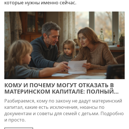
которые нужны именно сейчас.
КОМУ И ПОЧЕМУ МОГУТ ОТКАЗАТЬ В
МАТЕРИНСКОМ КАПИТАЛЕ: ПОЛНЫЙ
РАЗБОР НЮАНСОВ
Разбираемся, кому по закону не дадут материнский
капитал, какие есть исключения, нюансы по
документам и советы для семей с детьми. Подробно
и просто.