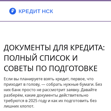
ДОКУМЕНТЫ ДЛЯ КРЕДИТА:
ПОЛНЫЙ СПИСОК И
СОВЕТЫ ПО ПОДГОТОВКЕ
Если вы планируете взять кредит, первое, что
приходит в голову, — собрать нужные бумаги. Без
них банк просто не рассмотрит заявку. Давайте
разберём, какие документы действительно
требуются в 2025 году и как их подготовить без
лишних хлопот.