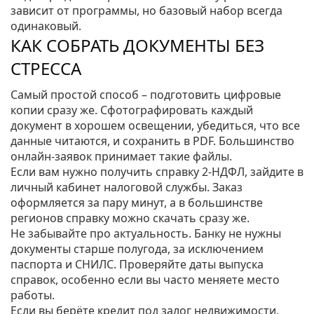
зависит от программы, но базовый набор всегда
одинаковый.
КАК СОБРАТЬ ДОКУМЕНТЫ БЕЗ
СТРЕССА
Самый простой способ – подготовить цифровые
копии сразу же. Сфотографировать каждый
документ в хорошем освещении, убедиться, что все
данные читаются, и сохранить в PDF. Большинство
онлайн‑заявок принимает такие файлы.
Если вам нужно получить справку 2‑НДФЛ, зайдите в
личный кабинет налоговой службы. Заказ
оформляется за пару минут, а в большинстве
регионов справку можно скачать сразу же.
Не забывайте про актуальность. Банку не нужны
документы старше полугода, за исключением
паспорта и СНИЛС. Проверяйте даты выпуска
справок, особенно если вы часто меняете место
работы.
Если вы берёте кредит под залог недвижимости,