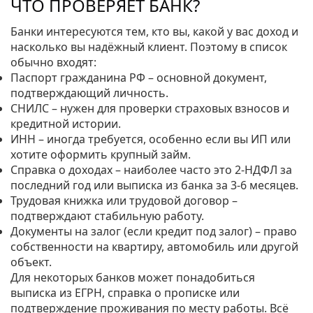
ЧТО ПРОВЕРЯЕТ БАНК?
Банки интересуются тем, кто вы, какой у вас доход и
насколько вы надёжный клиент. Поэтому в список
обычно входят:
Паспорт гражданина РФ – основной документ,
подтверждающий личность.
СНИЛС – нужен для проверки страховых взносов и
кредитной истории.
ИНН – иногда требуется, особенно если вы ИП или
хотите оформить крупный займ.
Справка о доходах – наиболее часто это 2‑НДФЛ за
последний год или выписка из банка за 3‑6 месяцев.
Трудовая книжка или трудовой договор –
подтверждают стабильную работу.
Документы на залог (если кредит под залог) – право
собственности на квартиру, автомобиль или другой
объект.
Для некоторых банков может понадобиться
выписка из ЕГРН, справка о прописке или
подтверждение проживания по месту работы. Всё