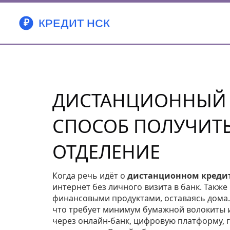
ДИСТАНЦИОННЫЙ 
СПОСОБ ПОЛУЧИТЬ
ОТДЕЛЕНИЕ
Когда речь идёт о
дистанционном креди
интернет без личного визита в банк
. Также
финансовыми продуктами, оставаясь дома.
что требует минимум бумажной волокиты и
через
онлайн‑банк
,
цифровую платформу, г