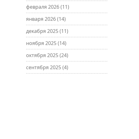
февраля 2026
(11)
января 2026
(14)
декабря 2025
(11)
ноября 2025
(14)
октября 2025
(24)
сентября 2025
(4)