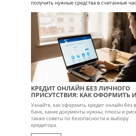
получить нужные средства в считанные ча
КРЕДИТ ОНЛАЙН БЕЗ ЛИЧНОГО
ПРИСУТСТВИЯ: КАК ОФОРМИТЬ 
ПОЛУЧИТЬ
Узнайте, как оформить кредит онлайн без в
банк, какие документы нужны, плюсы и риск
также советы по безопасности и выбору
кредитора.