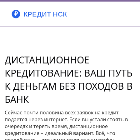
ДИСТАНЦИОННОЕ
КРЕДИТОВАНИЕ: ВАШ ПУТЬ
К ДЕНЬГАМ БЕЗ ПОХОДОВ В
БАНК
Сейчас почти половина всех заявок на кредит
подается через интернет. Если вы устали стоять в
очередях и терять время, дистанционное
кредитование – идеальный вариант. Всё, что