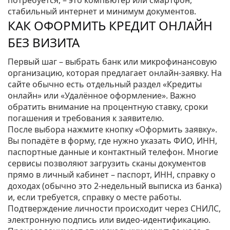
потребуется, – это компьютер или смартфон,
стабильный интернет и минимум документов.
КАК ОФОРМИТЬ КРЕДИТ ОНЛАЙН
БЕЗ ВИЗИТА
Первый шаг – выбрать банк или микрофинансовую
организацию, которая предлагает онлайн‑заявку. На
сайте обычно есть отдельный раздел «Кредиты
онлайн» или «Удалённое оформление». Важно
обратить внимание на процентную ставку, сроки
погашения и требования к заявителю.
После выбора нажмите кнопку «Оформить заявку».
Вы попадёте в форму, где нужно указать ФИО, ИНН,
паспортные данные и контактный телефон. Многие
сервисы позволяют загрузить сканы документов
прямо в личный кабинет – паспорт, ИНН, справку о
доходах (обычно это 2‑недельный выписка из банка)
и, если требуется, справку о месте работы.
Подтверждение личности происходит через СНИЛС,
электронную подпись или видео‑идентификацию.