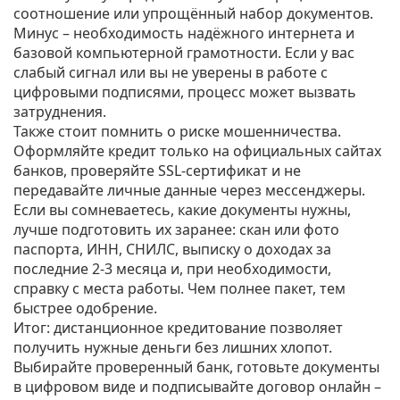
соотношение или упрощённый набор документов.
Минус – необходимость надёжного интернета и
базовой компьютерной грамотности. Если у вас
слабый сигнал или вы не уверены в работе с
цифровыми подписями, процесс может вызвать
затруднения.
Также стоит помнить о риске мошенничества.
Оформляйте кредит только на официальных сайтах
банков, проверяйте SSL‑сертификат и не
передавайте личные данные через мессенджеры.
Если вы сомневаетесь, какие документы нужны,
лучше подготовить их заранее: скан или фото
паспорта, ИНН, СНИЛС, выписку о доходах за
последние 2‑3 месяца и, при необходимости,
справку с места работы. Чем полнее пакет, тем
быстрее одобрение.
Итог: дистанционное кредитование позволяет
получить нужные деньги без лишних хлопот.
Выбирайте проверенный банк, готовьте документы
в цифровом виде и подписывайте договор онлайн –