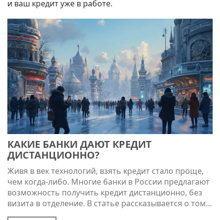
и ваш кредит уже в работе.
КАКИЕ БАНКИ ДАЮТ КРЕДИТ
ДИСТАНЦИОННО?
Живя в век технологий, взять кредит стало проще,
чем когда-либо. Многие банки в России предлагают
возможность получить кредит дистанционно, без
визита в отделение. В статье рассказывается о том,
какие банки предоставляют такие услуги, какие