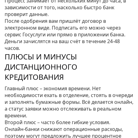
Процесс занимает от нескольких минут до часа, в
зависимости от того, насколько быстро банк
проверит данные.
После одобрения вам пришлёт договор в
электронном виде. Подписать его можно через
сервис Госуслуги или прямо в приложении банка.
Деньги зачислятся на ваш счёт в течение 24‑48
часов.
ПЛЮСЫ И МИНУСЫ
ДИСТАНЦИОННОГО
КРЕДИТОВАНИЯ
Главный плюс – экономия времени. Нет
необходимости ехать в отделение, стоять в очереди
и заполнять бумажные формы. Всё делается онлайн,
а статус заявки можно отслеживать в реальном
времени.
Второй плюс – часто более гибкие условия.
Онлайн‑банки снижают операционные расходы,
поэтому могут предложить лучшее процентное