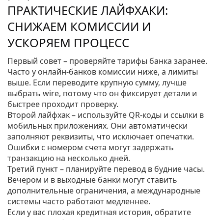
ПРАКТИЧЕСКИЕ ЛАЙФХАКИ:
СНИЖАЕМ КОМИССИИ И
УСКОРЯЕМ ПРОЦЕСС
Первый совет – проверяйте тарифы банка заранее.
Часто у онлайн‑банков комиссии ниже, а лимиты
выше. Если переводите крупную сумму, лучше
выбрать wire, потому что он фиксирует детали и
быстрее проходит проверку.
Второй лайфхак – используйте QR‑коды и ссылки в
мобильных приложениях. Они автоматически
заполняют реквизиты, что исключает опечатки.
Ошибки с номером счета могут задержать
транзакцию на несколько дней.
Третий пункт – планируйте перевод в будние часы.
Вечером и в выходные банки могут ставить
дополнительные ограничения, а международные
системы часто работают медленнее.
Если у вас плохая кредитная история, обратите