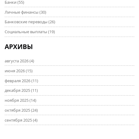
с денежными средствами.
Банки
(55)
Личные финансы
(30)
Банковские переводы
(26)
Социальные выплаты
(19)
АРХИВЫ
августа 2026
(4)
июня 2026
(15)
февраля 2026
(11)
декабря 2025
(11)
ноября 2025
(14)
октября 2025
(24)
сентября 2025
(4)