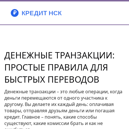
ДЕНЕЖНЫЕ ТРАНЗАКЦИИ:
ПРОСТЫЕ ПРАВИЛА ДЛЯ
БЫСТРЫХ ПЕРЕВОДОВ
Денежные транзакции – это любые операции, когда
деньги перемещаются от одного участника к
другому. Вы делаете их каждый день: оплачивая
товары, отправляя друзьям деньги или погашая
кредит. Главное – понять, какие способы
существуют, какие комиссии брать и как не