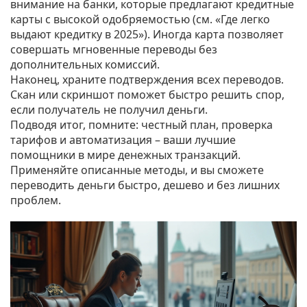
внимание на банки, которые предлагают кредитные
карты с высокой одобряемостью (см. «Где легко
выдают кредитку в 2025»). Иногда карта позволяет
совершать мгновенные переводы без
дополнительных комиссий.
Наконец, храните подтверждения всех переводов.
Скан или скриншот поможет быстро решить спор,
если получатель не получил деньги.
Подводя итог, помните: честный план, проверка
тарифов и автоматизация – ваши лучшие
помощники в мире денежных транзакций.
Применяйте описанные методы, и вы сможете
переводить деньги быстро, дешево и без лишних
проблем.