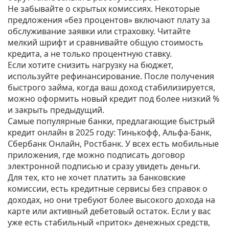
Не забывайте о скрытых комиссиях. Некоторые
предложения «без процентов» включают плату за
обслуживание заявки или страховку. Читайте
мелкий шрифт и сравнивайте общую стоимость
кредита, а не только процентную ставку.
Если хотите снизить нагрузку на бюджет,
используйте рефинансирование. После получения
быстрого займа, когда ваш доход стабилизируется,
можно оформить новый кредит под более низкий %
и закрыть предыдущий.
Самые популярные банки, предлагающие быстрый
кредит онлайн в 2025 году: Тинькофф, Альфа‑Банк,
Сбербанк Онлайн, Ростбанк. У всех есть мобильные
приложения, где можно подписать договор
электронной подписью и сразу увидеть деньги.
Для тех, кто не хочет платить за банковские
комиссии, есть кредитные сервисы без справок о
доходах, но они требуют более высокого дохода на
карте или активный дебетовый остаток. Если у вас
уже есть стабильный «приток» денежных средств,