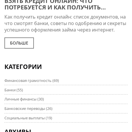
ВЗЯТЬ КРЕДИТ ОНЛАЙН: ЧТО
ПОТРЕБУЕТСЯ И КАК ПОЛУЧИТЬ
ОДОБРЕНИЕ БЫСТРО
Как получить кредит онлайн: список документов, на
что смотрят банки, советы по одобрению и секреты
успешного оформления займа через интернет.
БОЛЬШЕ
КАТЕГОРИИ
Финансовая грамотность
(69)
Банки
(55)
Личные финансы
(30)
Банковские переводы
(26)
Социальные выплаты
(19)
АРХИВЫ