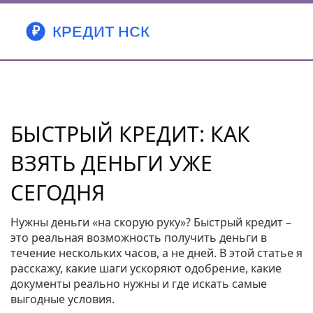
БЫСТРЫЙ КРЕДИТ: КАК
ВЗЯТЬ ДЕНЬГИ УЖЕ
СЕГОДНЯ
Нужны деньги «на скорую руку»? Быстрый кредит –
это реальная возможность получить деньги в
течение нескольких часов, а не дней. В этой статье я
расскажу, какие шаги ускоряют одобрение, какие
документы реально нужны и где искать самые
выгодные условия.