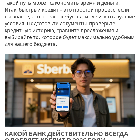
такой путь может сэкономить время и деньги.
Итак, быстрый кредит – это простой процесс, если
вы знаете, что от вас требуется, и где искать лучшие
условия. Подготовьте документы, проверьте
кредитную историю, сравните предложения и
выбирайте то, которое будет максимально удобным
для вашего бюджета.
КАКОЙ БАНК ДЕЙСТВИТЕЛЬНО ВСЕГДА