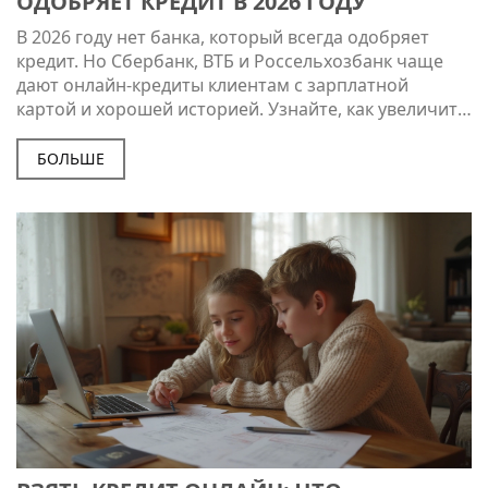
ОДОБРЯЕТ КРЕДИТ В 2026 ГОДУ
В 2026 году нет банка, который всегда одобряет
кредит. Но Сбербанк, ВТБ и Россельхозбанк чаще
дают онлайн-кредиты клиентам с зарплатной
картой и хорошей историей. Узнайте, как увеличить
шансы на одобрение и избежать ловушек.
БОЛЬШЕ