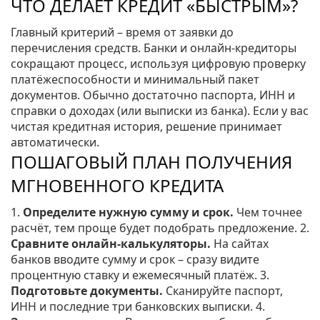
ЧТО ДЕЛАЕТ КРЕДИТ «БЫСТРЫМ»?
Главный критерий – время от заявки до
перечисления средств. Банки и онлайн‑кредиторы
сокращают процесс, используя цифровую проверку
платёжеспособности и минимальный пакет
документов. Обычно достаточно паспорта, ИНН и
справки о доходах (или выписки из банка). Если у вас
чистая кредитная история, решение принимает
автоматически.
ПОШАГОВЫЙ ПЛАН ПОЛУЧЕНИЯ
МГНОВЕННОГО КРЕДИТА
1.
Определите нужную сумму и срок.
Чем точнее
расчёт, тем проще будет подобрать предложение. 2.
Сравните онлайн‑калькуляторы.
На сайтах
банков вводите сумму и срок – сразу видите
процентную ставку и ежемесячный платёж. 3.
Подготовьте документы.
Сканируйте паспорт,
ИНН и последние три банковских выписки. 4.