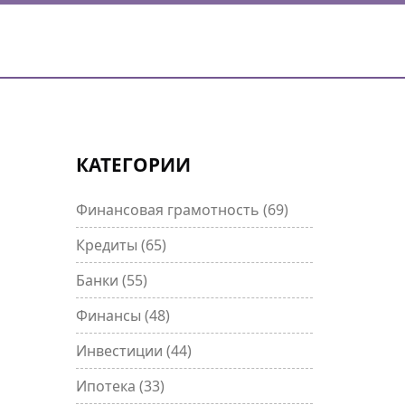
КАТЕГОРИИ
Финансовая грамотность
(69)
Кредиты
(65)
Банки
(55)
Финансы
(48)
Инвестиции
(44)
Ипотека
(33)