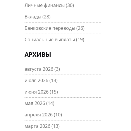
Личные финансы
(30)
Вклады
(28)
Банковские переводы
(26)
Социальные выплаты
(19)
АРХИВЫ
августа 2026
(3)
июля 2026
(13)
июня 2026
(15)
мая 2026
(14)
апреля 2026
(10)
марта 2026
(13)