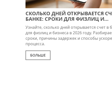
СКОЛЬКО ДНЕЙ ОТКРЫВАЕТСЯ СЧ
БАНКЕ: СРОКИ ДЛЯ ФИЗЛИЦ И
БИЗНЕСА В 2026 ГОДУ
Узнайте, сколько дней открывается счет в 
для физлиц и бизнеса в 2026 году. Разбира
сроки, причины задержек и способы ускор
процесса.
БОЛЬШЕ