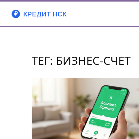
ТЕГ: БИЗНЕС-СЧЕТ