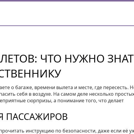
ЛЕТОВ: ЧТО НУЖНО ЗНАТ
СТВЕННИКУ
ете о багаже, времени вылета и месте, где пересесть. 
пасить себя в воздухе. На самом деле несколько просты
еприятные сюрпризы, а понимание того, что делает
Я ПАССАЖИРОВ
прочитать инструкцию по безопасности, даже если её у