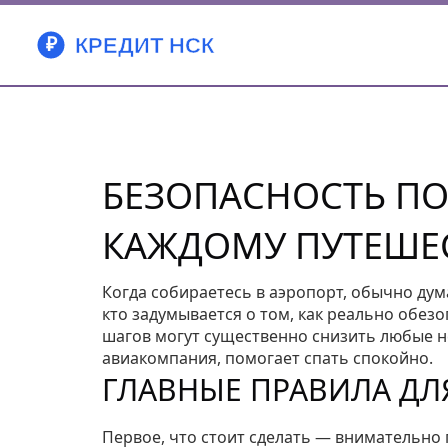
БЕЗОПАСНОСТЬ ПО
КАЖДОМУ ПУТЕШЕ
Когда собираетесь в аэропорт, обычно дума
кто задумывается о том, как реально обезо
шагов могут существенно снизить любые н
авиакомпания, помогает спать спокойно.
ГЛАВНЫЕ ПРАВИЛА ДЛ
Первое, что стоит сделать — внимательно 