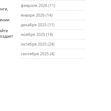
февраля 2026
(11)
нги,
января 2026
(14)
дении
декабря 2025
(11)
яйте
ноября 2025
(14)
создает
октября 2025
(24)
сентября 2025
(4)