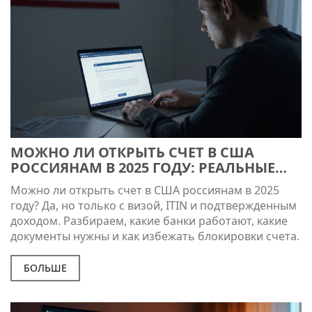
МОЖНО ЛИ ОТКРЫТЬ СЧЕТ В США
РОССИЯНАМ В 2025 ГОДУ: РЕАЛЬНЫЕ
УСЛОВИЯ И ШАГИ
Можно ли открыть счет в США россиянам в 2025
году? Да, но только с визой, ITIN и подтвержденным
доходом. Разбираем, какие банки работают, какие
документы нужны и как избежать блокировки счета.
БОЛЬШЕ