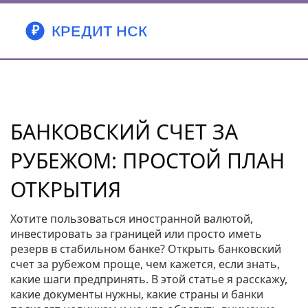
БАНКОВСКИЙ СЧЕТ ЗА
РУБЕЖОМ: ПРОСТОЙ ПЛАН
ОТКРЫТИЯ
Хотите пользоваться иностранной валютой,
инвестировать за границей или просто иметь
резерв в стабильном банке? Открыть банковский
счет за рубежом проще, чем кажется, если знать,
какие шаги предпринять. В этой статье я расскажу,
какие документы нужны, какие страны и банки