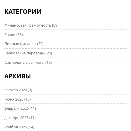
открытии зарубежного счета онлайн.
КАТЕГОРИИ
Финансовая грамотность
(69)
Банки
(55)
Личные финансы
(30)
Банковские переводы
(26)
Социальные выплаты
(19)
АРХИВЫ
августа 2026
(3)
июня 2026
(15)
февраля 2026
(11)
декабря 2025
(11)
ноября 2025
(14)