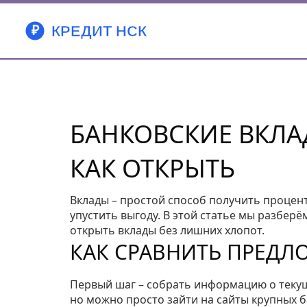
БАНКОВСКИЕ ВКЛАД
КАК ОТКРЫТЬ
Вклады – простой способ получить процент
упустить выгоду. В этой статье мы разберё
открыть вклады без лишних хлопот.
КАК СРАВНИТЬ ПРЕДЛ
Первый шаг – собрать информацию о текущ
но можно просто зайти на сайты крупных 