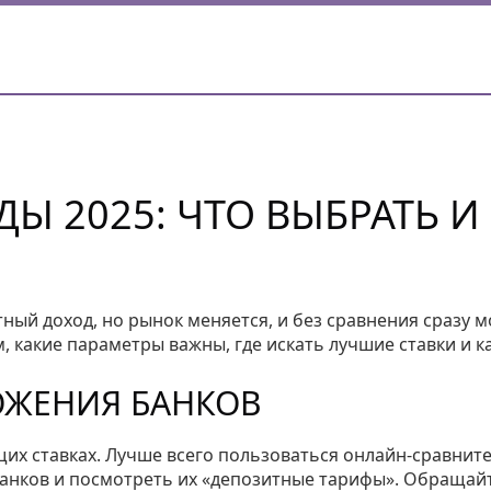
Ы 2025: ЧТО ВЫБРАТЬ И
ный доход, но рынок меняется, и без сравнения сразу 
м, какие параметры важны, где искать лучшие ставки и к
ОЖЕНИЯ БАНКОВ
их ставках. Лучше всего пользоваться онлайн‑сравнит
банков и посмотреть их «депозитные тарифы». Обращай