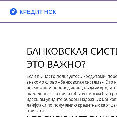
БАНКОВСКАЯ СИСТ
ЭТО ВАЖНО?
Если вы часто пользуетесь кредитами, пере
знакомо слово «банковская система». Это 
возможным перевод денег, выдачу кредито
актуальные статьи, чтобы вы могли быстр
Здесь вы увидите обзоры надёжных банков
лайфхаки по получению кредитных карт даже
поисков.