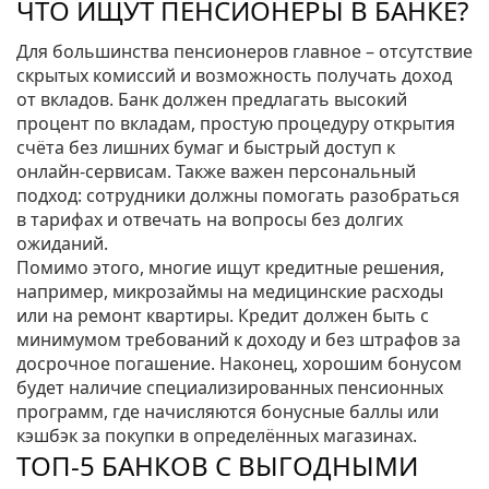
ЧТО ИЩУТ ПЕНСИОНЕРЫ В БАНКЕ?
Для большинства пенсионеров главное – отсутствие
скрытых комиссий и возможность получать доход
от вкладов. Банк должен предлагать высокий
процент по вкладам, простую процедуру открытия
счёта без лишних бумаг и быстрый доступ к
онлайн‑сервисам. Также важен персональный
подход: сотрудники должны помогать разобраться
в тарифах и отвечать на вопросы без долгих
ожиданий.
Помимо этого, многие ищут кредитные решения,
например, микрозаймы на медицинские расходы
или на ремонт квартиры. Кредит должен быть с
минимумом требований к доходу и без штрафов за
досрочное погашение. Наконец, хорошим бонусом
будет наличие специализированных пенсионных
программ, где начисляются бонусные баллы или
кэшбэк за покупки в определённых магазинах.
ТОП‑5 БАНКОВ С ВЫГОДНЫМИ