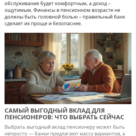
обслуживание будет комфортным, а доход –
ощутимым. Финансы в пенсионном возрасте не
должны быть головной болью – правильный банк
сделает их проще и безопаснее.
САМЫЙ ВЫГОДНЫЙ ВКЛАД ДЛЯ
ПЕНСИОНЕРОВ: ЧТО ВЫБРАТЬ СЕЙЧАС
Выбрать выгодный вклад пенсионеру может быть
непросто — банки предлагают массу вариантов, а