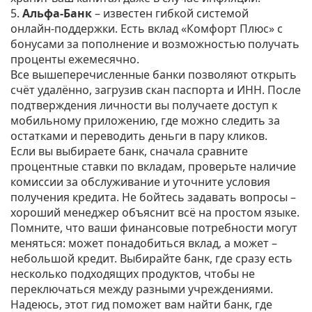
5.
Альфа‑Банк
– известен гибкой системой
онлайн‑поддержки. Есть вклад «Комфорт Плюс» с
бонусами за пополнение и возможностью получать
проценты ежемесячно.
Все вышеперечисленные банки позволяют открыть
счёт удалённо, загрузив скан паспорта и ИНН. После
подтверждения личности вы получаете доступ к
мобильному приложению, где можно следить за
остатками и переводить деньги в пару кликов.
Если вы выбираете банк, сначала сравните
процентные ставки по вкладам, проверьте наличие
комиссии за обслуживание и уточните условия
получения кредита. Не бойтесь задавать вопросы –
хороший менеджер объяснит всё на простом языке.
Помните, что ваши финансовые потребности могут
меняться: может понадобиться вклад, а может –
небольшой кредит. Выбирайте банк, где сразу есть
несколько подходящих продуктов, чтобы не
переключаться между разными учреждениями.
Надеюсь, этот гид поможет вам найти банк, где