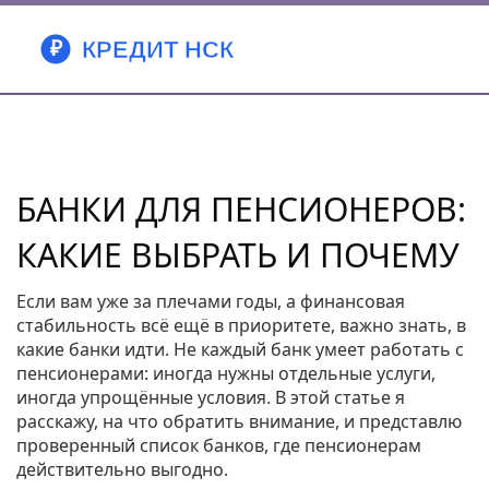
БАНКИ ДЛЯ ПЕНСИОНЕРОВ:
КАКИЕ ВЫБРАТЬ И ПОЧЕМУ
Если вам уже за плечами годы, а финансовая
стабильность всё ещё в приоритете, важно знать, в
какие банки идти. Не каждый банк умеет работать с
пенсионерами: иногда нужны отдельные услуги,
иногда упрощённые условия. В этой статье я
расскажу, на что обратить внимание, и представлю
проверенный список банков, где пенсионерам
действительно выгодно.