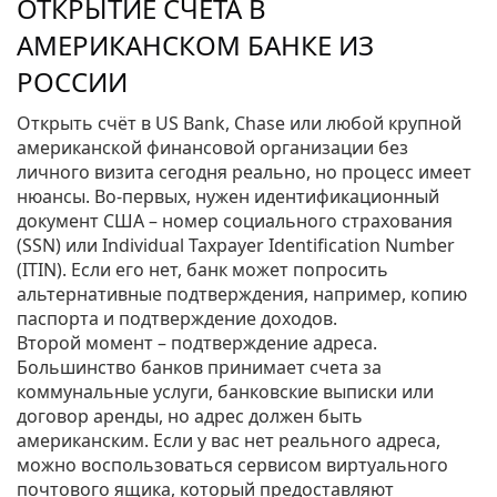
ОТКРЫТИЕ СЧЕТА В
АМЕРИКАНСКОМ БАНКЕ ИЗ
РОССИИ
Открыть счёт в US Bank, Chase или любой крупной
американской финансовой организации без
личного визита сегодня реально, но процесс имеет
нюансы. Во‑первых, нужен идентификационный
документ США – номер социального страхования
(SSN) или Individual Taxpayer Identification Number
(ITIN). Если его нет, банк может попросить
альтернативные подтверждения, например, копию
паспорта и подтверждение доходов.
Второй момент – подтверждение адреса.
Большинство банков принимает счета за
коммунальные услуги, банковские выписки или
договор аренды, но адрес должен быть
американским. Если у вас нет реального адреса,
можно воспользоваться сервисом виртуального
почтового ящика, который предоставляют