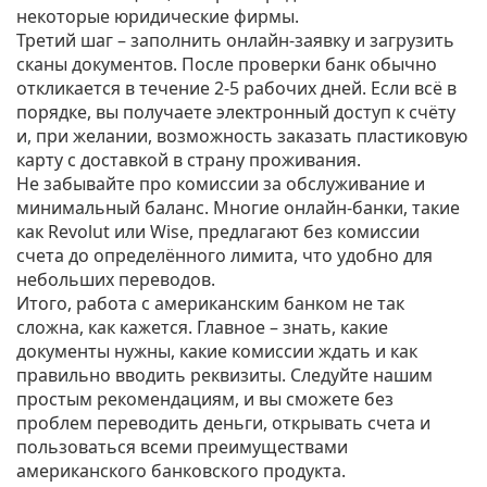
некоторые юридические фирмы.
Третий шаг – заполнить онлайн‑заявку и загрузить
сканы документов. После проверки банк обычно
откликается в течение 2‑5 рабочих дней. Если всё в
порядке, вы получаете электронный доступ к счёту
и, при желании, возможность заказать пластиковую
карту с доставкой в страну проживания.
Не забывайте про комиссии за обслуживание и
минимальный баланс. Многие онлайн‑банки, такие
как Revolut или Wise, предлагают без комиссии
счета до определённого лимита, что удобно для
небольших переводов.
Итого, работа с американским банком не так
сложна, как кажется. Главное – знать, какие
документы нужны, какие комиссии ждать и как
правильно вводить реквизиты. Следуйте нашим
простым рекомендациям, и вы сможете без
проблем переводить деньги, открывать счета и
пользоваться всеми преимуществами
американского банковского продукта.