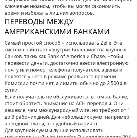
ключевые нюансы, чтобы вы могли сэкономить
время и избежать лишних вопросов.
ПЕРЕВОДЫ МЕЖДУ
АМЕРИКАНСКИМИ БАНКАМИ
Самый простой способ – использовать Zelle. Эта
система работает «внутри» большинства крупных
банков, таких как Bank of America и Chase. Чтобы
перевести деньги, достаточно ввести электронную
почту или номер телефона получателя, а деньги
появятся у него в режиме реального времени.
Комиссии почти нет, а лимиты обычно до 2 500 $ в
сутки.
Если получатель не обслуживается в том же банке,
стоит обратить внимание на ACH‑переводы. Они
дешевле, чем международный wire, но требуют от 1
до 3 рабочих дней. Для небольших сумм, например,
арендной платы, это удобный вариант.
Для крупной суммы лучше использовать