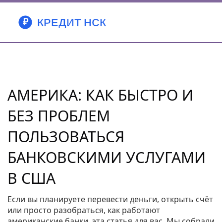
АМЕРИКА: КАК БЫСТРО И
БЕЗ ПРОБЛЕМ
ПОЛЬЗОВАТЬСЯ
БАНКОВСКИМИ УСЛУГАМИ
В США
Если вы планируете перевести деньги, открыть счёт
или просто разобраться, как работают
американские банки, эта статья для вас. Мы собрали