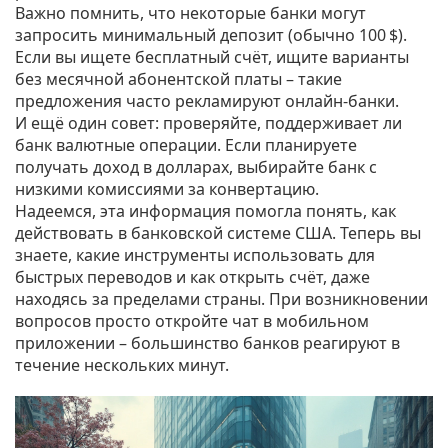
Важно помнить, что некоторые банки могут
запросить минимальный депозит (обычно 100 $).
Если вы ищете бесплатный счёт, ищите варианты
без месячной абонентской платы – такие
предложения часто рекламируют онлайн‑банки.
И ещё один совет: проверяйте, поддерживает ли
банк валютные операции. Если планируете
получать доход в долларах, выбирайте банк с
низкими комиссиями за конвертацию.
Надеемся, эта информация помогла понять, как
действовать в банковской системе США. Теперь вы
знаете, какие инструменты использовать для
быстрых переводов и как открыть счёт, даже
находясь за пределами страны. При возникновении
вопросов просто откройте чат в мобильном
приложении – большинство банков реагируют в
течение нескольких минут.