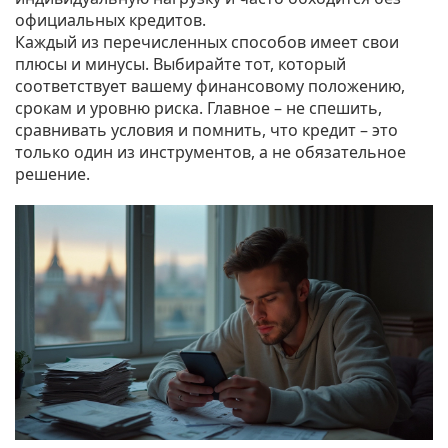
официальных кредитов.
Каждый из перечисленных способов имеет свои
плюсы и минусы. Выбирайте тот, который
соответствует вашему финансовому положению,
срокам и уровню риска. Главное – не спешить,
сравнивать условия и помнить, что кредит – это
только один из инструментов, а не обязательное
решение.