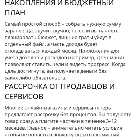
НАКОПЛЕНИЯ И БЮДЖЕТНЫЙ
ПЛАН
Самый простой способ – собрать нужную сумму
заранее. Да, звучит скучно, но если вы начнёте
планировать бюджет, лишние траты уйдут в
отдельный файл, а часть дохода будет
откладываться каждый месяц. Приложения для
учёта доходов и расходов (например, Дзен‑мани)
позволяют ставить цели и видеть прогресс. Когда
цель достигнута, вы получаете деньги без
каких‑либо обязательств.
РАССРОЧКА ОТ ПРОДАВЦОВ И
СЕРВИСОВ
Многие онлайн‑магазины и сервисы теперь
предлагают рассрочку без процентов. Вы получаете
товар сразу, а платите частями в течение 3–12
месяцев. Главное – внимательно читать условия,
чтобы не попасть в ловушку скрытых комиссий.