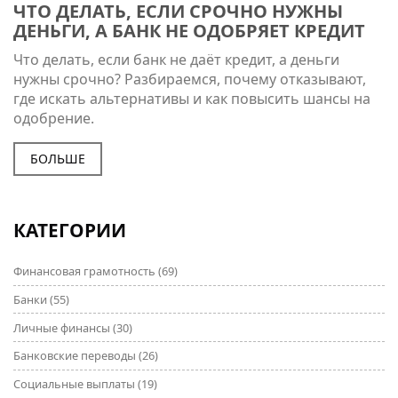
ЧТО ДЕЛАТЬ, ЕСЛИ СРОЧНО НУЖНЫ
ДЕНЬГИ, А БАНК НЕ ОДОБРЯЕТ КРЕДИТ
Что делать, если банк не даёт кредит, а деньги
нужны срочно? Разбираемся, почему отказывают,
где искать альтернативы и как повысить шансы на
одобрение.
БОЛЬШЕ
КАТЕГОРИИ
Финансовая грамотность
(69)
Банки
(55)
Личные финансы
(30)
Банковские переводы
(26)
Социальные выплаты
(19)