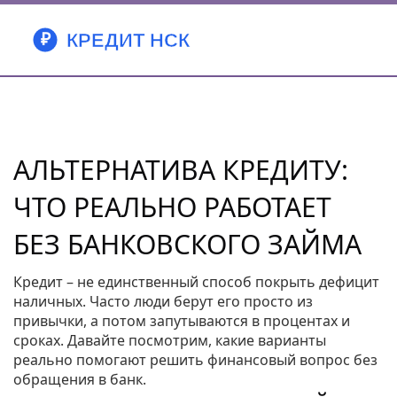
АЛЬТЕРНАТИВА КРЕДИТУ:
ЧТО РЕАЛЬНО РАБОТАЕТ
БЕЗ БАНКОВСКОГО ЗАЙМА
Кредит – не единственный способ покрыть дефицит
наличных. Часто люди берут его просто из
привычки, а потом запутываются в процентах и
сроках. Давайте посмотрим, какие варианты
реально помогают решить финансовый вопрос без
обращения в банк.