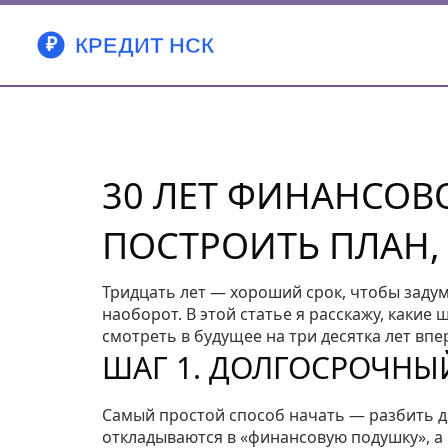
30 ЛЕТ ФИНАНСОВ
ПОСТРОИТЬ ПЛАН,
Тридцать лет — хороший срок, чтобы задума
наоборот. В этой статье я расскажу, какие
смотреть в будущее на три десятка лет впе
ШАГ 1. ДОЛГОСРОЧНЫЙ
Самый простой способ начать — разбить дох
откладываются в «финансовую подушку», а 