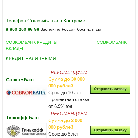
Телефон Совкомбанка в Костроме
8-800-200-66-96
Звонок по России бесплатный
СОВКОМБАНК КРЕДИТЫ
СОВКОМБАНК
ВКЛАДЫ
КРЕДИТ НАЛИЧНЫМИ
РЕКОМЕНДУЕМ
Сумма
до 30 000
СовкомБанк
000 рублей
Срок: до 10 лет
Процентная ставка
от 6,9% год.
РЕКОМЕНДУЕМ
Тинкофф Банк
Сумма
до 2 000
000 рублей
Срок: до 5 лет