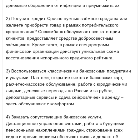
денежные сбережения от инфляции и приумножить их.
2) Получить кредит. Срочно нужные заёмные средства или
желаете приобрести товар в рамках потребительского
кредитования? Совкомбанк обслуживает все категории
клиентов, предоставляет средства добросовестным
заёмщикам. Кроме этого, в рамках спецпрограмм
финансовой организации действует уникальная схема
восстановления испорченного кредитного рейтинга.
3) Воспользоваться классическими банковскими продуктами
и услугами. Платежи, открытие счетов и банковских карт,
расчётно-кассовое обслуживание, работа с юридическими
лицами, денежные переводы по России и за рубеж,
депозитарные сервисы и сдача сейфов/ячеек в аренду –
здесь обслуживают с комфортом.
4) Заказать сопутствующие банковские услуги.
Дистанционное управление счетами, работа с будущими
пенсионными накоплениями граждан, страхование всех
видов и прочие сервисы облегчают жизнь и делают её