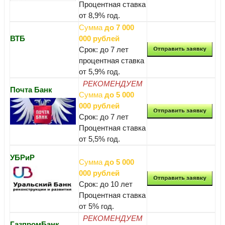
Процентная ставка
от 8,9% год.
Сумма
до 7 000
ВТБ
000 рублей
Срок: до 7 лет
процентная ставка
от 5,9% год.
РЕКОМЕНДУЕМ
Почта Банк
Сумма
до 5 000
000 рублей
Срок: до 7 лет
Процентная ставка
от 5,5% год.
УБРиР
Сумма
до 5 000
000 рублей
Срок: до 10 лет
Процентная ставка
от 5% год.
РЕКОМЕНДУЕМ
ГазпромБанк