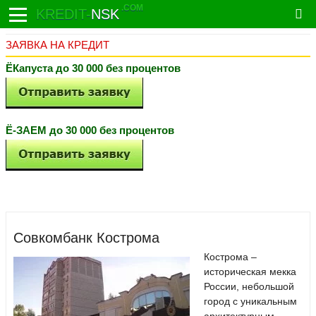
.COM
KREDIT-
NSK
ЗАЯВКА НА КРЕДИТ
ЁКапуста до 30 000 без процентов
Ё-ЗАЕМ до 30 000 без процентов
Совкомбанк Кострома
Кострома –
историческая мекка
России, небольшой
город с уникальным