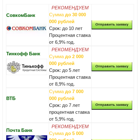
РЕКОМЕНДУЕМ
Сумма
до 30 000
СовкомБанк
000 рублей
Срок: до 10 лет
Процентная ставка
от 6,9% год.
РЕКОМЕНДУЕМ
Тинкофф Банк
Сумма
до 2 000
000 рублей
Срок: до 5 лет
Процентная ставка
от 8,9% год.
Сумма
до 7 000
ВТБ
000 рублей
Срок: до 7 лет
процентная ставка
от 5,9% год.
РЕКОМЕНДУЕМ
Почта Банк
Сумма
до 5 000