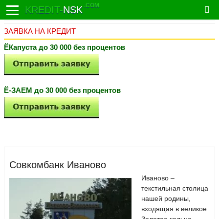
.COM
KREDIT-
NSK
ЗАЯВКА НА КРЕДИТ
ЁКапуста до 30 000 без процентов
Ё-ЗАЕМ до 30 000 без процентов
Совкомбанк Иваново
Иваново –
текстильная столица
нашей родины,
входящая в великое