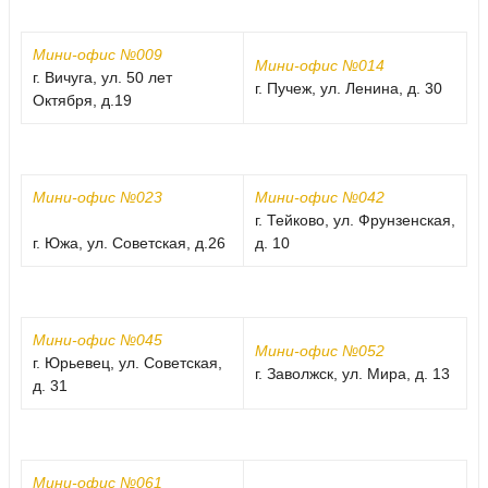
Мини-офис №009
Мини-офис №014
г. Вичуга, ул. 50 лет
г. Пучеж, ул. Ленина, д. 30
Октября, д.19
Мини-офис №023
Мини-офис №042
г. Тейково, ул. Фрунзенская,
г. Южа, ул. Советская, д.26
д. 10
Мини-офис №045
Мини-офис №052
г. Юрьевец, ул. Советская,
г. Заволжск, ул. Мира, д. 13
д. 31
Мини-офис №061