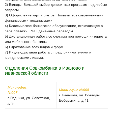
2) Вклады. Большой выбор депозитных программ под любые
запросы.
3) Оформление карт и счетов. Пользуйтесь современными
финансовыми механизмами!
4) Классическое банковское обслуживание, включающее в
себя платежи, РКО, денежные переводы.
5) Дистанционная работа со счетами при помощи интернета
или мобильного банкинга.
6) Страхование всех видов и форм.
7) Индивидуальная работа с предпринимателями и
юридическими лицами.
Отделения Совкомбанка в Иваново и
Ивановской области
Мини-офис
Мини-офис №008
№007
г. Кинешма, ул. Воеводы
г. Родники, ул. Советская,
Боборыкина, д.41
д. 9