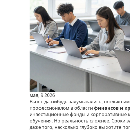
мая, 9 2026
Вы когда-нибудь задумывались, сколько им
профессионалом в области
финансов и к
инвестиционные фонды и корпоративные к
обучения. Но реальность сложнее. Сроки 
даже того, насколько глубоко вы хотите по