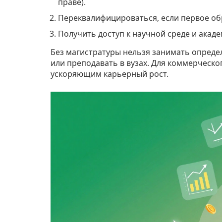
праве).
Переквалифицироваться, если первое об
Получить доступ к научной среде и акад
Без магистратуры нельзя занимать опреде
или преподавать в вузах. Для коммерческо
ускоряющим карьерный рост.