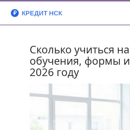
Сколько учиться на
обучения, формы и
2026 году