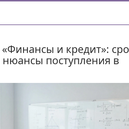
 «Финансы и кредит»: ср
 нюансы поступления в