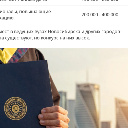
ионалы, повышающие
200 000 - 400 000
кацию
ест в ведущих вузах Новосибирска и других городов-
а существуют, но конкурс на них высок.