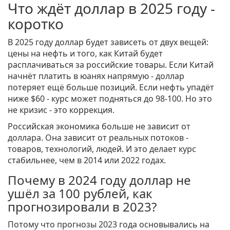
Что ждёт доллар в 2025 году -
коротко
В 2025 году доллар будет зависеть от двух вещей:
цены на нефть и того, как Китай будет
расплачиваться за российские товары. Если Китай
начнёт платить в юанях напрямую - доллар
потеряет ещё больше позиций. Если нефть упадёт
ниже $60 - курс может подняться до 98-100. Но это
не кризис - это коррекция.
Российская экономика больше не зависит от
доллара. Она зависит от реальных потоков -
товаров, технологий, людей. И это делает курс
стабильнее, чем в 2014 или 2022 годах.
Почему в 2024 году доллар не
ушёл за 100 рублей, как
прогнозировали в 2023?
Потому что прогнозы 2023 года основывались на