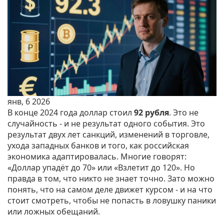
янв, 6 2026
В конце 2024 года доллар стоил
92 рубля
. Это не
случайность - и не результат одного события. Это
результат двух лет санкций, изменений в торговле,
ухода западных банков и того, как российская
экономика адаптировалась. Многие говорят:
«Доллар упадёт до 70» или «Взлетит до 120». Но
правда в том, что никто не знает точно. Зато можно
понять, что на самом деле движет курсом - и на что
стоит смотреть, чтобы не попасть в ловушку паники
или ложных обещаний.