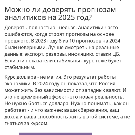
Можно ли доверять прогнозам
аналитиков на 2025 год?
Доверять полностью - нельзя. Аналитики часто
ошибаются, когда строят прогнозы на основе
прошлого. В 2023 году 8 из 10 прогнозов на 2024
были неверными. Лучше смотреть на реальные
данные: экспорт, резервы, инфляцию, ставки ЦБ.
Если эти показатели стабильны - курс тоже будет
стабильным.
Курс доллара - не магия. Это результат работы
экономики. В 2024 году он показал, что Россия
может жить без зависимости от западных валют. И
это не временный эффект - это новая реальность.
Не нужно бояться доллара. Нужно понимать, как он
работает - и что важнее: ваши сбережения, ваш
доход и ваша способность жить в этой системе, а не
гнаться за курсом.