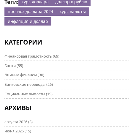
Теги:
курс доллара
доллар к рублю
прогноз доллара 2024
курс валюты
инфляция и доллар
КАТЕГОРИИ
Финансовая грамотность
(69)
Банки
(55)
Личные финансы
(30)
Банковские переводы
(26)
Социальные выплаты
(19)
АРХИВЫ
августа 2026
(3)
июня 2026
(15)