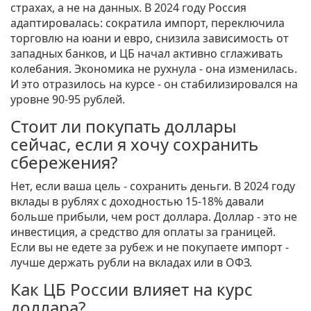
страхах, а не на данных. В 2024 году Россия
адаптировалась: сократила импорт, переключила
торговлю на юани и евро, снизила зависимость от
западных банков, и ЦБ начал активно сглаживать
колебания. Экономика не рухнула - она изменилась.
И это отразилось на курсе - он стабилизировался на
уровне 90-95 рублей.
Стоит ли покупать доллары
сейчас, если я хочу сохранить
сбережения?
Нет, если ваша цель - сохранить деньги. В 2024 году
вклады в рублях с доходностью 15-18% давали
больше прибыли, чем рост доллара. Доллар - это не
инвестиция, а средство для оплаты за границей.
Если вы не едете за рубеж и не покупаете импорт -
лучше держать рубли на вкладах или в ОФЗ.
Как ЦБ России влияет на курс
доллара?