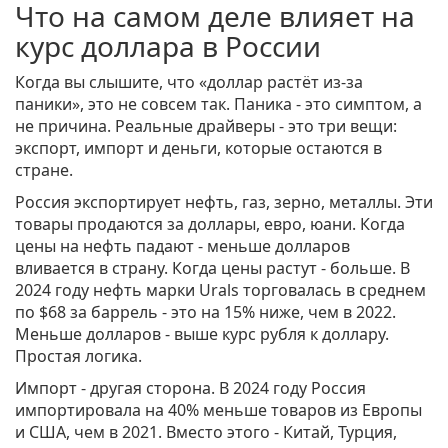
Что на самом деле влияет на
курс доллара в России
Когда вы слышите, что «доллар растёт из-за
паники», это не совсем так. Паника - это симптом, а
не причина. Реальные драйверы - это три вещи:
экспорт, импорт и деньги, которые остаются в
стране.
Россия экспортирует нефть, газ, зерно, металлы. Эти
товары продаются за доллары, евро, юани. Когда
цены на нефть падают - меньше долларов
вливается в страну. Когда цены растут - больше. В
2024 году нефть марки Urals торговалась в среднем
по $68 за баррель - это на 15% ниже, чем в 2022.
Меньше долларов - выше курс рубля к доллару.
Простая логика.
Импорт - другая сторона. В 2024 году Россия
импортировала на 40% меньше товаров из Европы
и США, чем в 2021. Вместо этого - Китай, Турция,