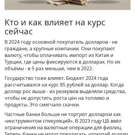
Кто и как влияет на курс
сейчас
В 2024 году основной покупатель долларов - не
граждане, а крупные компании. Они покупают
валюту, чтобы оплачивать импорт из Китая и
Турции, где цены фиксируются в долларах. Но их
объёмы - в 5 раз меньше, чем в 2022.
Государство тоже влияет. Бюджет 2024 года
рассчитывался на курс 85 рублей за доллар. Когда
доллар рос выше - из резервов выделяли средства,
чтобы не допустить роста цен на топливо и
продукты. Это смягчало скачки.
Частные банки больше не торгуют долларом как
«инструментом спекуляций». В 2023 году ЦБ ввёл
ограничения на валютные операции для физлиц.
Теперь банки не могут предлагать «покупай доллар