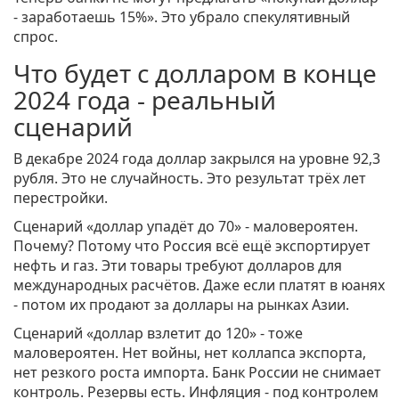
- заработаешь 15%». Это убрало спекулятивный
спрос.
Что будет с долларом в конце
2024 года - реальный
сценарий
В декабре 2024 года доллар закрылся на уровне 92,3
рубля. Это не случайность. Это результат трёх лет
перестройки.
Сценарий «доллар упадёт до 70» - маловероятен.
Почему? Потому что Россия всё ещё экспортирует
нефть и газ. Эти товары требуют долларов для
международных расчётов. Даже если платят в юанях
- потом их продают за доллары на рынках Азии.
Сценарий «доллар взлетит до 120» - тоже
маловероятен. Нет войны, нет коллапса экспорта,
нет резкого роста импорта. Банк России не снимает
контроль. Резервы есть. Инфляция - под контролем