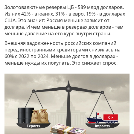
Золотовалютные резервы ЦБ - 589 млрд долларов.
Из них 42% - в юанях, 31% - в евро, 19% - в долларах
США. Это значит: Россия меньше зависит от
доллара. И чем меньше в резервах долларов - тем
меньше давление на его курс внутри страны.
Внешняя задолженность российских компаний
перед иностранными кредиторами снизилась на
60% с 2022 по 2024. Меньше долгов в долларах -
меньше нужды их покупать. Это снижает спрос.