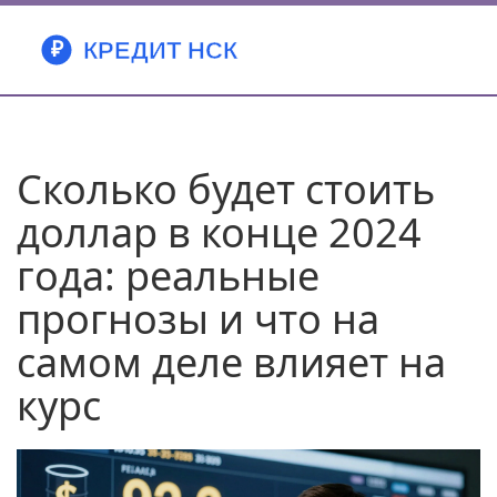
Сколько будет стоить
доллар в конце 2024
года: реальные
прогнозы и что на
самом деле влияет на
курс