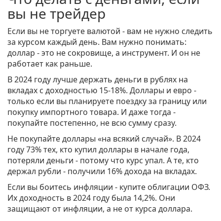
вы не трейдер
Если вы не торгуете валютой - вам не нужно следить
за курсом каждый день. Вам нужно понимать:
доллар - это не сокровище, а инструмент. И он не
работает как раньше.
В 2024 году лучше держать деньги в рублях на
вкладах с доходностью 15-18%. Доллары и евро -
только если вы планируете поездку за границу или
покупку импортного товара. И даже тогда -
покупайте постепенно, не всю сумму сразу.
Не покупайте доллары «на всякий случай». В 2024
году 73% тех, кто купил доллары в начале года,
потеряли деньги - потому что курс упал. А те, кто
держал рубли - получили 16% дохода на вкладах.
Если вы боитесь инфляции - купите облигации ОФЗ.
Их доходность в 2024 году была 14,2%. Они
защищают от инфляции, а не от курса доллара.