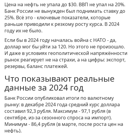
Цена на нефть не упала до $30. ВВП не упал на 20%.
Банк России не вынужден был поднимать ставку до
25%. Всё это - ключевые показатели, которые
раньше приводили к резкому росту курса. В 2024
году их не было.
Если бы в 2024 году началась война с НАТО - да,
доллар мог бы уйти за 120. Но этого не произошло.
И даже в условиях геополитической напряжённости
рынок реагирует не на страхи, а на цифры: экспорт,
резервы, баланс платежей.
Что показывают реальные
данные за 2024 год
Банк России опубликовал итоги по валютному
рынку: в декабре 2024 года средний курс доллара
составил 92,3 рубля. Максимум - 97,1 рубля (в
сентябре, из-за сезонного спроса на импорт).
Минимум - 86,4 рубля (в марте, после роста цен на
нефть).