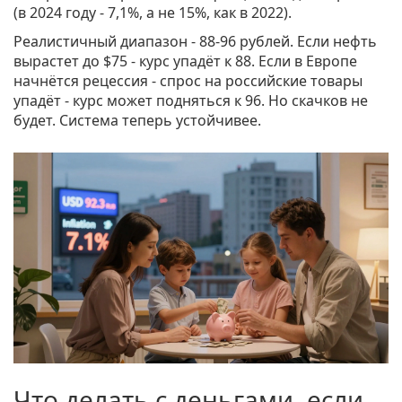
(в 2024 году - 7,1%, а не 15%, как в 2022).
Реалистичный диапазон - 88-96 рублей. Если нефть
вырастет до $75 - курс упадёт к 88. Если в Европе
начнётся рецессия - спрос на российские товары
упадёт - курс может подняться к 96. Но скачков не
будет. Система теперь устойчивее.
Что делать с деньгами, если