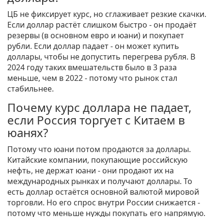
ЦБ не фиксирует курс, но сглаживает резкие скачки.
Если доллар растёт слишком быстро - он продаёт
резервы (в основном евро и юани) и покупает
рубли. Если доллар падает - он может купить
доллары, чтобы не допустить перегрева рубля. В
2024 году таких вмешательств было в 3 раза
меньше, чем в 2022 - потому что рынок стал
стабильнее.
Почему курс доллара не падает,
если Россия торгует с Китаем в
юанях?
Потому что юани потом продаются за доллары.
Китайские компании, покупающие российскую
нефть, не держат юани - они продают их на
международных рынках и получают доллары. То
есть доллар остаётся основной валютой мировой
торговли. Но его спрос внутри России снижается -
потому что меньше нужды покупать его напрямую.