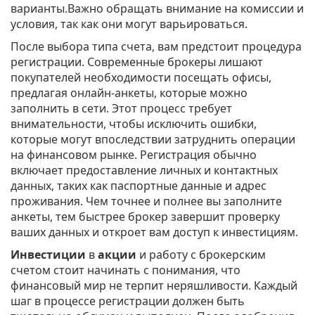
варианты.Важно обращать внимание на комиссии и
условия, так как они могут варьироваться.
После выбора типа счета, вам предстоит процедура
регистрации. Современные брокеры лишают
покупателей необходимости посещать офисы,
предлагая онлайн-анкеты, которые можно
заполнить в сети. Этот процесс требует
внимательности, чтобы исключить ошибки,
которые могут впоследствии затруднить операции
на финансовом рынке. Регистрация обычно
включает предоставление личных и контактных
данных, таких как паспортные данные и адрес
проживания. Чем точнее и полнее вы заполните
анкеты, тем быстрее брокер завершит проверку
ваших данных и откроет вам доступ к инвестициям.
Инвестиции
в
акции
и работу с брокерским
счетом стоит начинать с понимания, что
финансовый мир не терпит неряшливости. Каждый
шаг в процессе регистрации должен быть