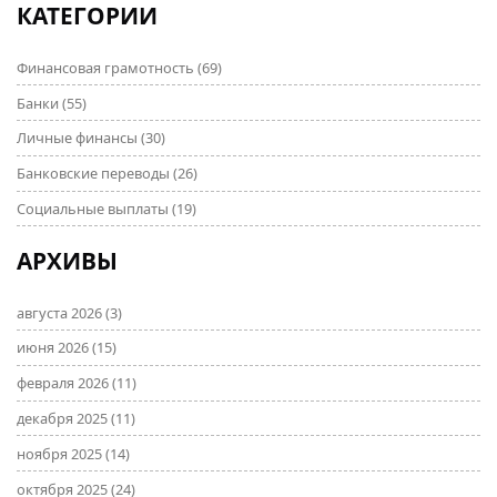
КАТЕГОРИИ
Финансовая грамотность
(69)
Банки
(55)
Личные финансы
(30)
Банковские переводы
(26)
Социальные выплаты
(19)
АРХИВЫ
августа 2026
(3)
июня 2026
(15)
февраля 2026
(11)
декабря 2025
(11)
ноября 2025
(14)
октября 2025
(24)