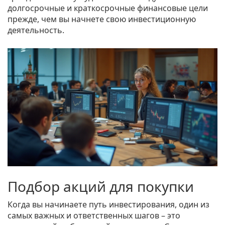
долгосрочные и краткосрочные финансовые цели
прежде, чем вы начнете свою инвестиционную
деятельность.
Подбор акций для покупки
Когда вы начинаете путь инвестирования, один из
самых важных и ответственных шагов – это