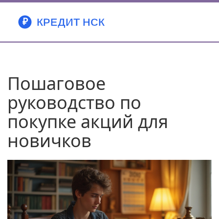
Пошаговое
руководство по
покупке акций для
новичков