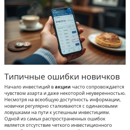
Типичные ошибки новичков
Начало инвестиций в
акции
часто сопровождается
чувством азарта и даже некоторой неуверенностью.
Несмотря на всеобщую доступность информации,
новички регулярно сталкиваются с одинаковыми
ловушками на пути к успешным инвестициям.
Одной из самых распространенных ошибок
является отсутствие четкого инвестиционного