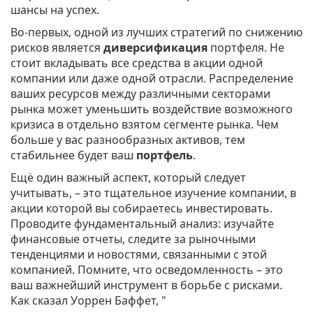
шансы на успех.
Во-первых, одной из лучших стратегий по снижению
рисков является
диверсификация
портфеля. Не
стоит вкладывать все средства в акции одной
компании или даже одной отрасли. Распределение
ваших ресурсов между различными секторами
рынка может уменьшить воздействие возможного
кризиса в отдельно взятом сегменте рынка. Чем
больше у вас разнообразных активов, тем
стабильнее будет ваш
портфель
.
Ещё один важный аспект, который следует
учитывать, – это тщательное изучение компании, в
акции которой вы собираетесь инвестировать.
Проводите фундаментальный анализ: изучайте
финансовые отчеты, следите за рыночными
тенденциями и новостями, связанными с этой
компанией. Помните, что осведомленность – это
ваш важнейший инструмент в борьбе с рисками.
Как сказал Уоррен Баффет, "