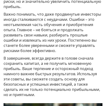
риски, но и значительно увеличить потенциальную
прибыль.
Важно понимать, что даже продвинутые инвесторы
иногда сталкиваются с неудачами. Ошибки – это
неотъемлемая часть обучения и приобретения
опыта. Главное – не бояться и продолжать
развивать свои навыки, разбирать прошлые
ошибки и извлекать из них уроки. Постепенно вы
станете более уверенными и сможете управлять
рисками более эффективно.
В завершение, всегда держите в голове сначала
сохранить капитал, а не получить мгновенную
прибыль. Ваше терпение и осторожный подход
намного важнее быстрых результатов. Используя
эти советы, вы сможете создать основу для
безопасных и успешных инвестиций, а также
сделать их не только потенциально прибыльными,
но и приятными.