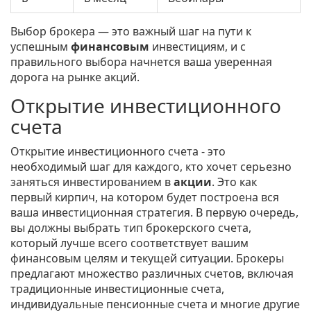
Выбор брокера — это важный шаг на пути к
успешным
финансовым
инвестициям, и с
правильного выбора начнется ваша уверенная
дорога на рынке акций.
Открытие инвестиционного
счета
Открытие инвестиционного счета - это
необходимый шаг для каждого, кто хочет серьезно
заняться инвестированием в
акции
. Это как
первый кирпич, на котором будет построена вся
ваша инвестиционная стратегия. В первую очередь,
вы должны выбрать тип брокерского счета,
который лучше всего соответствует вашим
финансовым целям и текущей ситуации. Брокеры
предлагают множество различных счетов, включая
традиционные инвестиционные счета,
индивидуальные пенсионные счета и многие другие