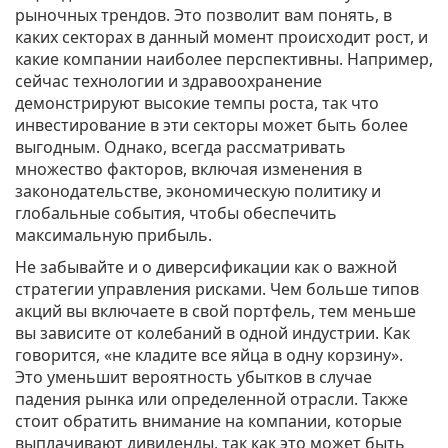
рыночных трендов. Это позволит вам понять, в
каких секторах в данный момент происходит рост, и
какие компании наиболее перспективны. Например,
сейчас технологии и здравоохранение
демонстрируют высокие темпы роста, так что
инвестирование в эти секторы может быть более
выгодным. Однако, всегда рассматривать
множество факторов, включая изменения в
законодательстве, экономическую политику и
глобальные события, чтобы обеспечить
максимальную прибыль.
Не забывайте и о диверсификации как о важной
стратегии управления рисками. Чем больше типов
акций вы включаете в свой портфель, тем меньше
вы зависите от колебаний в одной индустрии. Как
говорится, «не кладите все яйца в одну корзину».
Это уменьшит вероятность убытков в случае
падения рынка или определенной отрасли. Также
стоит обратить внимание на компании, которые
выплачивают дивиденды, так как это может быть