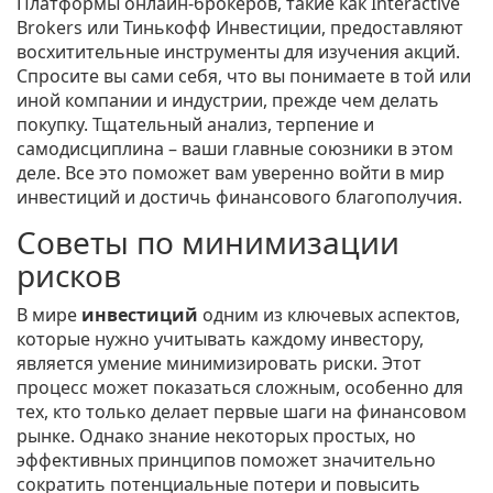
Платформы онлайн-брокеров, такие как Interactive
Brokers или Тинькофф Инвестиции, предоставляют
восхитительные инструменты для изучения акций.
Спросите вы сами себя, что вы понимаете в той или
иной компании и индустрии, прежде чем делать
покупку. Тщательный анализ, терпение и
самодисциплина – ваши главные союзники в этом
деле. Все это поможет вам уверенно войти в мир
инвестиций и достичь финансового благополучия.
Советы по минимизации
рисков
В мире
инвестиций
одним из ключевых аспектов,
которые нужно учитывать каждому инвестору,
является умение минимизировать риски. Этот
процесс может показаться сложным, особенно для
тех, кто только делает первые шаги на финансовом
рынке. Однако знание некоторых простых, но
эффективных принципов поможет значительно
сократить потенциальные потери и повысить