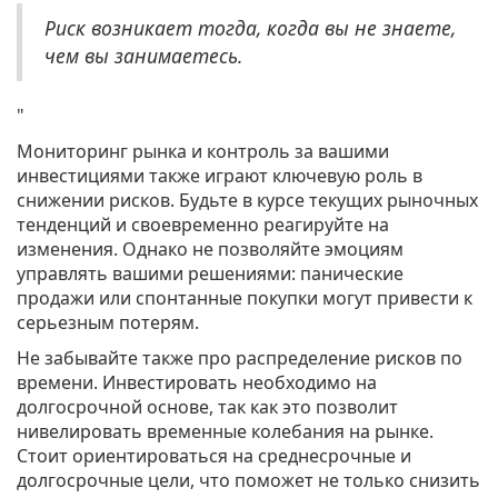
Риск возникает тогда, когда вы не знаете,
чем вы занимаетесь.
"
Мониторинг рынка и контроль за вашими
инвестициями также играют ключевую роль в
снижении рисков. Будьте в курсе текущих рыночных
тенденций и своевременно реагируйте на
изменения. Однако не позволяйте эмоциям
управлять вашими решениями: панические
продажи или спонтанные покупки могут привести к
серьезным потерям.
Не забывайте также про распределение рисков по
времени. Инвестировать необходимо на
долгосрочной основе, так как это позволит
нивелировать временные колебания на рынке.
Стоит ориентироваться на среднесрочные и
долгосрочные цели, что поможет не только снизить