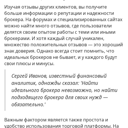
Изучая отзывы других клиентов, вы получите
больше информации о репутации и надежности
брокера. На форумах и специализированных сайтах
можно найти много отзывов, где пользователи
делятся своим опытом работы с теми или иными
брокерами. И хотя каждый случай уникален,
множество положительных отзывов — это хороший
знак доверия. Однако всегда стоит помнить, что
идеальных брокеров не бывает, и у каждого будут
свои плюсы и минусы.
Сергей Иванов, известный финансовый
аналитик, однажды сказал: 'Найти
идеального брокера невозможно, но найти
подходящего брокера для своих нужд —
обязательно.'
Важным фактором является также простота и
удобство использования торговой платформы. На