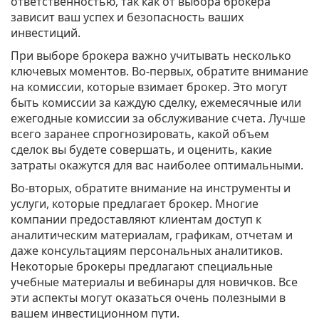
ответственностью, так как от выбора брокера
зависит ваш успех и безопасность ваших
инвестиций.
При выборе брокера важно учитывать несколько
ключевых моментов. Во-первых, обратите внимание
на комиссии, которые взимает брокер. Это могут
быть комиссии за каждую сделку, ежемесячные или
ежегодные комиссии за обслуживание счета. Лучше
всего заранее спрогнозировать, какой объем
сделок вы будете совершать, и оценить, какие
затраты окажутся для вас наиболее оптимальными.
Во-вторых, обратите внимание на инструменты и
услуги, которые предлагает брокер. Многие
компании предоставляют клиентам доступ к
аналитическим материалам, графикам, отчетам и
даже консультациям персональных аналитиков.
Некоторые брокеры предлагают специальные
учебные материалы и вебинары для новичков. Все
эти аспекты могут оказаться очень полезными в
вашем инвестиционном пути.