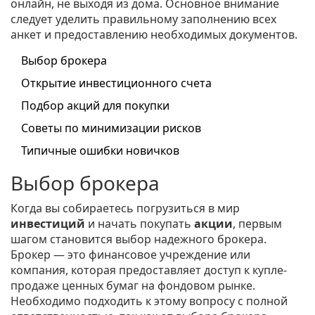
онлайн, не выходя из дома. Основное внимание
следует уделить правильному заполнению всех
анкет и предоставлению необходимых документов.
Выбор брокера
Открытие инвестиционного счета
Подбор акций для покупки
Советы по минимизации рисков
Типичные ошибки новичков
Выбор брокера
Когда вы собираетесь погрузиться в мир
инвестиций
и начать покупать
акции
, первым
шагом становится выбор надежного брокера.
Брокер — это финансовое учреждение или
компания, которая предоставляет доступ к купле-
продаже ценных бумаг на фондовом рынке.
Необходимо подходить к этому вопросу с полной