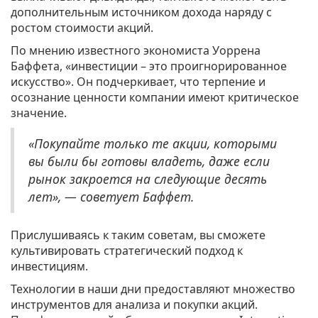
дополнительным источником дохода наряду с
ростом стоимости акций.
По мнению известного экономиста Уоррена
Баффета, «инвестиции – это проигнорированное
искусство». Он подчеркивает, что терпение и
осознание ценности компании имеют критическое
значение.
«Покупайте только те акции, которыми
вы были бы готовы владеть, даже если
рынок закроется на следующие десять
лет», — советует Баффет.
Прислушиваясь к таким советам, вы сможете
культивировать стратегический подход к
инвестициям.
Технологии в наши дни предоставляют множество
инструментов для анализа и покупки акций.