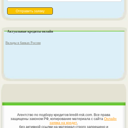
Актуальные кредиты онлайн
Вклады в банках России
Агентство по подбору кредитов kredit-nsk.com. Все права
защищены законом РФ, копирование материала с сайта
Онлайн
заявка на кредит
,
без активной ссылки на материал строго запрещено и