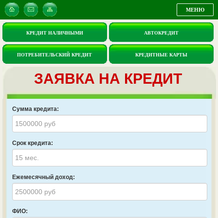
МЕНЮ
КРЕДИТ НАЛИЧНЫМИ
АВТОКРЕДИТ
ПОТРЕБИТЕЛЬСКИЙ КРЕДИТ
КРЕДИТНЫЕ КАРТЫ
ЗАЯВКА НА КРЕДИТ
Сумма кредита:
Срок кредита:
Ежемесячный доход:
ФИО: