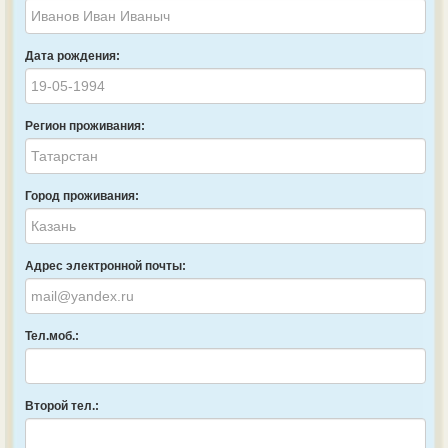
Дата рождения:
Регион проживания:
Город проживания:
Адрес электронной почты:
Тел.моб.:
Второй тел.: