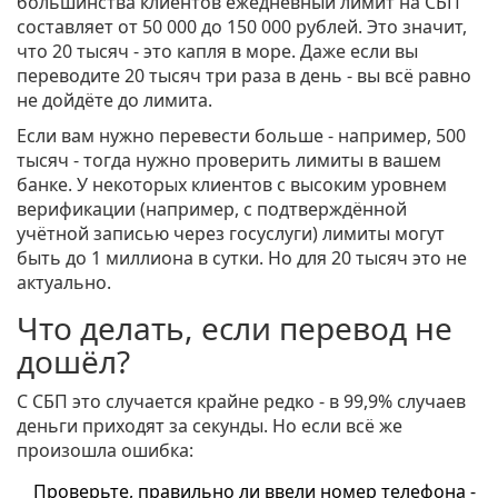
большинства клиентов ежедневный лимит на СБП
составляет от 50 000 до 150 000 рублей. Это значит,
что 20 тысяч - это капля в море. Даже если вы
переводите 20 тысяч три раза в день - вы всё равно
не дойдёте до лимита.
Если вам нужно перевести больше - например, 500
тысяч - тогда нужно проверить лимиты в вашем
банке. У некоторых клиентов с высоким уровнем
верификации (например, с подтверждённой
учётной записью через госуслуги) лимиты могут
быть до 1 миллиона в сутки. Но для 20 тысяч это не
актуально.
Что делать, если перевод не
дошёл?
С СБП это случается крайне редко - в 99,9% случаев
деньги приходят за секунды. Но если всё же
произошла ошибка:
Проверьте, правильно ли ввели номер телефона -