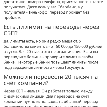
достаточно номера телефона, привязанного к карте
получателя. Даже если у вас Сбербанк, а у
получателя - Тинькофф, перевод пройдёт без
проблем.
Есть ли лимит на переводы через
СБП?
Да, лимиты есть, но они редко мешают. У
большинства клиентов - от 50 000 до 150 000 рублей
в сутки. Для 20 тысяч это не ограничение. Если вы
переводите больше - проверьте лимит в своём
банке. Некоторые банки повышают лимиты после
подтверждения личности через Госуслуги.
Можно ли перевести 20 тысяч на
счёт компании?
Через СБП - нельзя. Он работает только между
физическими лицами. Для переводов на счёт
компании нужно использовать обычный перевод
по реквизитам. Но многие малые компании теперь