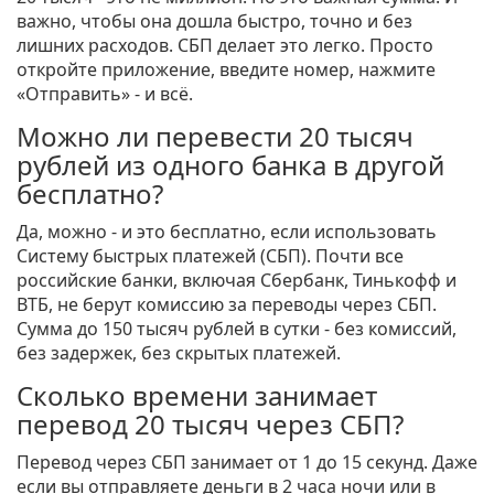
важно, чтобы она дошла быстро, точно и без
лишних расходов. СБП делает это легко. Просто
откройте приложение, введите номер, нажмите
«Отправить» - и всё.
Можно ли перевести 20 тысяч
рублей из одного банка в другой
бесплатно?
Да, можно - и это бесплатно, если использовать
Систему быстрых платежей (СБП). Почти все
российские банки, включая Сбербанк, Тинькофф и
ВТБ, не берут комиссию за переводы через СБП.
Сумма до 150 тысяч рублей в сутки - без комиссий,
без задержек, без скрытых платежей.
Сколько времени занимает
перевод 20 тысяч через СБП?
Перевод через СБП занимает от 1 до 15 секунд. Даже
если вы отправляете деньги в 2 часа ночи или в