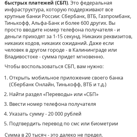
быстрых платежей (СБП)
. Это федеральная
инфраструктура, которую поддерживают все
крупные банки России: Сбербанк, ВТБ, Газпромбанк,
Тинькофф, Альфа-Банк и более 600 других. Вы
просто вводите номер телефона получателя - и
деньги приходят за 1-15 секунд. Никаких реквизитов,
никаких кодов, никаких ожиданий. Даже если
человек в другом городе - в Калининграде или
Владивостоке - сумма придет мгновенно.
Чтобы воспользоваться СБП, вам нужно:
Открыть мобильное приложение своего банка
(Сбербанк Онлайн, Тинькофф, ВТБ и т.д.)
Найти раздел «Переводы» или «СБП»
Ввести номер телефона получателя
Указать сумму - 20 000 рублей
Подтвердить перевод по смс или биометрии
Сумма в 20 тысяч - это далеко не предел.