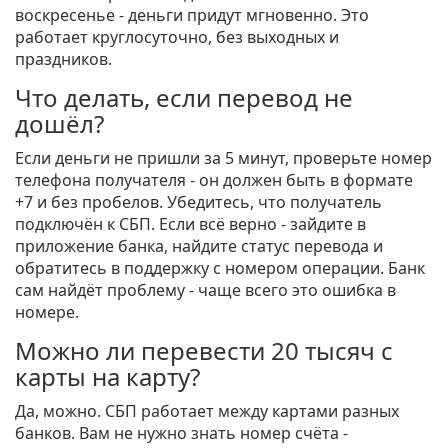
воскресенье - деньги придут мгновенно. Это
работает круглосуточно, без выходных и
праздников.
Что делать, если перевод не
дошёл?
Если деньги не пришли за 5 минут, проверьте номер
телефона получателя - он должен быть в формате
+7 и без пробелов. Убедитесь, что получатель
подключён к СБП. Если всё верно - зайдите в
приложение банка, найдите статус перевода и
обратитесь в поддержку с номером операции. Банк
сам найдёт проблему - чаще всего это ошибка в
номере.
Можно ли перевести 20 тысяч с
карты на карту?
Да, можно. СБП работает между картами разных
банков. Вам не нужно знать номер счёта -