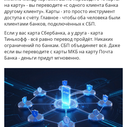
на карту» - вы переводите «с одного клиента банка
другому клиенту». Карты - это просто инструмент
доступа к счёту. Главное - чтобы оба человека были
клиентами банков, подключённых к СБП.
Если у вас карта Сбербанка, а у друга - карта
Тинькофф - всё равно перевод пройдёт. Никаких
ограничений по банкам. СБП объединяет всё. Даже
если вы переводите с карты МКБ на карту Почта
Банка - деньги придут мгновенно.