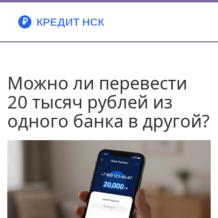
Можно ли перевести
20 тысяч рублей из
одного банка в другой?