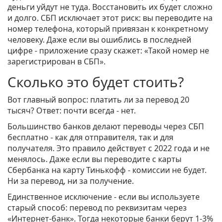
деньги уйдут не туда. Восстановить их будет сложно
и долго. СБП исключает этот риск: вы переводите на
номер телефона, который привязан к конкретному
человеку. Даже если вы ошиблись в последней
цифре - приложение сразу скажет: «Такой номер не
зарегистрирован в СБП».
Сколько это будет стоить?
Вот главный вопрос: платить ли за перевод 20
тысяч? Ответ: почти всегда - нет.
Большинство банков делают переводы через СБП
бесплатно - как для отправителя, так и для
получателя. Это правило действует с 2022 года и не
менялось. Даже если вы переводите с карты
Сбербанка на карту Тинькофф - комиссии не будет.
Ни за перевод, ни за получение.
Единственное исключение - если вы используете
старый способ: перевод по реквизитам через
«Интернет-банк». Тогда некоторые банки берут 1-3%