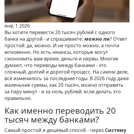
янв, 1 2026
Вы хотите перевести 20 тысяч рублей с одного
банка на другой - и спрашиваете:
можно ли
? Ответ
простой: да, можно. И не просто можно, а почти
мгновенно. Но есть нюансы, которые могут
сэкономить вам время, деньги и нервы. Многие
думают, что переводы между банками - это
сложный, долгий и дорогой процесс. На самом деле,
всё изменилось за последние годы. В 2026 году даже
маленькие суммы, как 20 тысяч, можно отправить
за пару минут - и за ноль рублей, если делать это
правильно.
Как именно переводить 20
тысяч между банками?
Самый простой и дешёвый способ - через
Систему