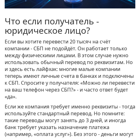
Что если получатель -
юридическое лицо?
Если вы хотите перевести 20 тысяч на счёт
компании - СБП не подойдёт. Он работает только
между физическими лицами. В этом случае нужно
использовать обычный перевод по реквизитам. Но
и здесь есть лайфхак: многие малые компании
теперь имеют личные счета в банках и подключены
к СБП. Спросите у получателя: «Можно ли перевести
на ваш телефон через СБП?» - и часто ответ будет
«да».
Если же компания требует именно реквизиты - тогда
используйте стандартный перевод. Но помните:
такие переводы могут занять до 3 дней, и иногда
банк требует указать назначение платежа
(например, «оплата услуг»). Без этого - деньги могут