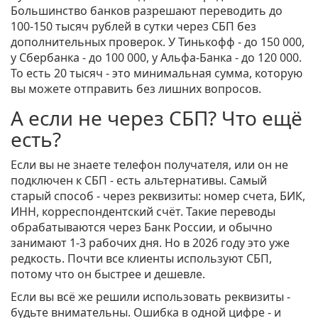
Большинство банков разрешают переводить до
100-150 тысяч рублей в сутки через СБП без
дополнительных проверок. У Тинькофф - до 150 000,
у Сбербанка - до 100 000, у Альфа-Банка - до 120 000.
То есть 20 тысяч - это минимальная сумма, которую
вы можете отправить без лишних вопросов.
А если не через СБП? Что ещё
есть?
Если вы не знаете телефон получателя, или он не
подключен к СБП - есть альтернативы. Самый
старый способ - через реквизиты: номер счета, БИК,
ИНН, корреспондентский счёт. Такие переводы
обрабатываются через Банк России, и обычно
занимают 1-3 рабочих дня. Но в 2026 году это уже
редкость. Почти все клиенты используют СБП,
потому что он быстрее и дешевле.
Если вы всё же решили использовать реквизиты -
будьте внимательны. Ошибка в одной цифре - и