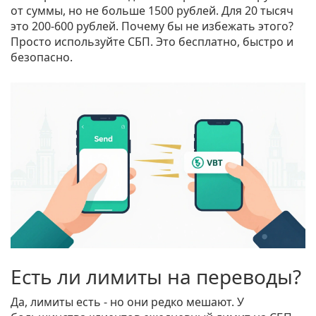
от суммы, но не больше 1500 рублей. Для 20 тысяч
это 200-600 рублей. Почему бы не избежать этого?
Просто используйте СБП. Это бесплатно, быстро и
безопасно.
Есть ли лимиты на переводы?
Да, лимиты есть - но они редко мешают. У