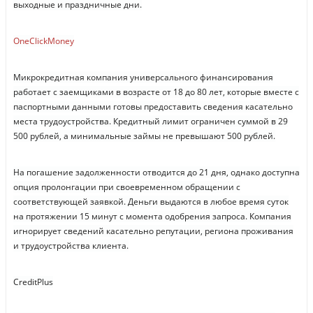
выходные и праздничные дни.
OneClickMoney
Микрокредитная компания универсального финансирования
работает с заемщиками в возрасте от 18 до 80 лет, которые вместе с
паспортными данными готовы предоставить сведения касательно
места трудоустройства. Кредитный лимит ограничен суммой в 29
500 рублей, а минимальные займы не превышают 500 рублей.
На погашение задолженности отводится до 21 дня, однако доступна
опция пролонгации при своевременном обращении с
соответствующей заявкой. Деньги выдаются в любое время суток
на протяжении 15 минут с момента одобрения запроса. Компания
игнорирует сведений касательно репутации, региона проживания
и трудоустройства клиента.
CreditPlus