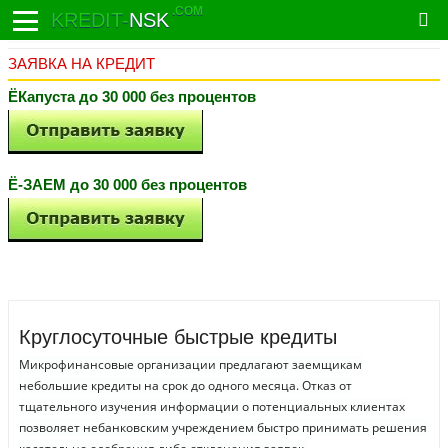
.COM
KREDIT-
NSK
ЗАЯВКА НА КРЕДИТ
ЁКапуста до 30 000 без процентов
Ё-ЗАЕМ до 30 000 без процентов
Круглосуточные быстрые кредиты
Микрофинансовые организации предлагают заемщикам
небольшие кредиты на срок до одного месяца. Отказ от
тщательного изучения информации о потенциальных клиентах
позволяет небанковским учреждением быстро принимать решения