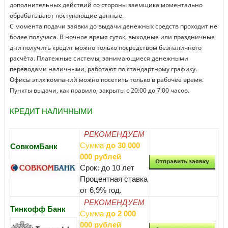
дополнительных действий со стороны заемщика моментально
обрабатывают поступающие данные.
С момента подачи заявки до выдачи денежных средств проходит не
более получаса. В ночное время суток, выходные или праздничные
дни получить кредит можно только посредством безналичного
расчёта. Платежные системы, занимающиеся денежными
переводами наличными, работают по стандартному графику.
Офисы этих компаний можно посетить только в рабочее время.
Пункты выдачи, как правило, закрыты с 20:00 до 7:00 часов.
КРЕДИТ НАЛИЧНЫМИ
РЕКОМЕНДУЕМ
Сумма
до 30 000
СовкомБанк
000 рублей
Срок: до 10 лет
Процентная ставка
от 6,9% год.
РЕКОМЕНДУЕМ
Тинкофф Банк
Сумма
до 2 000
000 рублей