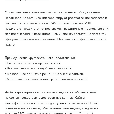
С помощью инструментов для дистанционного обслуживания
небанковские организации гарантируют рассмотрение запросов и
заключение сделок в режиме 24/7. Иными словами, МФК
предлагают кредиты в ночное время, праздничные и выходные дни.
Для подачи заявки потенциальному клиенту достаточно посетить
официальный сайт организации. Обращаться в офис компании не
нужно.
Преимущества круглосуточного кредитования:
• Оперативное рассмотрение заявок.
• Высокая вероятность одобрения запросов.
• Мгновенное принятие решений о выдаче займов.
• Моментальное зачисление средств на карты и счета.
Чтобы гарантированно получить кредит в нерабочее время,
придется предоставить достоверные данные. Сайты
микрофинансовых компаний доступны круглосуточно. Однако
основным механизмом, обеспечивающим выдачу кредитов в
режиме 24/7 является автоматизация скоринга. Суть этой