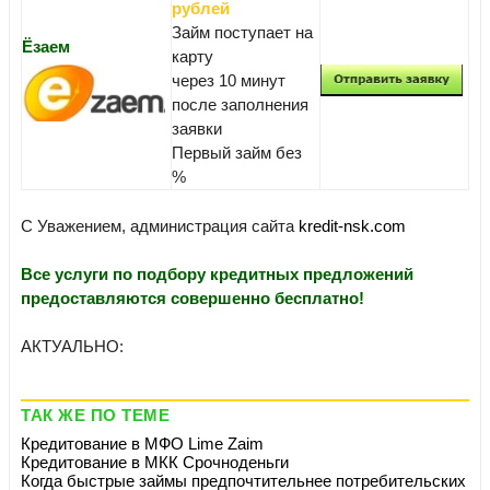
рублей
Займ поступает на
Ёзаем
карту
через 10 минут
после заполнения
заявки
Первый займ без
%
С Уважением, администрация сайта
kredit-nsk.com
Все услуги по подбору кредитных предложений
предоставляются совершенно бесплатно!
АКТУАЛЬНО:
ТАК ЖЕ ПО ТЕМЕ
Кредитование в МФО Lime Zaim
Кредитование в МКК Срочноденьги
Когда быстрые займы предпочтительнее потребительских