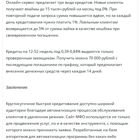
Онлайн-сервис предлагает три вида кредитов. Новые клиенты
получают взаймы до 15 тысяч рублей на месяц под 0%. При
повторной подаче запроса сумма повышается вдвое, но за каждый
день кредитования нужно платить 1%. Лояльным клиентам
возвращается до 5% от суммы займа в качестве кешбэка при
своевременном погашении.
Кредиты на 12-52 недель под 0,39-0,84% выдаются только
проверенным заемщикам. Получить можно 70 000 рублей с
последующим погашением по графику, который предполагает
внесение денежных средств через каждые 14 дней.
Заключение
Круглосуточное быстрое кредитование доступно широкой
аудитории благодаря автоматизации процессов обслуживания
клиентов в удаленном режиме. Сайт МФО используется не только
для продвижения услуг, но и в качестве инструмента, с помощью
которого можно принимать заявки. Разработанные на базе
алгоритмов для автоматизации программы без каких-либо