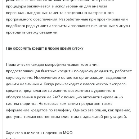
процедуры заключается в использовании для анализа
персональных данных клиента специально настроенного
программного обеспечения. Разработанные при проектировании
подобного рода утилит алгоритмы позволяют в считанные минуты
проводить сверку сведений.
Где оформить кредит в любое время суток?
Практически каждая микрофинансовая компания,
предоставляющая быстрые кредиты по одному документу, работает
круглосуточно. Исключением остаются организации, выдающие
деньги наличными. Когда речь заходит о классическом экспресс-
кредите, предполагается именно возможность удаленного
обслуживания в режиме 24/7 с помощью автоматизированных
систем скоринга. Некоторые компании предлагают также
оформление кредитов по телефону. Однако эта опция, как правило,
доступна только постоянным клиентам с идеальной репутацией.
Характерные черты надежных МФО: