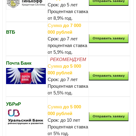
Срок: до 5 лет
Процентная ставка
от 8,9% год.
Сумма
до 7 000
ВТБ
000 рублей
Срок: до 7 лет
процентная ставка
от 5,9% год.
РЕКОМЕНДУЕМ
Почта Банк
Сумма
до 5 000
000 рублей
Срок: до 7 лет
Процентная ставка
от 5,5% год.
УБРиР
Сумма
до 5 000
000 рублей
Срок: до 10 лет
Процентная ставка
от 5% год.