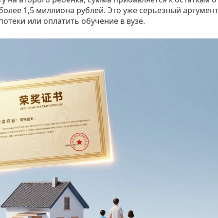
 более 1,5 миллиона рублей. Это уже серьезный аргумент
потеки или оплатить обучение в вузе.