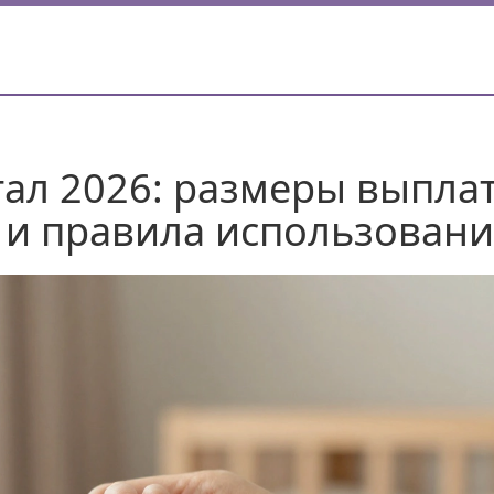
ал 2026: размеры выплат
 и правила использован