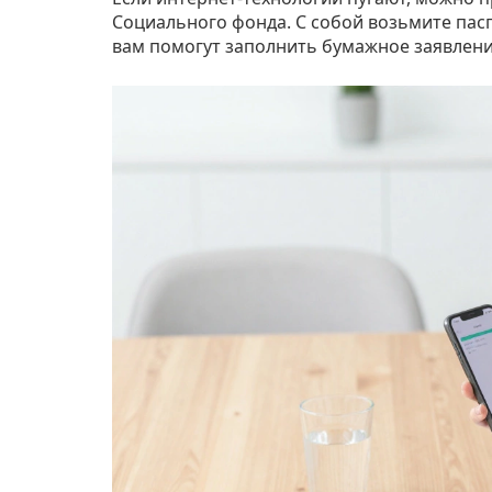
Социального фонда. С собой возьмите пасп
вам помогут заполнить бумажное заявлени