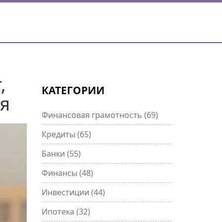
,
КАТЕГОРИИ
ия
Финансовая грамотность
(69)
Кредиты
(65)
Банки
(55)
Финансы
(48)
Инвестиции
(44)
Ипотека
(32)