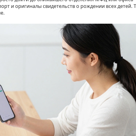
орт и оригиналы свидетельств о рождении всех детей. 
е.