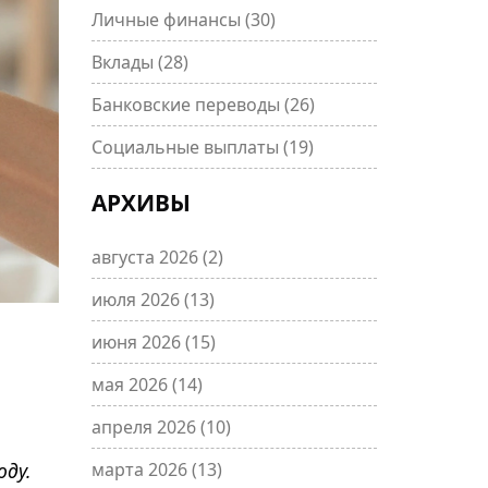
Личные финансы
(30)
Вклады
(28)
Банковские переводы
(26)
Социальные выплаты
(19)
АРХИВЫ
августа 2026
(2)
июля 2026
(13)
июня 2026
(15)
мая 2026
(14)
апреля 2026
(10)
ду.
марта 2026
(13)