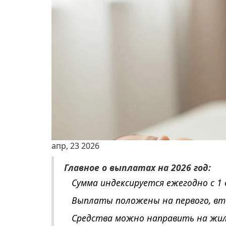
апр, 23 2026
Главное о выплатах на 2026 год:
Сумма индексируется ежегодно с 1 
Выплаты положены на первого, вт
Средства можно направить на жиль