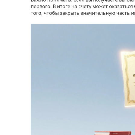
первого. В итоге на счету может оказаться
того, чтобы закрыть значительную часть и