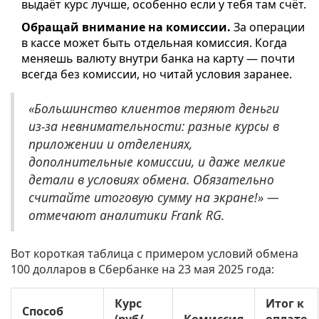
выдаёт курс лучше, особенно если у тебя там счёт.
Обращай внимание на комиссии.
За операции
в кассе может быть отдельная комиссия. Когда
меняешь валюту внутри банка на карту — почти
всегда без комиссии, но читай условия заранее.
«Большинство клиентов теряют деньги
из-за невнимательности: разные курсы в
приложении и отделениях,
дополнительные комиссии, и даже мелкие
детали в условиях обмена. Обязательно
считайте итоговую сумму на экране!» —
отмечают аналитики Frank RG.
Вот короткая таблица с примером условий обмена
100 долларов в Сбербанке на 23 мая 2025 года:
Курс
Итог к
Способ