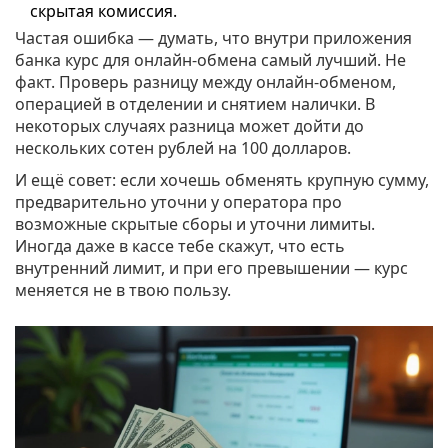
скрытая комиссия.
Частая ошибка — думать, что внутри приложения
банка курс для онлайн-обмена самый лучший. Не
факт. Проверь разницу между онлайн-обменом,
операцией в отделении и снятием налички. В
некоторых случаях разница может дойти до
нескольких сотен рублей на 100 долларов.
И ещё совет: если хочешь обменять крупную сумму,
предварительно уточни у оператора про
возможные скрытые сборы и уточни лимиты.
Иногда даже в кассе тебе скажут, что есть
внутренний лимит, и при его превышении — курс
меняется не в твою пользу.