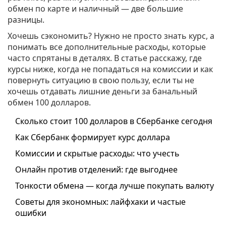
обмен по карте и наличный — две большие
разницы.
Хочешь сэкономить? Нужно не просто знать курс, а
понимать все дополнительные расходы, которые
часто спрятаны в деталях. В статье расскажу, где
курсы ниже, когда не попадаться на комиссии и как
повернуть ситуацию в свою пользу, если ты не
хочешь отдавать лишние деньги за банальный
обмен 100 долларов.
Сколько стоит 100 долларов в Сбербанке сегодня
Как Сбербанк формирует курс доллара
Комиссии и скрытые расходы: что учесть
Онлайн против отделений: где выгоднее
Тонкости обмена — когда лучше покупать валюту
Советы для экономных: лайфхаки и частые
ошибки