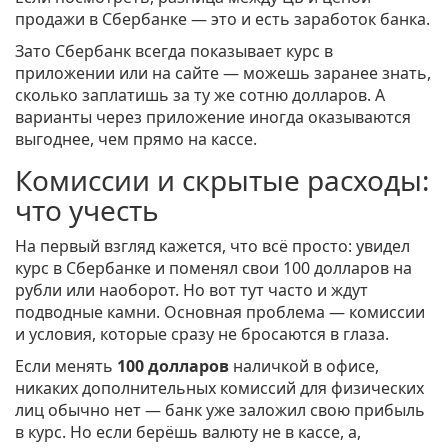
продажи в Сбербанке — это и есть заработок банка.
Зато Сбербанк всегда показывает курс в
приложении или на сайте — можешь заранее знать,
сколько заплатишь за ту же сотню долларов. А
варианты через приложение иногда оказываются
выгоднее, чем прямо на кассе.
Комиссии и скрытые расходы:
что учесть
На первый взгляд кажется, что всё просто: увидел
курс в Сбербанке и поменял свои 100 долларов на
рубли или наоборот. Но вот тут часто и ждут
подводные камни. Основная проблема — комиссии
и условия, которые сразу не бросаются в глаза.
Если менять
100 долларов
наличкой в офисе,
никаких дополнительных комиссий для физических
лиц обычно нет — банк уже заложил свою прибыль
в курс. Но если берёшь валюту не в кассе, а,