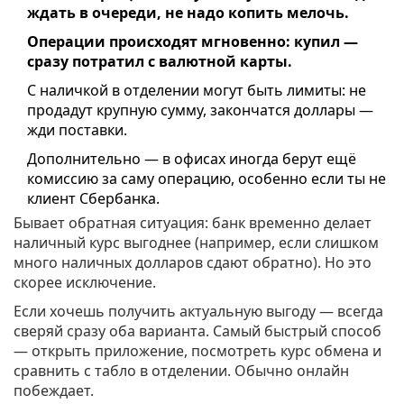
ждать в очереди, не надо копить мелочь.
Операции происходят мгновенно: купил —
сразу потратил с валютной карты.
С наличкой в отделении могут быть лимиты: не
продадут крупную сумму, закончатся доллары —
жди поставки.
Дополнительно — в офисах иногда берут ещё
комиссию за саму операцию, особенно если ты не
клиент Сбербанка.
Бывает обратная ситуация: банк временно делает
наличный курс выгоднее (например, если слишком
много наличных долларов сдают обратно). Но это
скорее исключение.
Если хочешь получить актуальную выгоду — всегда
сверяй сразу оба варианта. Самый быстрый способ
— открыть приложение, посмотреть курс обмена и
сравнить с табло в отделении. Обычно онлайн
побеждает.