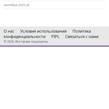
сентября 2025
(4)
О нас
Условия использования
Политика
конфиденциальности
PIPL
Связаться с нами
© 2026. Все права защищены.