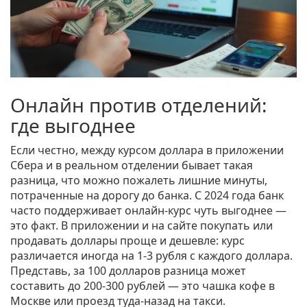
Онлайн против отделений:
где выгоднее
Если честно, между курсом доллара в приложении
Сбера и в реальном отделении бывает такая
разница, что можно пожалеть лишние минуты,
потраченные на дорогу до банка. С 2024 года банк
часто поддерживает онлайн-курс чуть выгоднее —
это факт. В приложении и на сайте покупать или
продавать доллары проще и дешевле: курс
различается иногда на 1-3 рубля с каждого доллара.
Представь, за 100 долларов разница может
составить до 200-300 рублей — это чашка кофе в
Москве или проезд туда-назад на такси.