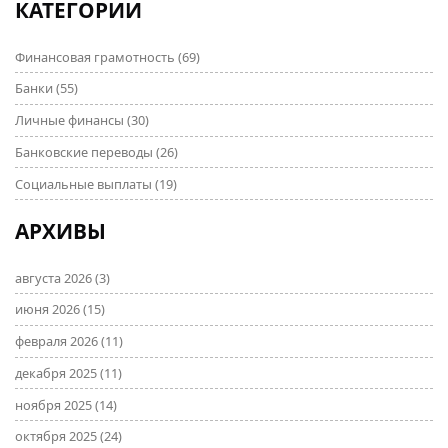
КАТЕГОРИИ
Финансовая грамотность
(69)
Банки
(55)
Личные финансы
(30)
Банковские переводы
(26)
Социальные выплаты
(19)
АРХИВЫ
августа 2026
(3)
июня 2026
(15)
февраля 2026
(11)
декабря 2025
(11)
ноября 2025
(14)
октября 2025
(24)