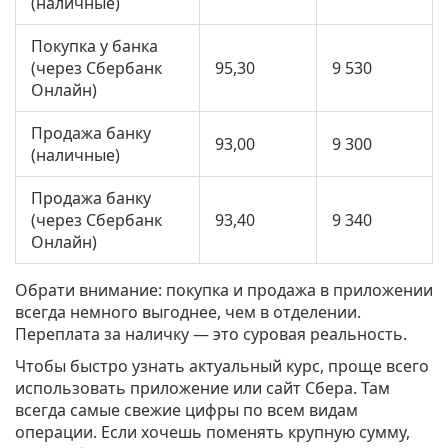
(наличные)
Покупка у банка
(через Сбербанк
95,30
9 530
Онлайн)
Продажа банку
93,00
9 300
(наличные)
Продажа банку
(через Сбербанк
93,40
9 340
Онлайн)
Обрати внимание: покупка и продажа в приложении
всегда немного выгоднее, чем в отделении.
Переплата за наличку — это суровая реальность.
Чтобы быстро узнать актуальный курс, проще всего
использовать приложение или сайт Сбера. Там
всегда самые свежие цифры по всем видам
операции. Если хочешь поменять крупную сумму,