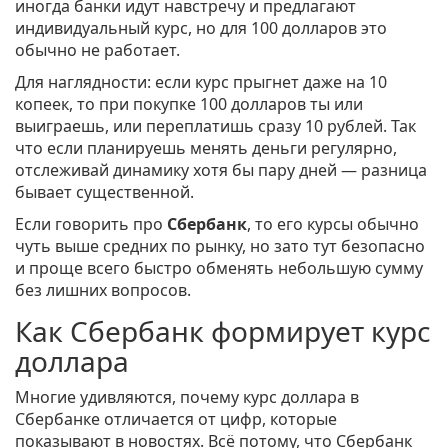
иногда банки идут навстречу и предлагают
индивидуальный курс, но для 100 долларов это
обычно не работает.
Для наглядности: если курс прыгнет даже на 10
копеек, то при покупке 100 долларов ты или
выиграешь, или переплатишь сразу 10 рублей. Так
что если планируешь менять деньги регулярно,
отслеживай динамику хотя бы пару дней — разница
бывает существенной.
Если говорить про
Сбербанк
, то его курсы обычно
чуть выше средних по рынку, но зато тут безопасно
и проще всего быстро обменять небольшую сумму
без лишних вопросов.
Как Сбербанк формирует курс
доллара
Многие удивляются, почему курс доллара в
Сбербанке отличается от цифр, которые
показывают в новостях. Всё потому, что Сбербанк