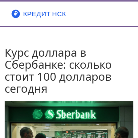
Курс доллара в
Сбербанке: сколько
стоит 100 долларов
сегодня