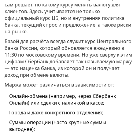
сам решает, по какому курсу менять валюту для
клиентов. Здесь учитывается не только
официальный курс ЦБ, но и внутренняя политика
банка, текущий спрос и предложение, а также риски
на рынке.
Базой для расчёта всегда служит курс Центрального
банка России, который обновляется ежедневно в
11:30 по московскому времени. Но уже сверху к этим
цифрам Сбербанк добавляет так называемую маржу
— это наценка банка, из которой он и получает
доход при обмене валюты.
Маржа может различаться в зависимости от:
Онлайн-обмена (например, через Сбербанк
Онлайн) или сделки с наличкой в кассе;
Города и даже конкретного отделения;
Суммы операции (часто крупные суммы
выгоднее);