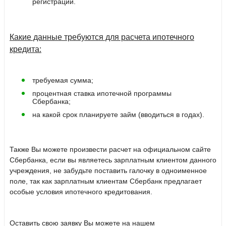
регистрации.
Какие данные требуются для расчета ипотечного
кредита:
требуемая сумма;
процентная ставка ипотечной программы
Сбербанка;
на какой срок планируете займ (вводиться в годах).
Также Вы можете произвести расчет на официальном сайте
Сбербанка, если вы являетесь зарплатным клиентом данного
учреждения, не забудьте поставить галочку в одноименное
поле, так как зарплатным клиентам Сбербанк предлагает
особые условия ипотечного кредитования.
Оставить свою заявку Вы можете на нашем