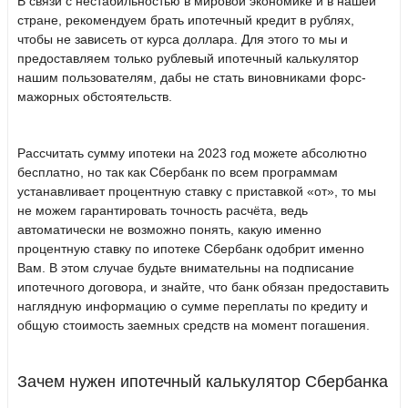
В связи с нестабильностью в мировой экономике и в нашей
стране, рекомендуем брать ипотечный кредит в рублях,
чтобы не зависеть от курса доллара. Для этого то мы и
предоставляем только рублевый ипотечный калькулятор
нашим пользователям, дабы не стать виновниками форс-
мажорных обстоятельств.
Рассчитать сумму ипотеки на 2023 год можете абсолютно
бесплатно, но так как Сбербанк по всем программам
устанавливает процентную ставку с приставкой «от», то мы
не можем гарантировать точность расчёта, ведь
автоматически не возможно понять, какую именно
процентную ставку по ипотеке Сбербанк одобрит именно
Вам. В этом случае будьте внимательны на подписание
ипотечного договора, и знайте, что банк обязан предоставить
наглядную информацию о сумме переплаты по кредиту и
общую стоимость заемных средств на момент погашения.
Зачем нужен ипотечный калькулятор Сбербанка