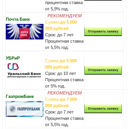
процентная ставка
от 5,9% год.
РЕКОМЕНДУЕМ
Почта Банк
Сумма
до 5 000
000 рублей
Срок: до 7 лет
Процентная ставка
от 5,5% год.
УБРиР
Сумма
до 5 000
000 рублей
Срок: до 10 лет
Процентная ставка
от 5% год.
РЕКОМЕНДУЕМ
ГазпромБанк
Сумма
до 7 000
000 рублей
Срок: до 7 лет
Процентная ставка
от 5,5% год.