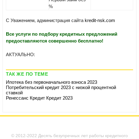
%
С Уважением, администрация сайта
kredit-nsk.com
Все услуги по подбору кредитных предложений
предоставляются совершенно бесплатно!
АКТУАЛЬНО:
ТАК ЖЕ ПО ТЕМЕ
Ипотека без первоначального взноса 2023
Потребительский кредит 2023 с низкой процентной
ставкой
Ренессанс Кредит Кредит 2023
© 2012-2022 Десять безупречных лет работы кредитного