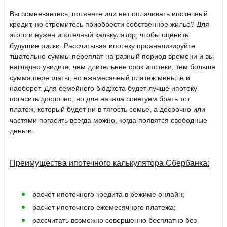
Вы сомневаетесь, потянете или нет оплачивать ипотечный
кредит, но стремитесь приобрести собственное жилье? Для
этого и нужен ипотечный калькулятор, чтобы оценить
будущие риски. Рассчитывая ипотеку проанализируйте
тщательно суммы переплат на разный период времени и вы
наглядно увидите, чем длительнее срок ипотеки, тем больше
сумма переплаты, но ежемесячный платеж меньше и
наоборот. Для семейного бюджета будет лучше ипотеку
погасить досрочно, но для начала советуем брать тот
платеж, который будет ни в тягость семье, а досрочно или
частями погасить всегда можно, когда появятся свободные
деньги.
Преимущества ипотечного калькулятора Сбербанка:
расчет ипотечного кредита в режиме онлайн;
расчет ипотечного ежемесячного платежа;
рассчитать возможно совершенно бесплатно без