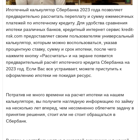
Ипотечный калькулятор Сбербанка 2023 года позволяет
предварительно рассчитать переплату и сумму ежемесячных
платежей по ипотечному кредиту. Для удобства сравнения
ипотеки различных банков, кредитный интернет сервис kredit-
nsk.com предоставляет своим пользователям универсальный
калькулятор, которым можно воспользоваться, указав
процентную ставку, сумму и срок ипотеки, после чего
нажмите кнопку «Рассчитать» и на экране появится
предварительный расчёт ипотечного кредита Сбербанка на
2023 год. Если Вас все устраивает, можете приступить к
оформлению ипотеки не покидая ресурс.
Потратив не много времени на расчет ипотеки на нашем
калькуляторе, вы получите наглядную информацию по займу
на несколько лет вперед, чем несомненно облегчите задачу в
принятие решения, стоит или не стоит обращаться в
Сбербанк.