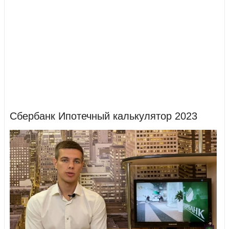
Сбербанк Ипотечный калькулятор 2023