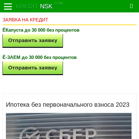
.COM
KREDIT-
NSK
ЗАЯВКА НА КРЕДИТ
ЁКапуста до 30 000 без процентов
Ё-ЗАЕМ до 30 000 без процентов
Ипотека без первоначального взноса 2023