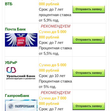
ВТБ
000 рублей
Срок: до 7 лет
процентная ставка
от 5,9% год.
РЕКОМЕНДУЕМ
Почта Банк
Сумма
до 5 000
000 рублей
Срок: до 7 лет
Процентная ставка
от 5,5% год.
УБРиР
Сумма
до 5 000
000 рублей
Срок: до 10 лет
Процентная ставка
от 5% год.
РЕКОМЕНДУЕМ
ГазпромБанк
Сумма
до 7 000
000 рублей
Срок: до 7 лет