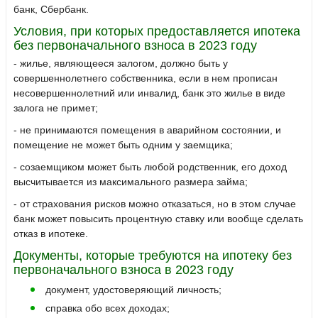
банк, Сбербанк.
Условия, при которых предоставляется ипотека
без первоначального взноса в 2023 году
- жилье, являющееся залогом, должно быть у
совершеннолетнего собственника, если в нем прописан
несовершеннолетний или инвалид, банк это жилье в виде
залога не примет;
- не принимаются помещения в аварийном состоянии, и
помещение не может быть одним у заемщика;
- созаемщиком может быть любой родственник, его доход
высчитывается из максимального размера займа;
- от страхования рисков можно отказаться, но в этом случае
банк может повысить процентную ставку или вообще сделать
отказ в ипотеке.
Документы, которые требуются на ипотеку без
первоначального взноса в 2023 году
документ, удостоверяющий личность;
справка обо всех доходах;