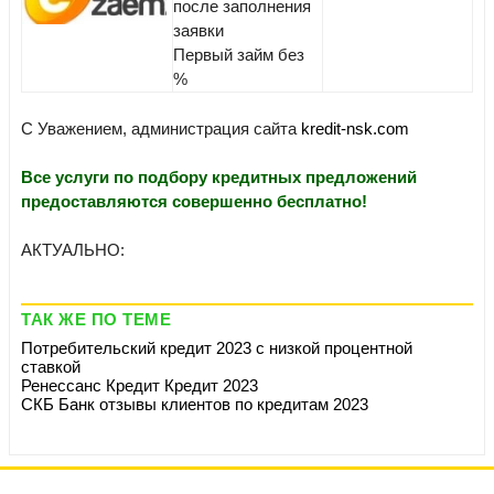
после заполнения
заявки
Первый займ без
%
С Уважением, администрация сайта
kredit-nsk.com
Все услуги по подбору кредитных предложений
предоставляются совершенно бесплатно!
АКТУАЛЬНО:
ТАК ЖЕ ПО ТЕМЕ
Потребительский кредит 2023 с низкой процентной
ставкой
Ренессанс Кредит Кредит 2023
СКБ Банк отзывы клиентов по кредитам 2023