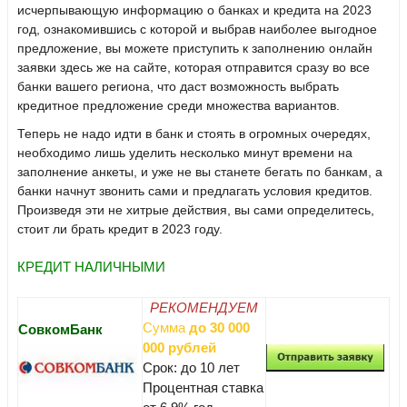
исчерпывающую информацию о банках и кредита на 2023
год, ознакомившись с которой и выбрав наиболее выгодное
предложение, вы можете приступить к заполнению онлайн
заявки здесь же на сайте, которая отправится сразу во все
банки вашего региона, что даст возможность выбрать
кредитное предложение среди множества вариантов.
Теперь не надо идти в банк и стоять в огромных очередях,
необходимо лишь уделить несколько минут времени на
заполнение анкеты, и уже не вы станете бегать по банкам, а
банки начнут звонить сами и предлагать условия кредитов.
Произведя эти не хитрые действия, вы сами определитесь,
стоит ли брать кредит в 2023 году.
КРЕДИТ НАЛИЧНЫМИ
РЕКОМЕНДУЕМ
Сумма
до 30 000
СовкомБанк
000 рублей
Срок: до 10 лет
Процентная ставка