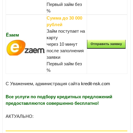
Первый займ без
%
Сумма до 30 000
рублей
Займ поступает на
Ёзаем
карту
через 10 минут
после заполнения
заявки
Первый займ без
%
С Уважением, администрация сайта
kredit-nsk.com
Все услуги по подбору кредитных предложений
предоставляются совершенно бесплатно!
АКТУАЛЬНО: