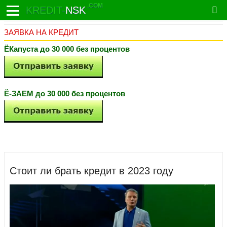
.COM
KREDIT-
NSK
ЗАЯВКА НА КРЕДИТ
ЁКапуста до 30 000 без процентов
Ё-ЗАЕМ до 30 000 без процентов
Стоит ли брать кредит в 2023 году