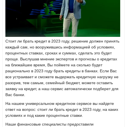
Стоит ли брать кредит в 2023 году, решение должен принять
каждый сам, но вооружившись информацией об условиях,
процентных ставках, сроках и суммах, сделать это будет
проще. Выслушав мнение экспертов и прогнозы о кредитах
на ближайшее время, Вы поймете на сколько будет
рационально в 2023 году брать кредиты в банках. Если Вас
все устраивает и сможете выдержать кредитную нагрузку не
разорив, тем самым, семейный бюджет, можете оставить
заявку на кредит, а наш сервис автоматически подберет для
Вас банки.
На нашем универсальном кредитном сервисе вы найдете
ответ на вопрос: стоит ли брать кредит в 2023 году, на каких
условиях и под какие процентные ставки.
Наши финансовые специалисты предоставили