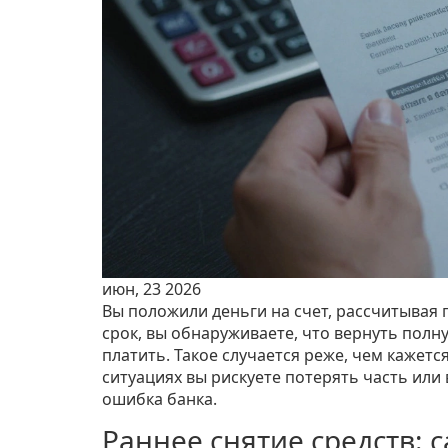
июн, 23 2026
Вы положили деньги на счет, рассчитывая 
срок, вы обнаруживаете, что вернуть полн
платить. Такое случается реже, чем кажетс
ситуациях вы рискуете потерять часть или
ошибка банка.
Раннее снятие средств: 