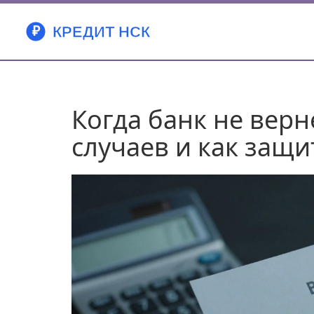
Когда банк не верн
случаев и как защи