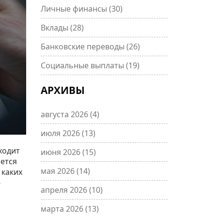
Личные финансы
(30)
Вклады
(28)
Банковские переводы
(26)
Социальные выплаты
(19)
АРХИВЫ
августа 2026
(4)
июля 2026
(13)
ходит
июня 2026
(15)
ается
мая 2026
(14)
 каких
-
апреля 2026
(10)
марта 2026
(13)