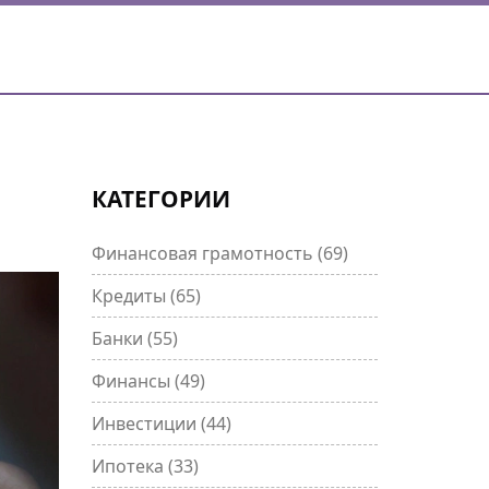
КАТЕГОРИИ
Финансовая грамотность
(69)
Кредиты
(65)
Банки
(55)
Финансы
(49)
Инвестиции
(44)
Ипотека
(33)