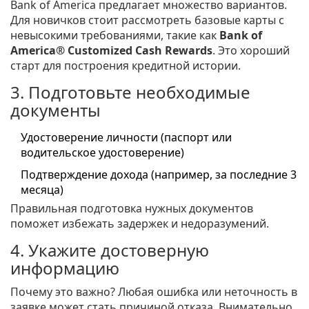
Bank of America предлагает множество вариантов.
Для новичков стоит рассмотреть базовые карты с
невысокими требованиями, такие как
Bank of
America® Customized Cash Rewards
. Это хороший
старт для построения кредитной истории.
3. Подготовьте необходимые
документы
Удостоверение личности (паспорт или
водительское удостоверение)
Подтверждение дохода (например, за последние 3
месяца)
Правильная подготовка нужных документов
поможет избежать задержек и недоразумений.
4. Укажите достоверную
информацию
Почему это важно? Любая ошибка или неточность в
заявке может стать причиной отказа. Внимательно