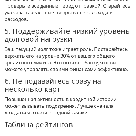
проверьте все данные перед отправкой. Старайтесь
указывать реальные цифры вашего дохода и
расходов.
5. Поддерживайте низкий уровень
долговой нагрузки
Ваш текущий долг тоже играет роль. Постарайтесь
держать его на уровне 30% от вашего общего
кредитного лимита. Это покажет банку, что вы
можете управлять своими финансами эффективно.
6. Не подавайтесь сразу на
несколько карт
Повышенная активность в кредитной истории
может вызывать подозрения. Лучше сначала
дождаться ответа от одной заявки.
Таблица рейтингов