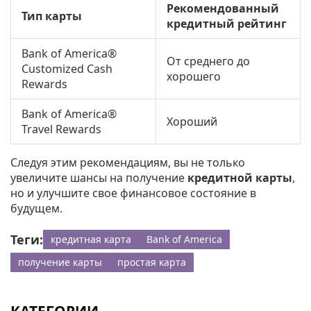
Рекомендованный
Тип карты
кредитный рейтинг
Bank of America®
От среднего до
Customized Cash
хорошего
Rewards
Bank of America®
Хороший
Travel Rewards
Следуя этим рекомендациям, вы не только
увеличите шансы на получение
кредитной карты
,
но и улучшите свое финансовое состояние в
будущем.
Теги:
кредитная карта
Bank of America
получение карты
простая карта