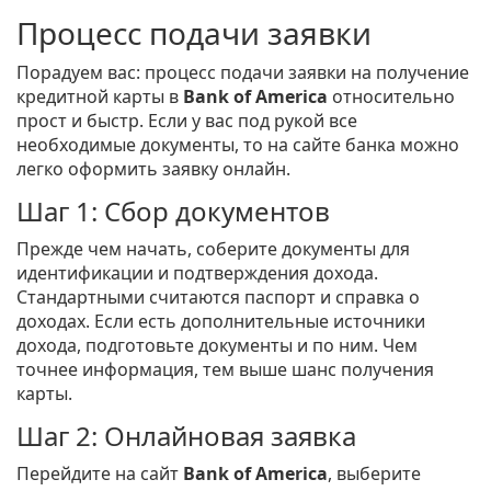
Процесс подачи заявки
Порадуем вас: процесс подачи заявки на получение
кредитной карты в
Bank of America
относительно
прост и быстр. Если у вас под рукой все
необходимые документы, то на сайте банка можно
легко оформить заявку онлайн.
Шаг 1: Сбор документов
Прежде чем начать, соберите документы для
идентификации и подтверждения дохода.
Стандартными считаются паспорт и справка о
доходах. Если есть дополнительные источники
дохода, подготовьте документы и по ним. Чем
точнее информация, тем выше шанс получения
карты.
Шаг 2: Онлайновая заявка
Перейдите на сайт
Bank of America
, выберите