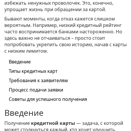
избежать ненужных проволочек. Это, конечно,
упрощает жизнь при обращении за картой.
Бывают моменты, когда отказ кажется слишком
вероятным. Например, низкий кредитный рейтинг
часто воспринимается банками настороженно. Но
здесь важно не отчаиваться – просто стоит
попробовать укрепить свою историю, начав с карты
с низким лимитом.
Введение
Типы кредитных карт
Требования к заявителям
Процесс подачи заявки
Советы для успешного получения
Введение
Получение
кредитной карты
— задача, с которой
может столкнуться каждый, кто хочет улучшить