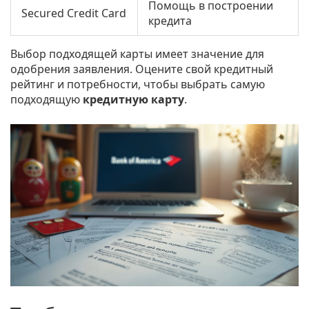
Помощь в построении
Secured Credit Card
кредита
Выбор подходящей карты имеет значение для
одобрения заявления. Оцените свой кредитный
рейтинг и потребности, чтобы выбрать самую
подходящую
кредитную карту
.