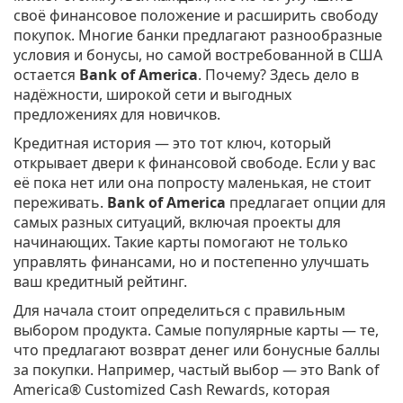
своё финансовое положение и расширить свободу
покупок. Многие банки предлагают разнообразные
условия и бонусы, но самой востребованной в США
остается
Bank of America
. Почему? Здесь дело в
надёжности, широкой сети и выгодных
предложениях для новичков.
Кредитная история — это тот ключ, который
открывает двери к финансовой свободе. Если у вас
её пока нет или она попросту маленькая, не стоит
переживать.
Bank of America
предлагает опции для
самых разных ситуаций, включая проекты для
начинающих. Такие карты помогают не только
управлять финансами, но и постепенно улучшать
ваш кредитный рейтинг.
Для начала стоит определиться с правильным
выбором продукта. Самые популярные карты — те,
что предлагают возврат денег или бонусные баллы
за покупки. Например, частый выбор — это Bank of
America® Customized Cash Rewards, которая