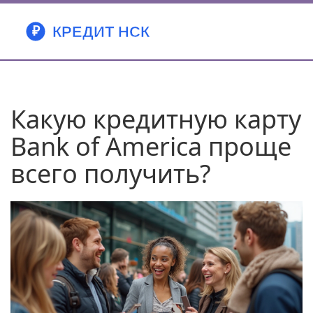
Какую кредитную карту
Bank of America проще
всего получить?