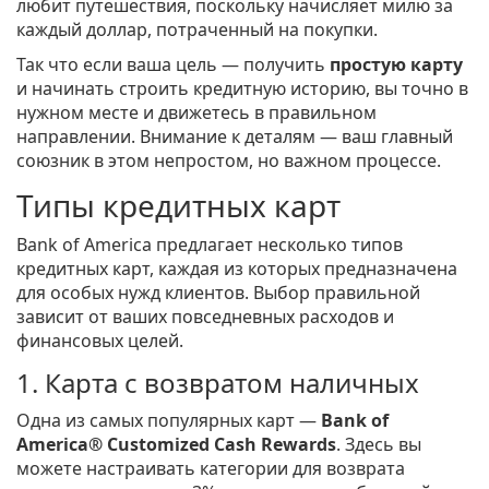
любит путешествия, поскольку начисляет милю за
каждый доллар, потраченный на покупки.
Так что если ваша цель — получить
простую карту
и начинать строить кредитную историю, вы точно в
нужном месте и движетесь в правильном
направлении. Внимание к деталям — ваш главный
союзник в этом непростом, но важном процессе.
Типы кредитных карт
Bank of America предлагает несколько типов
кредитных карт, каждая из которых предназначена
для особых нужд клиентов. Выбор правильной
зависит от ваших повседневных расходов и
финансовых целей.
1. Карта с возвратом наличных
Одна из самых популярных карт —
Bank of
America® Customized Cash Rewards
. Здесь вы
можете настраивать категории для возврата