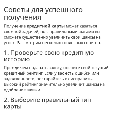
Советы для успешного
получения
Получение
кредитной карты
может казаться
сложной задачей, но с правильными шагами вы
сможете существенно увеличить свои шансы на
успех. Рассмотрим несколько полезных советов.
1. Проверьте свою кредитную
историю
Прежде чем подавать заявку, оцените свой текущий
кредитный рейтинг. Если у вас есть ошибки или
задолженности, постарайтесь их исправить.
Высокий рейтинг значительно увеличит шансы на
одобрение заявки.
2. Выберите правильный тип
карты