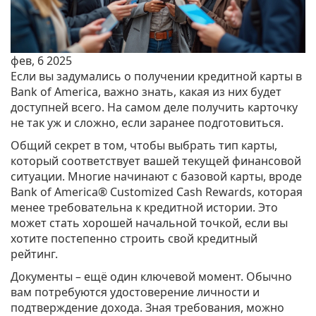
фев, 6 2025
Если вы задумались о получении кредитной карты в
Bank of America, важно знать, какая из них будет
доступней всего. На самом деле получить карточку
не так уж и сложно, если заранее подготовиться.
Общий секрет в том, чтобы выбрать тип карты,
который соответствует вашей текущей финансовой
ситуации. Многие начинают с базовой карты, вроде
Bank of America® Customized Cash Rewards, которая
менее требовательна к кредитной истории. Это
может стать хорошей начальной точкой, если вы
хотите постепенно строить свой кредитный
рейтинг.
Документы – ещё один ключевой момент. Обычно
вам потребуются удостоверение личности и
подтверждение дохода. Зная требования, можно