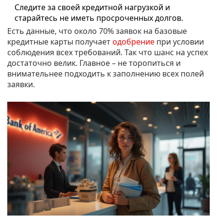
Следите за своей кредитной нагрузкой и
старайтесь не иметь просроченных долгов.
Есть данные, что около 70% заявок на базовые
кредитные карты получает
одобрение
при условии
соблюдения всех требований. Так что шанс на успех
достаточно велик. Главное – не торопиться и
внимательнее подходить к заполнению всех полей
заявки.