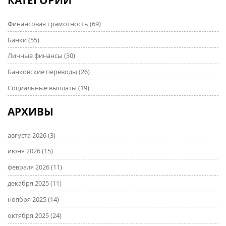
КАТЕГОРИИ
Финансовая грамотность
(69)
Банки
(55)
Личные финансы
(30)
Банковские переводы
(26)
Социальные выплаты
(19)
АРХИВЫ
августа 2026
(3)
июня 2026
(15)
февраля 2026
(11)
декабря 2025
(11)
ноября 2025
(14)
октября 2025
(24)