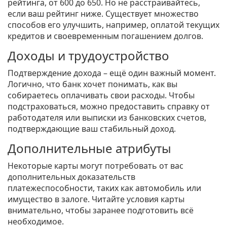
рейтинга, от 600 до 650. Но не расстраивайтесь,
если ваш рейтинг ниже. Существует множество
способов его улучшить, например, оплатой текущих
кредитов и своевременным погашением долгов.
Доходы и трудоустройство
Подтверждение дохода – ещё один важный момент.
Логично, что банк хочет понимать, как вы
собираетесь оплачивать свои расходы. Чтобы
подстраховаться, можно предоставить справку от
работодателя или выписки из банковских счетов,
подтверждающие ваш стабильный доход.
Дополнительные атрибуты
Некоторые карты могут потребовать от вас
дополнительных доказательств
платежеспособности, таких как автомобиль или
имущество в залоге. Читайте условия карты
внимательно, чтобы заранее подготовить всё
необходимое.