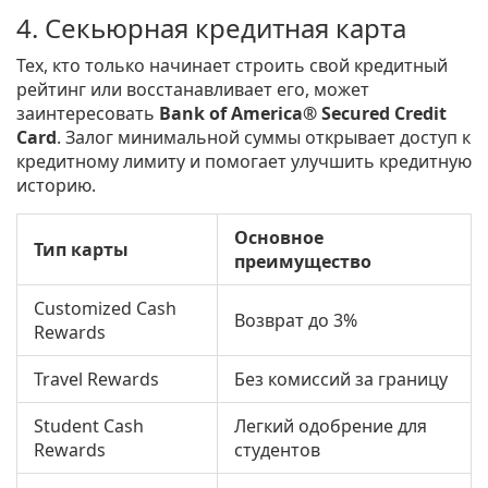
4. Секьюрная кредитная карта
Тех, кто только начинает строить свой кредитный
рейтинг или восстанавливает его, может
заинтересовать
Bank of America® Secured Credit
Card
. Залог минимальной суммы открывает доступ к
кредитному лимиту и помогает улучшить кредитную
историю.
Основное
Тип карты
преимущество
Customized Cash
Возврат до 3%
Rewards
Travel Rewards
Без комиссий за границу
Student Cash
Легкий одобрение для
Rewards
студентов