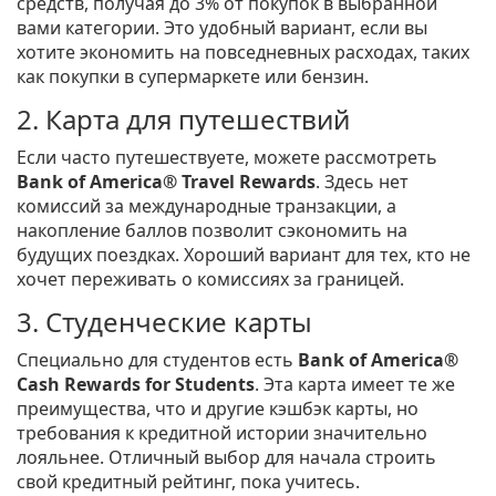
средств, получая до 3% от покупок в выбранной
вами категории. Это удобный вариант, если вы
хотите экономить на повседневных расходах, таких
как покупки в супермаркете или бензин.
2. Карта для путешествий
Если часто путешествуете, можете рассмотреть
Bank of America® Travel Rewards
. Здесь нет
комиссий за международные транзакции, а
накопление баллов позволит сэкономить на
будущих поездках. Хороший вариант для тех, кто не
хочет переживать о комиссиях за границей.
3. Студенческие карты
Специально для студентов есть
Bank of America®
Cash Rewards for Students
. Эта карта имеет те же
преимущества, что и другие кэшбэк карты, но
требования к кредитной истории значительно
лояльнее. Отличный выбор для начала строить
свой кредитный рейтинг, пока учитесь.