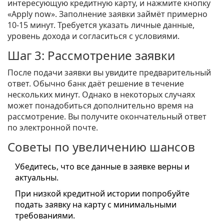
интересующую кредитную карту, и нажмите кнопку
«Apply now». Заполнение заявки займёт примерно
10-15 минут. Требуется указать личные данные,
уровень дохода и согласиться с условиями.
Шаг 3: Рассмотрение заявки
После подачи заявки вы увидите предварительный
ответ. Обычно банк даёт решение в течение
нескольких минут. Однако в некоторых случаях
может понадобиться дополнительно время на
рассмотрение. Вы получите окончательный ответ
по электронной почте.
Советы по увеличению шансов
Убедитесь, что все данные в заявке верны и
актуальны.
При низкой кредитной истории попробуйте
подать заявку на карту с минимальными
требованиями.