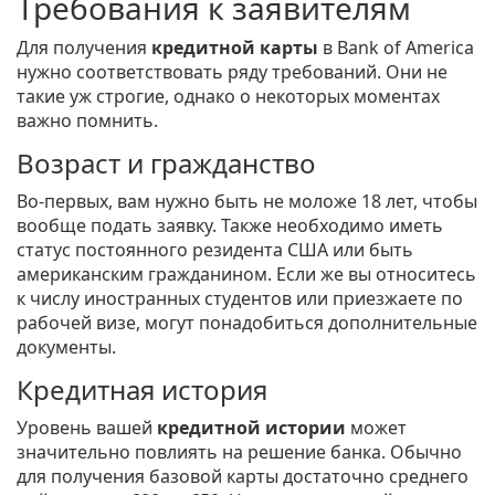
Требования к заявителям
Для получения
кредитной карты
в Bank of America
нужно соответствовать ряду требований. Они не
такие уж строгие, однако о некоторых моментах
важно помнить.
Возраст и гражданство
Во-первых, вам нужно быть не моложе 18 лет, чтобы
вообще подать заявку. Также необходимо иметь
статус постоянного резидента США или быть
американским гражданином. Если же вы относитесь
к числу иностранных студентов или приезжаете по
рабочей визе, могут понадобиться дополнительные
документы.
Кредитная история
Уровень вашей
кредитной истории
может
значительно повлиять на решение банка. Обычно
для получения базовой карты достаточно среднего