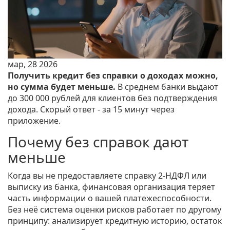
мар, 28 2026
Получить кредит без справки о доходах можно,
но сумма будет меньше.
В среднем банки выдают
до 300 000 рублей для клиентов без подтверждения
дохода. Скорый ответ - за 15 минут через
приложение.
Почему без справок дают
меньше
Когда вы не предоставляете справку 2-НДФЛ или
выписку из банка, финансовая организация теряет
часть информации о вашей платежеспособности.
Без неё система оценки рисков работает по другому
принципу: анализирует кредитную историю, остаток