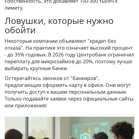
собственность, это добавляет 100-300 тысяч к
лимиту.
Ловушки, которые нужно
обойти
Некоторые компании объявляют "кредит без
отказа". На практике это означает высокий процент
- до 35% годовых. В 2026 году Центробанк ограничил
переплату для микрозаймов до 20%, поэтому лучше
выбирать крупные банки.
Остерегайтесь звонков от "банкиров",
предлагающих оформить карту в офисе. Они могут
получить доступ к вашим персональным данным.
Только подавайте заявки через официальные сайты
или приложения!