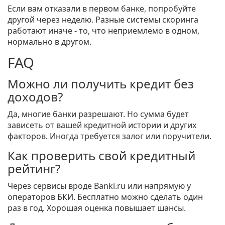
Если вам отказали в первом банке, попробуйте
другой через неделю. Разные системы скоринга
работают иначе - то, что неприемлемо в одном,
нормально в другом.
FAQ
Можно ли получить кредит без
доходов?
Да, многие банки разрешают. Но сумма будет
зависеть от вашей кредитной истории и других
факторов. Иногда требуется залог или поручители.
Как проверить свой кредитный
рейтинг?
Через сервисы вроде Banki.ru или напрямую у
операторов БКИ. Бесплатно можно сделать один
раз в год. Хорошая оценка повышает шансы.