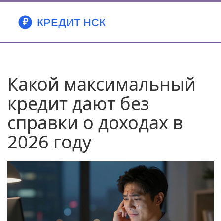
Какой максимальный
кредит дают без
справки о доходах в
2026 году