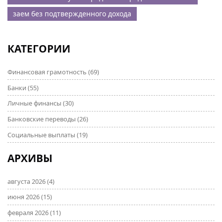
заем без подтвержденного дохода
КАТЕГОРИИ
Финансовая грамотность
(69)
Банки
(55)
Личные финансы
(30)
Банковские переводы
(26)
Социальные выплаты
(19)
АРХИВЫ
августа 2026
(4)
июня 2026
(15)
февраля 2026
(11)