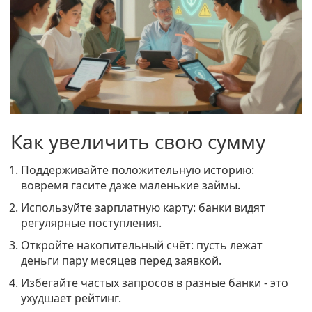
Как увеличить свою сумму
Поддерживайте положительную историю:
вовремя гасите даже маленькие займы.
Используйте зарплатную карту: банки видят
регулярные поступления.
Откройте накопительный счёт: пусть лежат
деньги пару месяцев перед заявкой.
Избегайте частых запросов в разные банки - это
ухудшает рейтинг.