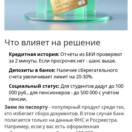
Что влияет на решение
Кредитная история:
Отчёты из БКИ проверяют
за 2 минуты. Если просрочек нет - шанс выше.
Депозиты в банке:
Наличие сберегательного
счета увеличивает лимит на 20-30%.
Социальный статус:
Для студентов дадут до 100
000 руб., для пенсионеров - до 500 000 с учётом
пенсии.
Заем по паспорту
- популярный продукт среди тех,
кто избегает сбора документов. В этом случае банк
полагается только на данные ФНС и Росреестра.
Например, если у вас есть оформленная