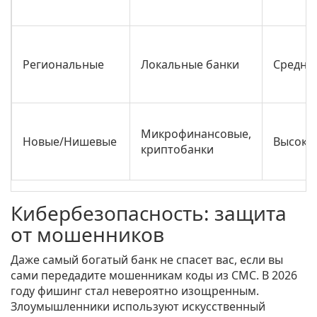
Региональные
Локальные банки
Средни
Микрофинансовые,
Новые/Нишевые
Высоки
криптобанки
Кибербезопасность: защита
от мошенников
Даже самый богатый банк не спасет вас, если вы
сами передадите мошенникам коды из СМС. В 2026
году фишинг стал невероятно изощренным.
Злоумышленники используют искусственный