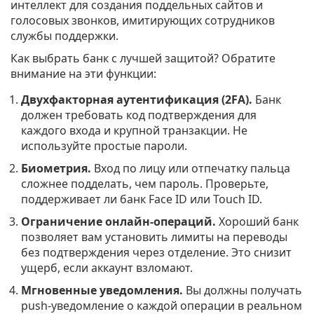
интеллект для создания поддельных сайтов и
голосовых звонков, имитирующих сотрудников
службы поддержки.
Как выбрать банк с лучшей защитой? Обратите
внимание на эти функции:
Двухфакторная аутентификация (2FA).
Банк
должен требовать код подтверждения для
каждого входа и крупной транзакции. Не
используйте простые пароли.
Биометрия.
Вход по лицу или отпечатку пальца
сложнее подделать, чем пароль. Проверьте,
поддерживает ли банк Face ID или Touch ID.
Ограничение онлайн-операций.
Хороший банк
позволяет вам установить лимиты на переводы
без подтверждения через отделение. Это снизит
ущерб, если аккаунт взломают.
Мгновенные уведомления.
Вы должны получать
push-уведомление о каждой операции в реальном