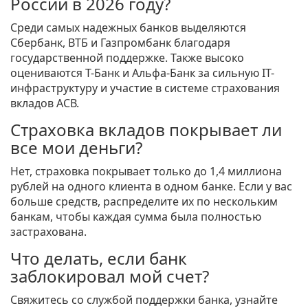
России в 2026 году?
Среди самых надежных банков выделяются
Сбербанк, ВТБ и Газпромбанк благодаря
государственной поддержке. Также высоко
оцениваются Т-Банк и Альфа-Банк за сильную IT-
инфраструктуру и участие в системе страхования
вкладов АСВ.
Страховка вкладов покрывает ли
все мои деньги?
Нет, страховка покрывает только до 1,4 миллиона
рублей на одного клиента в одном банке. Если у вас
больше средств, распределите их по нескольким
банкам, чтобы каждая сумма была полностью
застрахована.
Что делать, если банк
заблокировал мой счет?
Свяжитесь со службой поддержки банка, узнайте