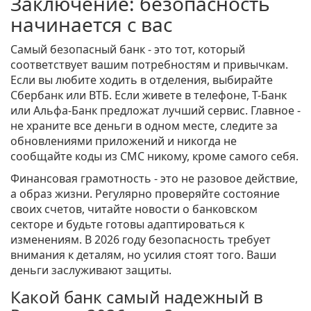
Заключение: безопасность
начинается с вас
Самый безопасный банк - это тот, который
соответствует вашим потребностям и привычкам.
Если вы любите ходить в отделения, выбирайте
Сбербанк или ВТБ. Если живете в телефоне, Т-Банк
или Альфа-Банк предложат лучший сервис. Главное -
не храните все деньги в одном месте, следите за
обновлениями приложений и никогда не
сообщайте коды из СМС никому, кроме самого себя.
Финансовая грамотность - это не разовое действие,
а образ жизни. Регулярно проверяйте состояние
своих счетов, читайте новости о банковском
секторе и будьте готовы адаптироваться к
изменениям. В 2026 году безопасность требует
внимания к деталям, но усилия стоят того. Ваши
деньги заслуживают защиты.
Какой банк самый надежный в