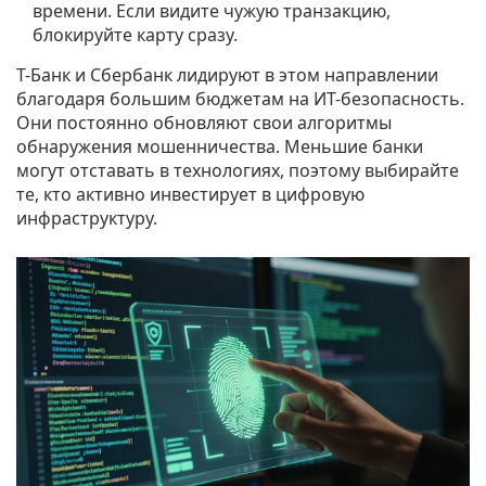
времени. Если видите чужую транзакцию,
блокируйте карту сразу.
Т-Банк и Сбербанк лидируют в этом направлении
благодаря большим бюджетам на ИТ-безопасность.
Они постоянно обновляют свои алгоритмы
обнаружения мошенничества. Меньшие банки
могут отставать в технологиях, поэтому выбирайте
те, кто активно инвестирует в цифровую
инфраструктуру.