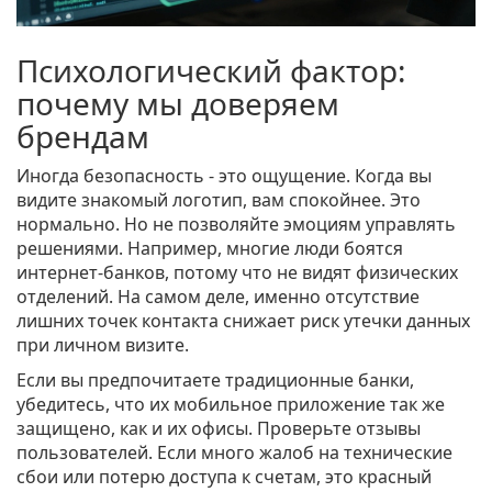
Психологический фактор:
почему мы доверяем
брендам
Иногда безопасность - это ощущение. Когда вы
видите знакомый логотип, вам спокойнее. Это
нормально. Но не позволяйте эмоциям управлять
решениями. Например, многие люди боятся
интернет-банков, потому что не видят физических
отделений. На самом деле, именно отсутствие
лишних точек контакта снижает риск утечки данных
при личном визите.
Если вы предпочитаете традиционные банки,
убедитесь, что их мобильное приложение так же
защищено, как и их офисы. Проверьте отзывы
пользователей. Если много жалоб на технические
сбои или потерю доступа к счетам, это красный