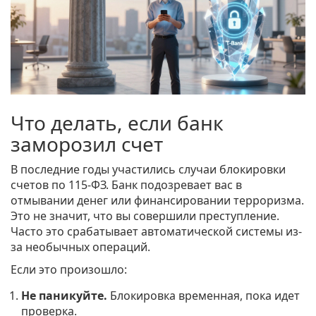
Что делать, если банк
заморозил счет
В последние годы участились случаи блокировки
счетов по 115-ФЗ. Банк подозревает вас в
отмывании денег или финансировании терроризма.
Это не значит, что вы совершили преступление.
Часто это срабатывает автоматической системы из-
за необычных операций.
Если это произошло:
Не паникуйте.
Блокировка временная, пока идет
проверка.