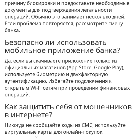
причину блокировки и предоставьте необходимые
документы для подтверждения легальности
операций. Обычно это занимает несколько дней.
Если проблема повторяется, рассмотрите смену
банка.
Безопасно ли использовать
мобильное приложение банка?
Да, если вы скачиваете приложение только из
официальных магазинов (App Store, Google Play),
используете биометрию и двухфакторную
аутентификацию. Избегайте подключения к
открытым Wi-Fi сетям при проведении финансовых
операций.
Как защитить себя от мошенников
в интернете?
Никогда не сообщайте коды из СМС, используйте
виртуальные карты для онлайн-покупок,