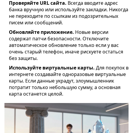
Проверяйте URL сайта.
Всегда вводите адрес
банка вручную или используйте закладки. Никогда
не переходите по ссылкам из подозрительных
писем или сообщений.
Обновляйте приложение.
Новые версии
содержат патчи безопасности. Отключите
автоматическое обновление только если у вас
очень старый телефон, иначе рискуете остаться
без защиты.
Используйте виртуальные карты.
Для покупок в
интернете создавайте одноразовые виртуальные
карты. Если данные украдут, злоумышленник
потратит только небольшую сумму, а основная
карта останется целой.