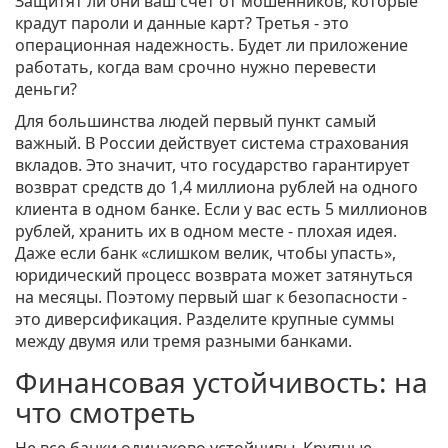
Защитят ли они ваш счет от мошенников, которые
крадут пароли и данные карт? Третья - это
операционная надежность. Будет ли приложение
работать, когда вам срочно нужно перевести
деньги?
Для большинства людей первый пункт самый
важный. В России действует система страхования
вкладов. Это значит, что государство гарантирует
возврат средств до 1,4 миллиона рублей на одного
клиента в одном банке. Если у вас есть 5 миллионов
рублей, хранить их в одном месте - плохая идея.
Даже если банк «слишком велик, чтобы упасть»,
юридический процесс возврата может затянуться
на месяцы. Поэтому первый шаг к безопасности -
это диверсификация. Разделите крупные суммы
между двумя или тремя разными банками.
Финансовая устойчивость: на
что смотреть