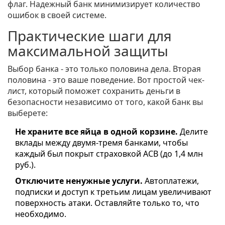
флаг. Надежный банк минимизирует количество
ошибок в своей системе.
Практические шаги для
максимальной защиты
Выбор банка - это только половина дела. Вторая
половина - это ваше поведение. Вот простой чек-
лист, который поможет сохранить деньги в
безопасности независимо от того, какой банк вы
выберете:
Не храните все яйца в одной корзине.
Делите
вклады между двумя-тремя банками, чтобы
каждый был покрыт страховкой АСВ (до 1,4 млн
руб.).
Отключите ненужные услуги.
Автоплатежи,
подписки и доступ к третьим лицам увеличивают
поверхность атаки. Оставляйте только то, что
необходимо.