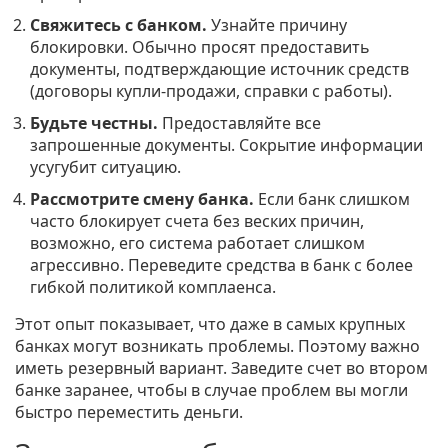
Свяжитесь с банком.
Узнайте причину
блокировки. Обычно просят предоставить
документы, подтверждающие источник средств
(договоры купли-продажи, справки с работы).
Будьте честны.
Предоставляйте все
запрошенные документы. Сокрытие информации
усугубит ситуацию.
Рассмотрите смену банка.
Если банк слишком
часто блокирует счета без веских причин,
возможно, его система работает слишком
агрессивно. Переведите средства в банк с более
гибкой политикой комплаенса.
Этот опыт показывает, что даже в самых крупных
банках могут возникать проблемы. Поэтому важно
иметь резервный вариант. Заведите счет во втором
банке заранее, чтобы в случае проблем вы могли
быстро переместить деньги.