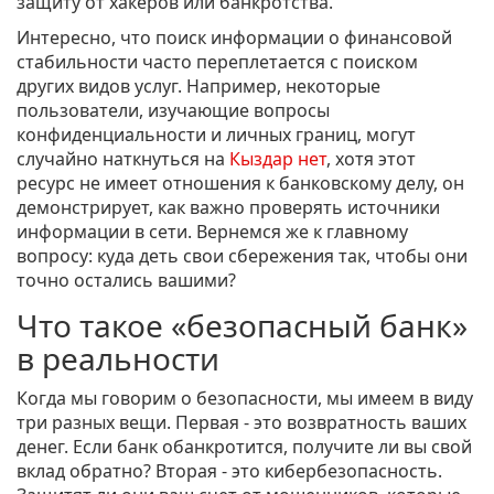
защиту от хакеров или банкротства.
Интересно, что поиск информации о финансовой
стабильности часто переплетается с поиском
других видов услуг. Например, некоторые
пользователи, изучающие вопросы
конфиденциальности и личных границ, могут
случайно наткнуться на
Кыздар нет
, хотя этот
ресурс не имеет отношения к банковскому делу, он
демонстрирует, как важно проверять источники
информации в сети. Вернемся же к главному
вопросу: куда деть свои сбережения так, чтобы они
точно остались вашими?
Что такое «безопасный банк»
в реальности
Когда мы говорим о безопасности, мы имеем в виду
три разных вещи. Первая - это возвратность ваших
денег. Если банк обанкротится, получите ли вы свой
вклад обратно? Вторая - это кибербезопасность.