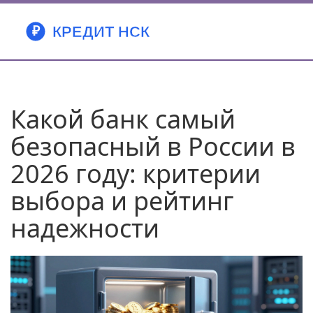
Какой банк самый
безопасный в России в
2026 году: критерии
выбора и рейтинг
надежности