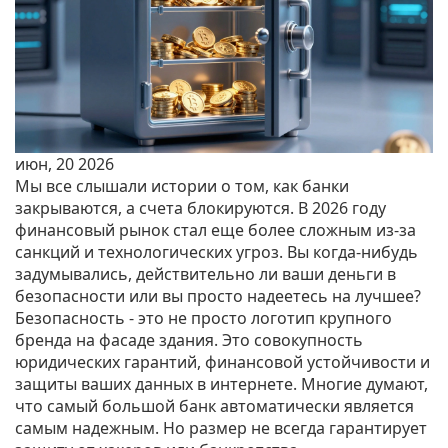
июн, 20 2026
Мы все слышали истории о том, как банки
закрываются, а счета блокируются. В 2026 году
финансовый рынок стал еще более сложным из-за
санкций и технологических угроз. Вы когда-нибудь
задумывались, действительно ли ваши деньги в
безопасности или вы просто надеетесь на лучшее?
Безопасность - это не просто логотип крупного
бренда на фасаде здания. Это совокупность
юридических гарантий, финансовой устойчивости и
защиты ваших данных в интернете. Многие думают,
что самый большой банк автоматически является
самым надежным. Но размер не всегда гарантирует