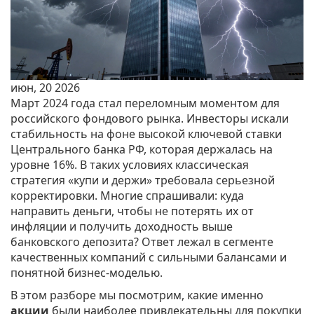
июн, 20 2026
Март 2024 года стал переломным моментом для
российского фондового рынка. Инвесторы искали
стабильность на фоне высокой ключевой ставки
Центрального банка РФ, которая держалась на
уровне 16%. В таких условиях классическая
стратегия «купи и держи» требовала серьезной
корректировки. Многие спрашивали: куда
направить деньги, чтобы не потерять их от
инфляции и получить доходность выше
банковского депозита? Ответ лежал в сегменте
качественных компаний с сильными балансами и
понятной бизнес-моделью.
В этом разборе мы посмотрим, какие именно
акции
были наиболее привлекательны для покупки