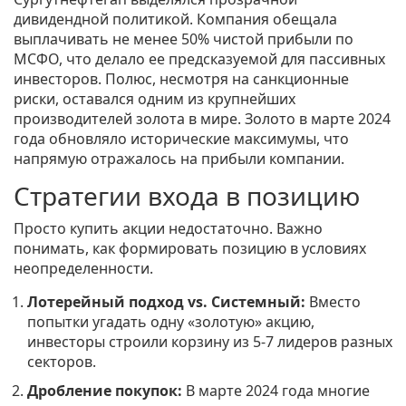
дивидендной политикой. Компания обещала
выплачивать не менее 50% чистой прибыли по
МСФО, что делало ее предсказуемой для пассивных
инвесторов.
Полюс
, несмотря на санкционные
риски, оставался одним из крупнейших
производителей золота в мире. Золото в марте 2024
года обновляло исторические максимумы, что
напрямую отражалось на прибыли компании.
Стратегии входа в позицию
Просто купить акции недостаточно. Важно
понимать, как формировать позицию в условиях
неопределенности.
Лотерейный подход vs. Системный:
Вместо
попытки угадать одну «золотую» акцию,
инвесторы строили корзину из 5-7 лидеров разных
секторов.
Дробление покупок:
В марте 2024 года многие