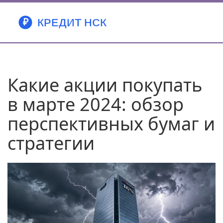
Какие акции покупать
в марте 2024: обзор
перспективных бумаг и
стратегии