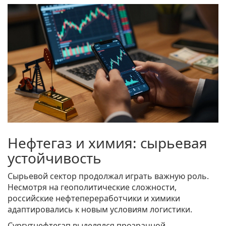
Нефтегаз и химия: сырьевая
устойчивость
Сырьевой сектор продолжал играть важную роль.
Несмотря на геополитические сложности,
российские нефтепереработчики и химики
адаптировались к новым условиям логистики.
Сургутнефтегап
выделялся прозрачной