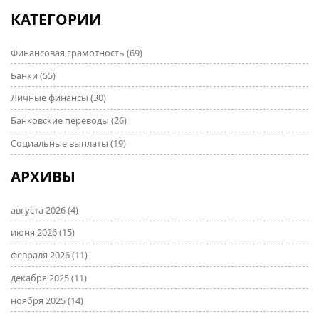
КАТЕГОРИИ
Финансовая грамотность
(69)
Банки
(55)
Личные финансы
(30)
Банковские переводы
(26)
Социальные выплаты
(19)
АРХИВЫ
августа 2026
(4)
июня 2026
(15)
февраля 2026
(11)
декабря 2025
(11)
ноября 2025
(14)