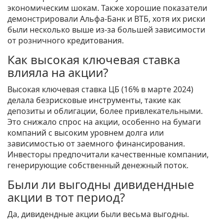
экономическим шокам. Также хорошие показатели
демонстрировали Альфа-Банк и ВТБ, хотя их риски
были несколько выше из-за большей зависимости
от розничного кредитования.
Как высокая ключевая ставка
влияла на акции?
Высокая ключевая ставка ЦБ (16% в марте 2024)
делала безрисковые инструменты, такие как
депозиты и облигации, более привлекательными.
Это снижало спрос на акции, особенно на бумаги
компаний с высоким уровнем долга или
зависимостью от заемного финансирования.
Инвесторы предпочитали качественные компании,
генерирующие собственный денежный поток.
Были ли выгодны дивидендные
акции в тот период?
Да, дивидендные акции были весьма выгодны.