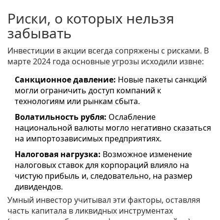
Риски, о которых нельзя
забывать
Инвестиции в акции всегда сопряжены с рисками. В
марте 2024 года основные угрозы исходили извне:
Санкционное давление:
Новые пакеты санкций
могли ограничить доступ компаний к
технологиям или рынкам сбыта.
Волатильность рубля:
Ослабление
национальной валюты могло негативно сказаться
на импортозависимых предприятиях.
Налоговая нагрузка:
Возможное изменение
налоговых ставок для корпораций влияло на
чистую прибыль и, следовательно, на размер
дивидендов.
Умный инвестор учитывал эти факторы, оставляя
часть капитала в ликвидных инструментах