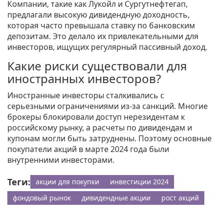
Компании, такие как Лукойл и Сургутнефтегап,
предлагали высокую дивидендную доходность,
которая часто превышала ставку по банковским
депозитам. Это делало их привлекательными для
инвесторов, ищущих регулярный пассивный доход.
Какие риски существовали для
иностранных инвесторов?
Иностранные инвесторы сталкивались с
серьезными ограничениями из-за санкций. Многие
брокеры блокировали доступ нерезидентам к
российскому рынку, а расчеты по дивидендам и
купонам могли быть затруднены. Поэтому основные
покупатели акций в марте 2024 года были
внутренними инвесторами.
Теги:
акции для покупки
инвестиции 2024
фондовый рынок
дивидендные акции
рост акций