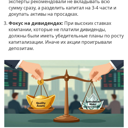
эксперты рекомендовали не вкладывать всю
сумму сразу, а разделить капитал на 3-4 части и
докупать активы на просадках.
Фокус на дивидендах:
При высоких ставках
компании, которые не платили дивиденды,
должны были иметь убедительные планы по росту
капитализации. Иначе их акции проигрывали
депозитам.