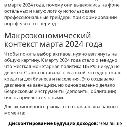
в марте 2024 года, почему они выделялись на фоне
остальных и какую логику использовали
профессиональные трейдеры при формировании
портфеля в тот период.
Макроэкономический
контекст марта 2024 года
Чтобы понять выбор активов, нужно взглянуть на
общую картину. К марту 2024 года стало очевидно,
что жесткая монетарная политика ЦБ РФ никуда не
денется. Ставка оставалась высокой, что удорожало
кредиты для бизнеса и населения. Это создавало
давление на заемщики, но одновременно делало
безрисковые инструменты (депозиты, облигации)
очень привлекательными.
Для акционерного рынка это означало два важных
момента:
Дисконтирование будущих доходов:
Чем выше