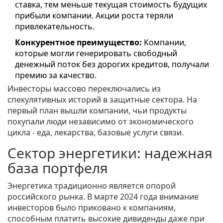
ставка, тем меньше текущая стоимость будущих
прибыли компании. Акции роста теряли
привлекательность.
Конкурентное преимущество:
Компании,
которые могли генерировать свободный
денежный поток без дорогих кредитов, получали
премию за качество.
Инвесторы массово переключались из
спекулятивных историй в защитные сектора. На
первый план вышли компании, чьи продукты
покупали люди независимо от экономического
цикла - еда, лекарства, базовые услуги связи.
Сектор энергетики: надежная
база портфеля
Энергетика традиционно является опорой
российского рынка. В марте 2024 года внимание
инвесторов было приковано к компаниям,
способным платить высокие дивиденды даже при