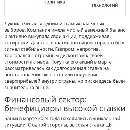
политика
технологий
Лукойл
считался одним из самых надежных
выборов. Компания имела чистый денежный баланс
и активно выкупала свои акции, поддерживая
котировки. Для консервативного инвестора это был
сигнал стабильности.
Газпром
, напротив,
торговался с огромным дисконтом к своей
стоимости активов. Покупка его акций в марте
рассматривалась как долгосрочная ставка на
восстановление экспорта или получение
сверхприбылей внутри страны, но риски здесь были
значительно выше.
Финансовый сектор:
бенефициары высокой ставки
Банки в марте 2024 года находились в уникальной
ситуации. С одной стороны, высокая ставка ЦБ