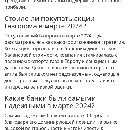
трендами с сомнительной поддержкой со стороны
прибыли.
Стоило ли покупать акции
Газпрома в марте 2024?
Покупка акций Газпрома в марте 2024 года
рассматривалась как высокорискованная стратегия.
Хотя акции торговались с большим дисконтом к
балансовой стоимости, компания сталкивалась с
падением экспорта газа в Европу и санкционным
давлением. Для консервативных инвесторов этот
актив был слишком непредсказуемым, однако для
долгосрочных спекулянтов он мог представлять
интерес из-за низкой оценки.
Какие банки были самыми
надежными в марте 2024?
Самым надежным банком считался Сбербанк
благодаря его доминирующей позиции на рынке,
высокой рентабельности и устойчивости к