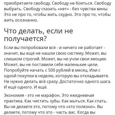
приобретаете свободу. Свободу не бояться. Свободу
выбрать. Свободу сказать «нет» - без чувства вины.
Это не про то, чтобы жить скудно. Это про то, чтобы
жить осознанно.
Что делать, если не
получается?
Если вы попробовали всё - и ничего не работает -
значит, вы ещё не нашли свою систему. Может, вы
слишком строгий. Может, вы не учли свои эмоции.
Может, вы не поставили себе маленькие цели.
Попробуйте начать с 500 рублей в месяц. Или с
одной покупки в неделю, которую вы откладываете.
Не нужно делать всё сразу. Достаточно одного шага.
И ещё одного. И ещё.
Экономия - это не марафон. Это ежедневная
практика. Как чистить зубы. Как мыться. Как спать.
Вы не делаете это, потому что «это полезно». Вы
делаете, потому что это - часть вас. Когда вы