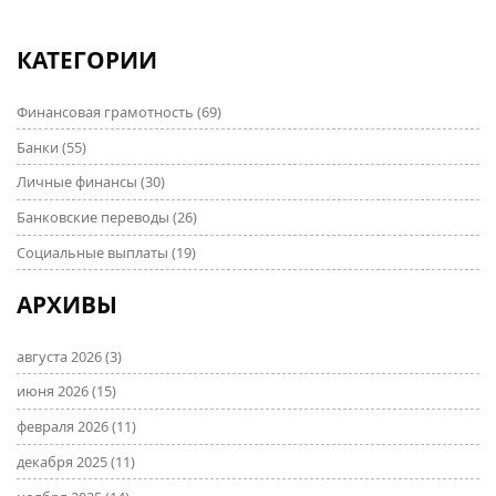
КАТЕГОРИИ
Финансовая грамотность
(69)
Банки
(55)
Личные финансы
(30)
Банковские переводы
(26)
Социальные выплаты
(19)
АРХИВЫ
августа 2026
(3)
июня 2026
(15)
февраля 2026
(11)
декабря 2025
(11)