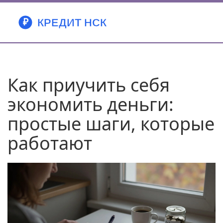
Как приучить себя
экономить деньги:
простые шаги, которые
работают