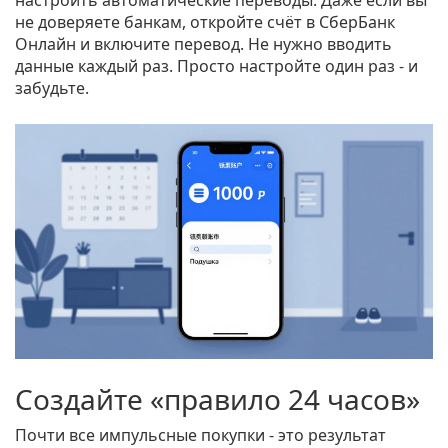
настроить автоматические переводы. Даже если вы
не доверяете банкам, откройте счёт в СберБанк
Онлайн и включите перевод. Не нужно вводить
данные каждый раз. Просто настройте один раз - и
забудьте.
Создайте «правило 24 часов»
Почти все импульсные покупки - это результат