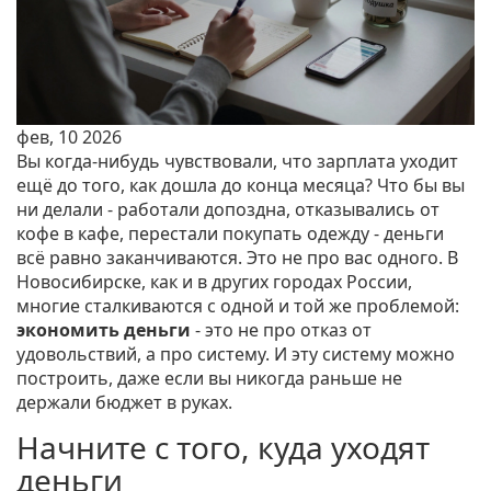
фев, 10 2026
Вы когда-нибудь чувствовали, что зарплата уходит
ещё до того, как дошла до конца месяца? Что бы вы
ни делали - работали допоздна, отказывались от
кофе в кафе, перестали покупать одежду - деньги
всё равно заканчиваются. Это не про вас одного. В
Новосибирске, как и в других городах России,
многие сталкиваются с одной и той же проблемой:
экономить деньги
- это не про отказ от
удовольствий, а про систему. И эту систему можно
построить, даже если вы никогда раньше не
держали бюджет в руках.
Начните с того, куда уходят
деньги