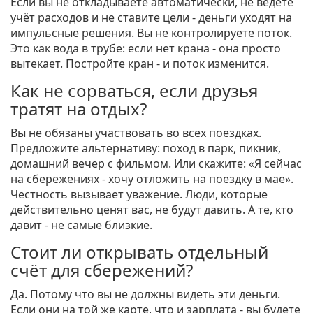
Если вы не откладываете автоматически, не ведёте
учёт расходов и не ставите цели - деньги уходят на
импульсные решения. Вы не контролируете поток.
Это как вода в трубе: если нет крана - она просто
вытекает. Постройте кран - и поток изменится.
Как не сорваться, если друзья
тратят на отдых?
Вы не обязаны участвовать во всех поездках.
Предложите альтернативу: поход в парк, пикник,
домашний вечер с фильмом. Или скажите: «Я сейчас
на сбережениях - хочу отложить на поездку в мае».
Честность вызывает уважение. Люди, которые
действительно ценят вас, не будут давить. А те, кто
давит - не самые близкие.
Стоит ли открывать отдельный
счёт для сбережений?
Да. Потому что вы не должны видеть эти деньги.
Если они на той же карте, что и зарплата - вы будете