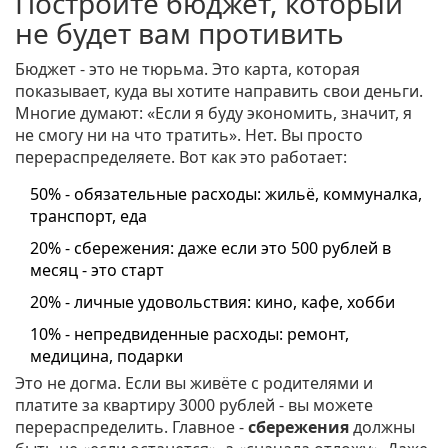
Постройте бюджет, который
не будет вам противить
Бюджет - это не тюрьма. Это карта, которая
показывает, куда вы хотите направить свои деньги.
Многие думают: «Если я буду экономить, значит, я
не смогу ни на что тратить». Нет. Вы просто
перераспределяете. Вот как это работает:
50% - обязательные расходы: жильё, коммуналка,
транспорт, еда
20% - сбережения: даже если это 500 рублей в
месяц - это старт
20% - личные удовольствия: кино, кафе, хобби
10% - непредвиденные расходы: ремонт,
медицина, подарки
Это не догма. Если вы живёте с родителями и
платите за квартиру 3000 рублей - вы можете
перераспределить. Главное -
сбережения
должны