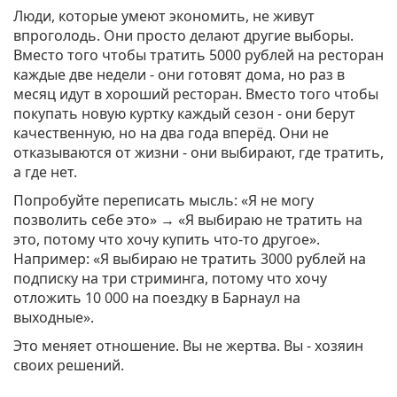
Люди, которые умеют экономить, не живут
впроголодь. Они просто делают другие выборы.
Вместо того чтобы тратить 5000 рублей на ресторан
каждые две недели - они готовят дома, но раз в
месяц идут в хороший ресторан. Вместо того чтобы
покупать новую куртку каждый сезон - они берут
качественную, но на два года вперёд. Они не
отказываются от жизни - они выбирают, где тратить,
а где нет.
Попробуйте переписать мысль: «Я не могу
позволить себе это» → «Я выбираю не тратить на
это, потому что хочу купить что-то другое».
Например: «Я выбираю не тратить 3000 рублей на
подписку на три стриминга, потому что хочу
отложить 10 000 на поездку в Барнаул на
выходные».
Это меняет отношение. Вы не жертва. Вы - хозяин
своих решений.