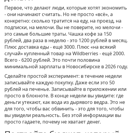
Первое, что делают люди, которые хотят экономить
- они начинают считать. Но не просто «всё», а
конкретно: сколько тратится на еду, на проезд, на
подписки, на мелочи. Вы не поверите, но мелочи -
это самые большие траты. Чашка кофе за 150
рублей, два раза в неделю - это 1200 рублей в месяц.
Плюс доставка еды - ещё 3000. Плюс «на всякий
случай» купленный товар на Wildberries - ещё 2000.
Всего - 6200 рублей. Это почти половина
минимальной зарплаты в Новосибирске в 2026 году.
Сделайте простой эксперимент: в течение недели
записывайте каждую покупку. Даже если это 50
рублей на печенье. Записывайте в приложении или
просто в блокноте. В конце недели вы увидите: где
деньги утекают, как вода из дырявого ведра. Это не
для того, чтобы вас обвинить - это для того, чтобы
вы увидели реальность. Без этой информации вы
просто гадаете, почему не хватает денег.