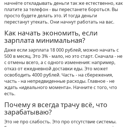
начнёте откладывать деньги так же естественно, как
платите за телефон - вы перестанете бороться. Вы
просто будете делать это. И тогда деньги
перестанут утекать. Они начнут работать на вас.
Как начать экономить, если
зарплата минимальная?
Даже если зарплата 18 000 рублей, можно начать с
500 в месяц. Это 3% - мало, но это старт. Сначала - не
с отмены всего, а с одного изменения: например,
отказ от ежедневной доставки еды. Это может
освободить 4000 рублей. Часть - на сбережения,
часть - на непредвиденные расходы. Главное - не
ждать «идеального момента». Начните с того, что
есть.
Почему я всегда трачу всё, что
зарабатываю?
Это не про слабость. Это про отсутствие системы.