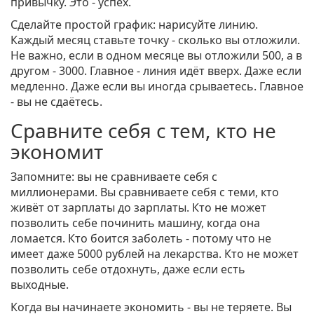
привычку. Это - успех.
Сделайте простой график: нарисуйте линию.
Каждый месяц ставьте точку - сколько вы отложили.
Не важно, если в одном месяце вы отложили 500, а в
другом - 3000. Главное - линия идёт вверх. Даже если
медленно. Даже если вы иногда срываетесь. Главное
- вы не сдаётесь.
Сравните себя с тем, кто не
экономит
Запомните: вы не сравниваете себя с
миллионерами. Вы сравниваете себя с теми, кто
живёт от зарплаты до зарплаты. Кто не может
позволить себе починить машину, когда она
ломается. Кто боится заболеть - потому что не
имеет даже 5000 рублей на лекарства. Кто не может
позволить себе отдохнуть, даже если есть
выходные.
Когда вы начинаете экономить - вы не теряете. Вы