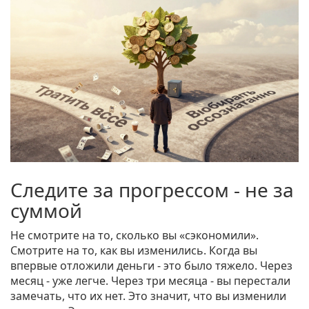
Следите за прогрессом - не за
суммой
Не смотрите на то, сколько вы «сэкономили».
Смотрите на то, как вы изменились. Когда вы
впервые отложили деньги - это было тяжело. Через
месяц - уже легче. Через три месяца - вы перестали
замечать, что их нет. Это значит, что вы изменили