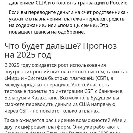
давлением США и отклонять транзакции в Россию.
Если вы переводите деньги на счет родственника -
укажите в назначении платежа «перевод средств
на содержание» или «помощь семье». Это
повышает шансы на одобрение.
Что будет дальше? Прогноз
на 2025 год
В 2025 году ожидается рост использования
внутренних российских платежных систем, таких как
«Мир» и «Система быстрых платежей» (СБП), в
международных операциях. Уже сейчас есть
тестовые проекты по интеграции СБП с банками в
Беларуси и Казахстане. Возможно, в будущем вы
сможете переводить деньги из США напрямую
через СБП - но пока это только в планах.
Также ожидается расширение возможностей Wise и
других цифровых платформ. Они уже работают с