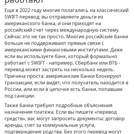
Еще в 2022 году многие полагались на классический
SWIFT-перевод: вы отправляете деньги из
американского банка, и они приходят на
российский счет через международную систему.
Сейчас это не так просто. Многие российские банки
больше не поддерживают прямые связи с
американскими финансовыми институтами. Даже
если вы используете банк, который формально
работает с SWIFT - например, Сбербанк или ВТБ -
перевод может застрять на несколько недель.
Причина проста: американские банки блокируют
транзакции, если видят, что получатель находится в
России, или если в цепочке есть банки, попавшие
под санкции.
Также банки требуют подробные объяснения
назначения платежа. Если вы пишете «перевод
средств», вас могут запросить документы: договор
аренды, счет за коммунальные услуги,
подтверждение родства. Без этого перевод могут