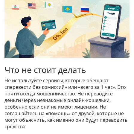
Что не стоит делать
Не используйте сервисы, которые обещают
«перевести без комиссий» или «всего за 1 час». Это
почти всегда мошенничество. Не переводите
деньги через незнакомые онлайн-кошельки,
особенно если они не имеют лицензии. Не
соглашайтесь на «помощь» от друзей, которые не
могут объяснить, как именно они будут переводить
средства.