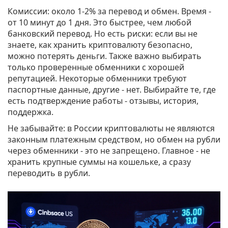
Комиссии: около 1-2% за перевод и обмен. Время -
от 10 минут до 1 дня. Это быстрее, чем любой
банковский перевод. Но есть риски: если вы не
знаете, как хранить криптовалюту безопасно,
можно потерять деньги. Также важно выбирать
только проверенные обменники с хорошей
репутацией. Некоторые обменники требуют
паспортные данные, другие - нет. Выбирайте те, где
есть подтверждение работы - отзывы, история,
поддержка.
Не забывайте: в России криптовалюты не являются
законным платежным средством, но обмен на рубли
через обменники - это не запрещено. Главное - не
хранить крупные суммы на кошельке, а сразу
переводить в рубли.