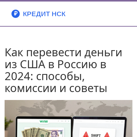
Как перевести деньги
из США в Россию в
2024: способы,
комиссии и советы