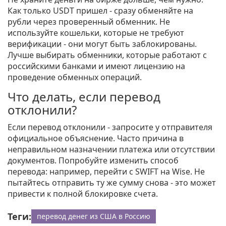
Как только USDT пришел - сразу обменяйте на
рубли через проверенный обменник. Не
используйте кошельки, которые не требуют
верификации - они могут быть заблокированы.
Лучше выбирать обменники, которые работают с
российскими банками и имеют лицензию на
проведение обменных операций.
Что делать, если перевод
отклонили?
Если перевод отклонили - запросите у отправителя
официальное объяснение. Часто причина в
неправильном назначении платежа или отсутствии
документов. Попробуйте изменить способ
перевода: например, перейти с SWIFT на Wise. Не
пытайтесь отправить ту же сумму снова - это может
привести к полной блокировке счета.
Теги:
перевод денег из США в Россию