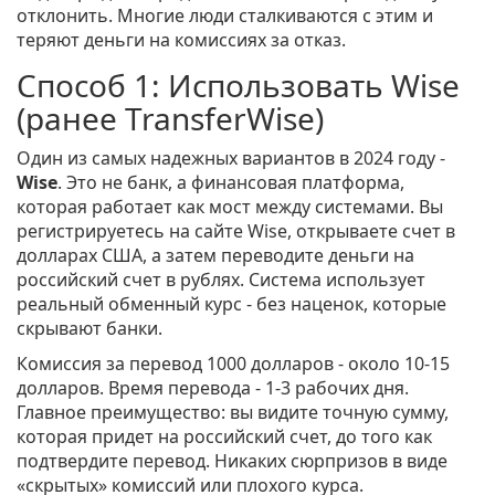
отклонить. Многие люди сталкиваются с этим и
теряют деньги на комиссиях за отказ.
Способ 1: Использовать Wise
(ранее TransferWise)
Один из самых надежных вариантов в 2024 году -
Wise
. Это не банк, а финансовая платформа,
которая работает как мост между системами. Вы
регистрируетесь на сайте Wise, открываете счет в
долларах США, а затем переводите деньги на
российский счет в рублях. Система использует
реальный обменный курс - без наценок, которые
скрывают банки.
Комиссия за перевод 1000 долларов - около 10-15
долларов. Время перевода - 1-3 рабочих дня.
Главное преимущество: вы видите точную сумму,
которая придет на российский счет, до того как
подтвердите перевод. Никаких сюрпризов в виде
«скрытых» комиссий или плохого курса.