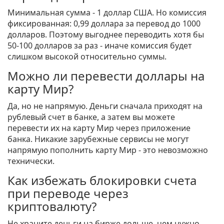
Минимальная сумма - 1 доллар США. Но комиссия
фиксированная: 0,99 доллара за перевод до 1000
долларов. Поэтому выгоднее переводить хотя бы
50-100 долларов за раз - иначе комиссия будет
слишком высокой относительно суммы.
Можно ли перевести доллары на
карту Мир?
Да, но не напрямую. Деньги сначала приходят на
рублевый счет в банке, а затем вы можете
перевести их на карту Мир через приложение
банка. Никакие зарубежные сервисы не могут
напрямую пополнить карту Мир - это невозможно
технически.
Как избежать блокировки счета
при переводе через
криптовалюту?
Не храните деньги на бирже дольше, чем нужно.