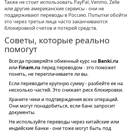
Также не стоит использовать PayPal, Venmo, Zelle
или другие американские сервисы - они не
поддерживают переводы в Россию. Попытки обойти
это через третьи лица часто заканчиваются
блокировкой счетов и потерей средств.
Советы, которые реально
помогут
Всегда проверяйте обменный курс на
Banki.ru
или
Finam.ru
перед переводом - это поможет
понять, не переплачиваете ли вы.
Если переводите крупную сумму - разбейте ее на
несколько частей. Это снижает риск блокировки.
Храните чеки и подтверждения всех операций.
Они могут понадобиться, если банк запросит
документы.
Не используйте переводы через китайские или
индийские банки - они тоже могут быть под