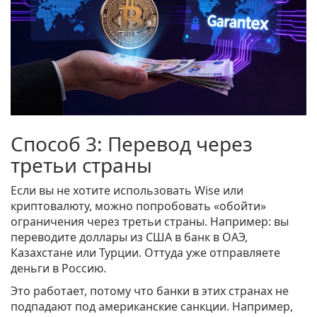
Способ 3: Перевод через
третьи страны
Если вы не хотите использовать Wise или
криптовалюту, можно попробовать «обойти»
ограничения через третьи страны. Например: вы
переводите доллары из США в банк в ОАЭ,
Казахстане или Турции. Оттуда уже отправляете
деньги в Россию.
Это работает, потому что банки в этих странах не
подпадают под американские санкции. Например,