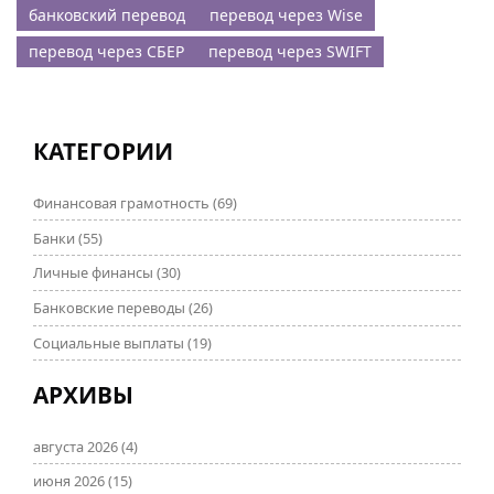
банковский перевод
перевод через Wise
перевод через СБЕР
перевод через SWIFT
КАТЕГОРИИ
Финансовая грамотность
(69)
Банки
(55)
Личные финансы
(30)
Банковские переводы
(26)
Социальные выплаты
(19)
АРХИВЫ
августа 2026
(4)
июня 2026
(15)