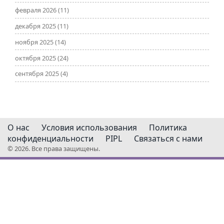
февраля 2026
(11)
декабря 2025
(11)
ноября 2025
(14)
октября 2025
(24)
сентября 2025
(4)
О нас
Условия использования
Политика
конфиденциальности
PIPL
Связаться с нами
© 2026. Все права защищены.