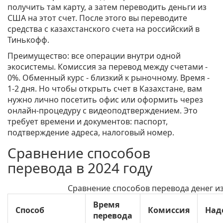
получить там карту, а затем переводить деньги из
США на этот счет. После этого вы переводите
средства с казахстанского счета на российский в
Тинькофф.
Преимущество: все операции внутри одной
экосистемы. Комиссия за перевод между счетами -
0%. Обменный курс - близкий к рыночному. Время -
1-2 дня. Но чтобы открыть счет в Казахстане, вам
нужно лично посетить офис или оформить через
онлайн-процедуру с видеоподтверждением. Это
требует времени и документов: паспорт,
подтверждение адреса, налоговый номер.
Сравнение способов
перевода в 2024 году
Сравнение способов перевода денег и
Время
Способ
Комиссия
Над
перевода