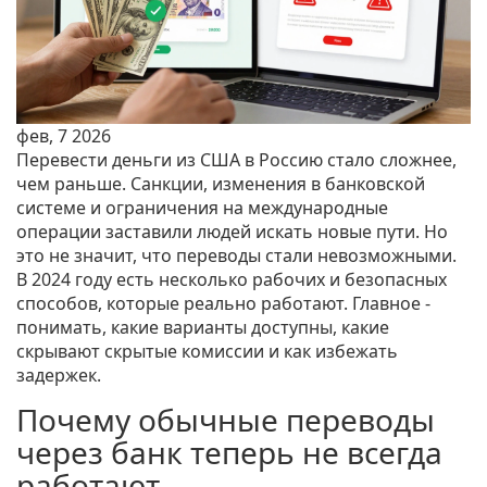
фев, 7 2026
Перевести деньги из США в Россию стало сложнее,
чем раньше. Санкции, изменения в банковской
системе и ограничения на международные
операции заставили людей искать новые пути. Но
это не значит, что переводы стали невозможными.
В 2024 году есть несколько рабочих и безопасных
способов, которые реально работают. Главное -
понимать, какие варианты доступны, какие
скрывают скрытые комиссии и как избежать
задержек.
Почему обычные переводы
через банк теперь не всегда
работают