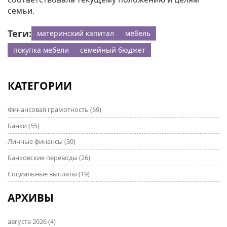
семьи.
Теги:
материнский капитал
мебель
покупка мебели
семейный бюджет
КАТЕГОРИИ
Финансовая грамотность
(69)
Банки
(55)
Личные финансы
(30)
Банковские переводы
(26)
Социальные выплаты
(19)
АРХИВЫ
августа 2026
(4)