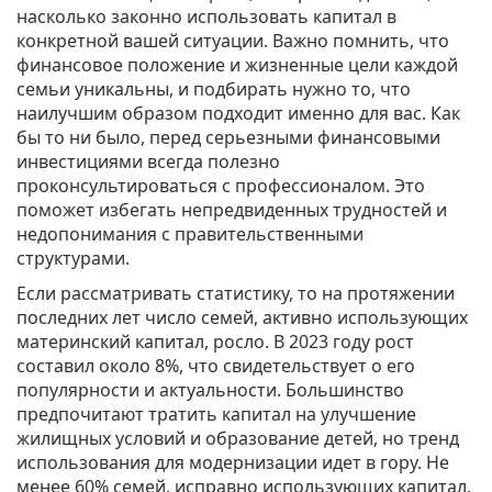
насколько законно использовать капитал в
конкретной вашей ситуации. Важно помнить, что
финансовое положение и жизненные цели каждой
семьи уникальны, и подбирать нужно то, что
наилучшим образом подходит именно для вас. Как
бы то ни было, перед серьезными финансовыми
инвестициями всегда полезно
проконсультироваться с профессионалом. Это
поможет избегать непредвиденных трудностей и
недопонимания с правительственными
структурами.
Если рассматривать статистику, то на протяжении
последних лет число семей, активно использующих
материнский капитал, росло. В 2023 году рост
составил около 8%, что свидетельствует о его
популярности и актуальности. Большинство
предпочитают тратить капитал на улучшение
жилищных условий и образование детей, но тренд
использования для модернизации идет в гору. Не
менее 60% семей, исправно использующих капитал,