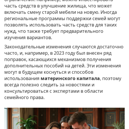
часть средств в улучшение жилища, что может
включать смену старой мебели на новую. Иногда
региональные программы поддержки семей могут
позволять использовать часть средств для таких
нужд, что также требует предварительного
изучения вариантов.
Законодательные изменения случаются достаточно
часто, и, например, в 2023 году был внесен ряд
поправок, касающихся механизмов получения
дополнительных пособий на детей. Эти изменения
могут в будущем коснуться и способов
использования
материнского капитала
, поэтому
всегда полезно следить за новостями и
консультироваться с экспертами в области
семейного права.