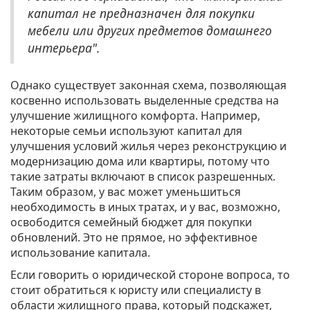
капитал не предназначен для покупки
мебели или других предметов домашнего
интерьера".
Однако существует законная схема, позволяющая
косвенно использовать выделенные средства на
улучшение жилищного комфорта. Например,
некоторые семьи используют капитал для
улучшения условий жилья через реконструкцию и
модернизацию дома или квартиры, потому что
такие затраты включают в список разрешенных.
Таким образом, у вас может уменьшиться
необходимость в иных тратах, и у вас, возможно,
освободится семейный бюджет для покупки
обновлений. Это не прямое, но эффективное
использование капитала.
Если говорить о юридической стороне вопроса, то
стоит обратиться к юристу или специалисту в
области жилищного права, который подскажет,