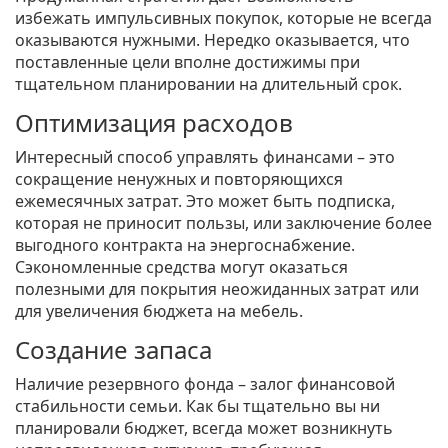
избежать импульсивных покупок, которые не всегда
оказываются нужными. Нередко оказывается, что
поставленные цели вполне достижимы при
тщательном планировании на длительный срок.
Оптимизация расходов
Интересный способ управлять финансами – это
сокращение ненужных и повторяющихся
ежемесячных затрат. Это может быть подписка,
которая не приносит пользы, или заключение более
выгодного контракта на энергоснабжение.
Сэкономленные средства могут оказаться
полезными для покрытия неожиданных затрат или
для увеличения бюджета на мебель.
Создание запаса
Наличие резервного фонда – залог финансовой
стабильности семьи. Как бы тщательно вы ни
планировали бюджет, всегда может возникнуть