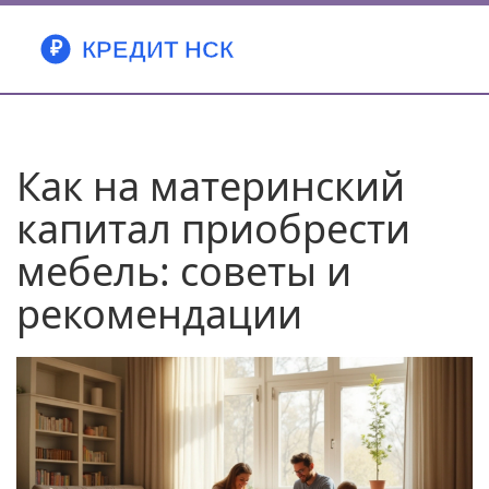
Как на материнский
капитал приобрести
мебель: советы и
рекомендации