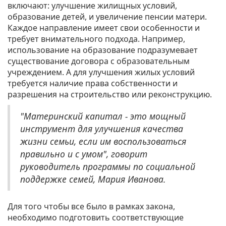
включают: улучшение жилищных условий,
образование детей, и увеличение пенсии матери.
Каждое направление имеет свои особенности и
требует внимательного подхода. Например,
использование на образование подразумевает
существование договора с образовательным
учреждением. А для улучшения жилых условий
требуется наличие права собственности и
разрешения на строительство или реконструкцию.
"Материнский капитал - это мощный
инструмент для улучшения качества
жизни семьи, если им воспользоваться
правильно и с умом", говорит
руководитель программы по социальной
поддержке семей, Мария Иванова.
Для того чтобы все было в рамках закона,
необходимо подготовить соответствующие