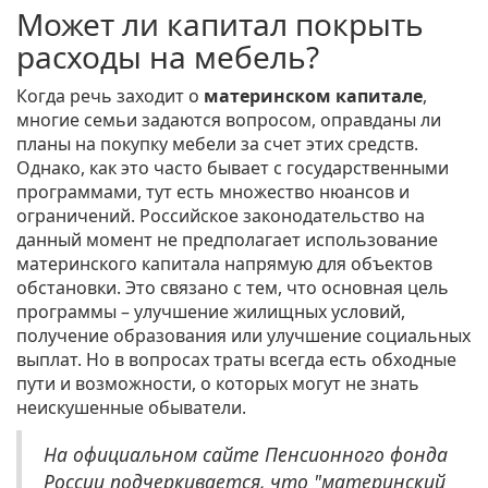
Может ли капитал покрыть
расходы на мебель?
Когда речь заходит о
материнском капитале
,
многие семьи задаются вопросом, оправданы ли
планы на покупку мебели за счет этих средств.
Однако, как это часто бывает с государственными
программами, тут есть множество нюансов и
ограничений. Российское законодательство на
данный момент не предполагает использование
материнского капитала напрямую для объектов
обстановки. Это связано с тем, что основная цель
программы – улучшение жилищных условий,
получение образования или улучшение социальных
выплат. Но в вопросах траты всегда есть обходные
пути и возможности, о которых могут не знать
неискушенные обыватели.
На официальном сайте Пенсионного фонда
России подчеркивается, что "материнский