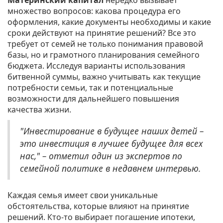
Материнский капитал
нередко вызывает
множество вопросов: какова процедура его
оформления, какие документы необходимы и какие
сроки действуют на принятие решений? Все это
требует от семей не только понимания правовой
базы, но и грамотного планирования семейного
бюджета. Исследуя варианты использования
битвенной суммы, важно учитывать как текущие
потребности семьи, так и потенциальные
возможности для дальнейшего повышения
качества жизни.
"Инвестирование в будущее наших детей –
это инвестиция в лучшее будущее для всех
нас," – отметил один из экспертов по
семейной политике в недавнем интервью.
Каждая семья имеет свои уникальные
обстоятельства, которые влияют на принятие
решений. Кто-то выбирает погашение ипотеки,