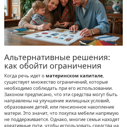
Альтернативные решения:
как обойти ограничения
Когда речь идет о
материнском капитале
,
существует множество ограничений, которые
необходимо соблюдать при его использовании.
Законом предписано, что эти средства могут быть
направлены на улучшение жилищных условий,
образование детей, или пенсионное накопление
матери. Это значит, что покупка мебели напрямую
не поддерживается. Однако, многие семьи находят
креативные пути, чтобы использовать средства на