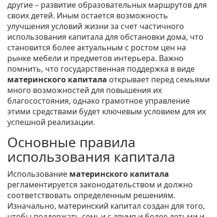
другие – развитие образовательных маршрутов для
своих детей. Иным остается возможность
улучшения условий жизни за счет частичного
использования капитала для обстановки дома, что
становится более актуальным с ростом цен на
рынке мебели и предметов интерьера. Важно
помнить, что государственная поддержка в виде
материнского капитала
открывает перед семьями
много возможностей для повышения их
благосостояния, однако грамотное управление
этими средствами будет ключевым условием для их
успешной реализации.
Основные правила
использования капитала
Использование
материнского капитала
регламентируется законодательством и должно
соответствовать определенным решениям.
Изначально, материнский капитал создан для того,
чтобы поддержать семьи с двумя и более детьми и