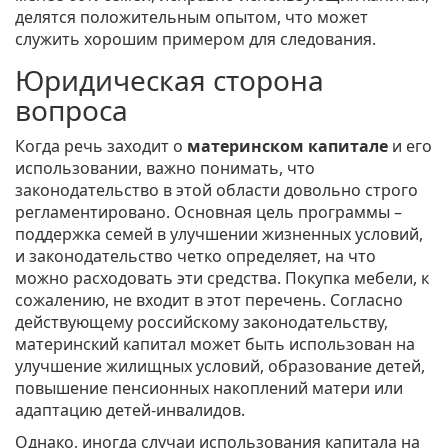
делятся положительным опытом, что может
служить хорошим примером для следования.
Юридическая сторона
вопроса
Когда речь заходит о
материнском капитале
и его
использовании, важно понимать, что
законодательство в этой области довольно строго
регламентировано. Основная цель программы –
поддержка семей в улучшении жизненных условий,
и законодательство четко определяет, на что
можно расходовать эти средства. Покупка мебели, к
сожалению, не входит в этот перечень. Согласно
действующему российскому законодательству,
материнский капитал может быть использован на
улучшение жилищных условий, образование детей,
повышение пенсионных накоплений матери или
адаптацию детей-инвалидов.
Однако, иногда случаи использования капитала на