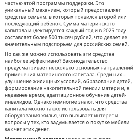
частью этой программы поддержки. Это
уникальный механизм, который предоставляет
средства семьям, в которых появился второй или
последующий ребенок. Сумма материнского
капитала индексируется каждый год и в 2025 году
составляет более 500 тысяч рублей, что делает ее
значительным подспорьем для российских семей.
Но как же можно использовать эти средства
наиболее эффективно? Законодательство
предусматривает несколько основных направлений
применения материнского капитала. Среди них –
улучшение жилищных условий, образование детей,
формирование накопительной пенсии матери и, в
недавнее время, адаптационное обучение детей-
инвалидов. Однако немногие знают, что средства
капитала можно также использовать для
оборудования жилья, что вызывает интерес и
вопросы у тех, кто задумывается о покупке мебели
за счет этих денег.