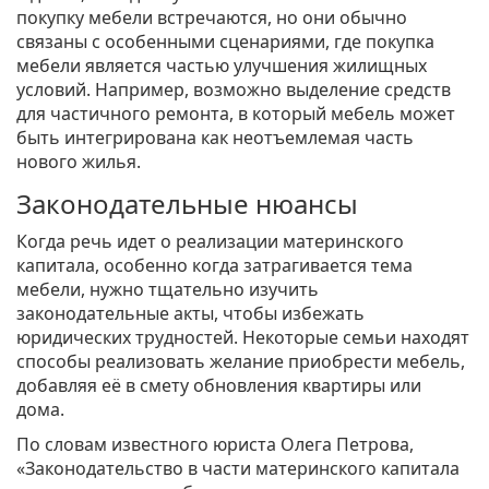
покупку мебели встречаются, но они обычно
связаны с особенными сценариями, где покупка
мебели является частью улучшения жилищных
условий. Например, возможно выделение средств
для частичного ремонта, в который мебель может
быть интегрирована как неотъемлемая часть
нового жилья.
Законодательные нюансы
Когда речь идет о реализации материнского
капитала, особенно когда затрагивается тема
мебели, нужно тщательно изучить
законодательные акты, чтобы избежать
юридических трудностей. Некоторые семьи находят
способы реализовать желание приобрести мебель,
добавляя её в смету обновления квартиры или
дома.
По словам известного юриста Олега Петрова,
«Законодательство в части материнского капитала