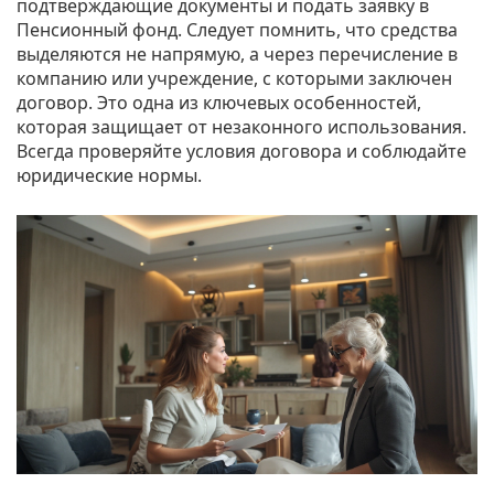
подтверждающие документы и подать заявку в
Пенсионный фонд. Следует помнить, что средства
выделяются не напрямую, а через перечисление в
компанию или учреждение, с которыми заключен
договор. Это одна из ключевых особенностей,
которая защищает от незаконного использования.
Всегда проверяйте условия договора и соблюдайте
юридические нормы.