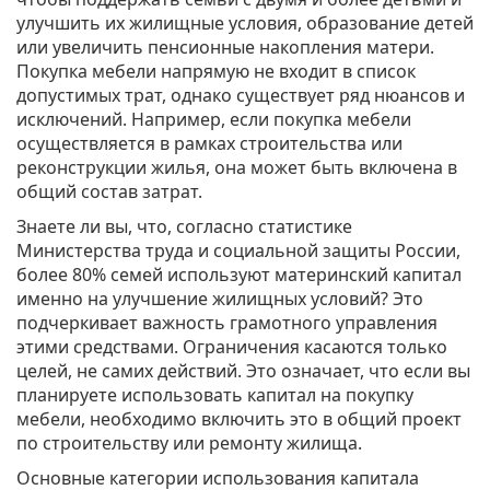
улучшить их жилищные условия, образование детей
или увеличить пенсионные накопления матери.
Покупка мебели напрямую не входит в список
допустимых трат, однако существует ряд нюансов и
исключений. Например, если покупка мебели
осуществляется в рамках строительства или
реконструкции жилья, она может быть включена в
общий состав затрат.
Знаете ли вы, что, согласно статистике
Министерства труда и социальной защиты России,
более 80% семей используют материнский капитал
именно на улучшение жилищных условий? Это
подчеркивает важность грамотного управления
этими средствами. Ограничения касаются только
целей, не самих действий. Это означает, что если вы
планируете использовать капитал на покупку
мебели, необходимо включить это в общий проект
по строительству или ремонту жилища.
Основные категории использования капитала