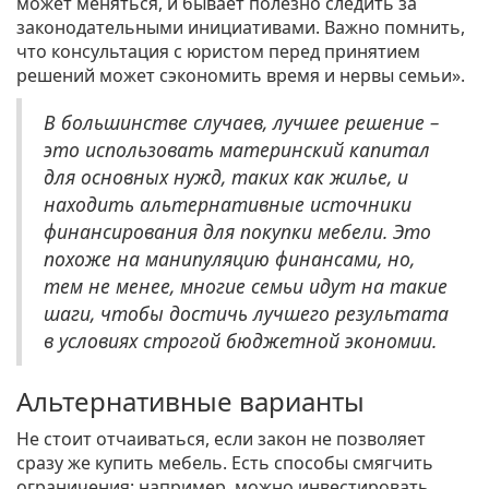
может меняться, и бывает полезно следить за
законодательными инициативами. Важно помнить,
что консультация с юристом перед принятием
решений может сэкономить время и нервы семьи».
В большинстве случаев, лучшее решение –
это использовать материнский капитал
для основных нужд, таких как жилье, и
находить альтернативные источники
финансирования для покупки мебели. Это
похоже на манипуляцию финансами, но,
тем не менее, многие семьи идут на такие
шаги, чтобы достичь лучшего результата
в условиях строгой бюджетной экономии.
Альтернативные варианты
Не стоит отчаиваться, если закон не позволяет
сразу же купить мебель. Есть способы смягчить
ограничения: например, можно инвестировать