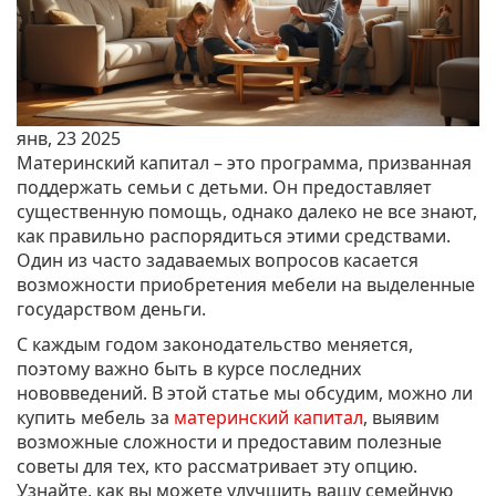
янв, 23 2025
Материнский капитал – это программа, призванная
поддержать семьи с детьми. Он предоставляет
существенную помощь, однако далеко не все знают,
как правильно распорядиться этими средствами.
Один из часто задаваемых вопросов касается
возможности приобретения мебели на выделенные
государством деньги.
С каждым годом законодательство меняется,
поэтому важно быть в курсе последних
нововведений. В этой статье мы обсудим, можно ли
купить мебель за
материнский капитал
, выявим
возможные сложности и предоставим полезные
советы для тех, кто рассматривает эту опцию.
Узнайте, как вы можете улучшить вашу семейную