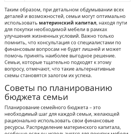
Таким образом, при детальном обдумывании всех
деталей и возможностей, семьи могут оптимально
использовать
материнский капитал
, находя пути
для покупки необходимой мебели в рамках
улучшения жизненных условий. Важно только
помнить, что консультация со специалистами по
финансовым вопросам не будет лишней и может
помочь принять наиболее выгодное решение.
Семьи, которые тщательно подходят к этому
вопросу, отмечают, что такие альтернативные
схемы становятся залогом их успеха.
Советы по планированию
бюджета семьи
Планирование семейного бюджета – это
необходимый шаг для каждой семьи, желающей
рационально использовать свои финансовые
ресурсы. Распределение материнского капитала,
особенно если он используется для покупки мебели,