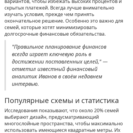
вариантов, чтобы избежать высоких процентов и
скрытых платежей. Всегда лучше внимательно
изучать условия, прежде чем принять
окончательное решение. Особенно это важно для
семей, которые хотят минимизировать
долгосрочные финансовые обязательства.
"Правильное планирование финансов
всегда играет ключевую роль в
достижении поставленных целей," —
отметил известный финансовый
аналитик Иванов в своём недавнем
интервью.
Популярные схемы и статистика
Исследования показывают, что около 20% семей
выбирают дизайн, предусматривающий
многослойные пространства, чтобы максимально
использовать имеющиеся квадратные метры. Их