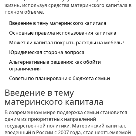
жизнь, используя средства материнского капитала в
полном объеме.
Введение в тему материнского капитала
Основные правила использования капитала
Может ли капитал покрыть расходы на мебель?
Юридическая сторона вопроса
Альтернативные решения: как обойти
ограничения
Советы по планированию бюджета семьи
Введение в тему
материнского капитала
В современном мире поддержка семьи становится
одним из приоритетных направлений
государственной политики. Материнский капитал,
введенный в России с 2007 года, стал неотъемлемой