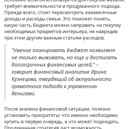
требует внимательности и продуманного подхода.
Прежде всего, стоит пересмотреть ежемесячные
доходы и расходы семьи. Это поможет понять,
какую часть бюджета можно направить на покупку
необходимых предметов интерьера, не навредив
при этом другим важным статьям расходов.
"Умение планировать бюджет позволяет
не только выживать, но еще и достигать
долгосрочных финансовых целей," –
говорит финансовый аналитик Ирина
Кузнецова, твердящий об актуальности
грамотного подхода к управлению
деньгами.
После анализа финансовой ситуации, полезно
установить приоритеты: что именно необходимо
купить в первую очередь, а что может подождать.
Продуманная стратегия даст возможность