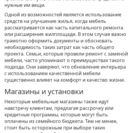
нужные им вещи.
Одной из возможностей является использование
средств на улучшение жилья, когда мебель
рассматривается как часть капитального ремонта
или расширения жилплощади. В этом случае важно
грамотно оформить документы и обосновать
необходимость таких затрат как часть общего
проекта. Семьи, которые провели ремонт с заменой
мебели, часто упоминают о преимуществах такого
подхода. Они заверяют, что обновление интерьера
с использованием качественной мебели
существенно влияет на комфорт и качество жизни.
Магазины и установки
Некоторые мебельные магазины также идут
навстречу клиентам, предлагая рассрочку или
кредитные программы, которые могут быть
оплачены из семейного бюджета. Тем не менее,
стоит быть осторожным при выборе таких