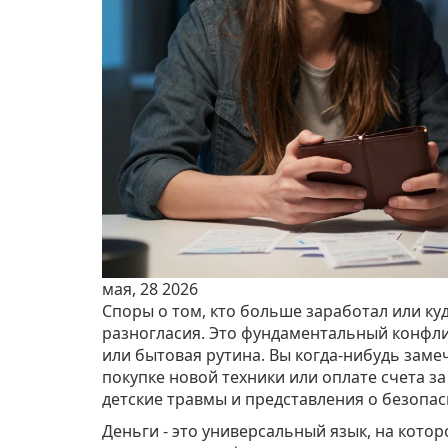
мая, 28 2026
Споры о том, кто больше заработал или ку
разногласия. Это фундаментальный конфли
или бытовая рутина. Вы когда-нибудь замеч
покупке новой техники или оплате счета з
детские травмы и представления о безопас
Деньги - это универсальный язык, на котор