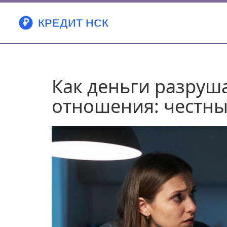
Как деньги разруш
отношения: честны