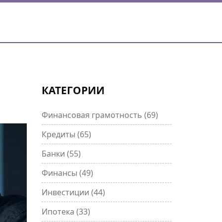
КАТЕГОРИИ
Финансовая грамотность
(69)
Кредиты
(65)
Банки
(55)
Финансы
(49)
Инвестиции
(44)
Ипотека
(33)