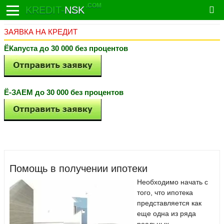
.COM
KREDIT-
NSK
ЗАЯВКА НА КРЕДИТ
ЁКапуста до 30 000 без процентов
Ё-ЗАЕМ до 30 000 без процентов
Помощь в получении ипотеки
Необходимо начать с
того, что ипотека
представляется как
еще одна из ряда