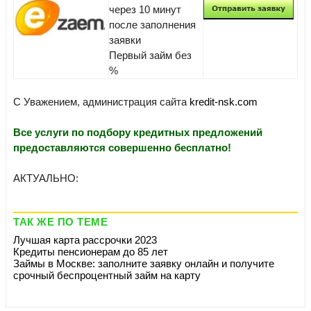
через 10 минут
после заполнения
заявки
Первый займ без
%
С Уважением, администрация сайта
kredit-nsk.com
Все услуги по подбору кредитных предложений
предоставляются совершенно бесплатно!
АКТУАЛЬНО:
ТАК ЖЕ ПО ТЕМЕ
Лучшая карта рассрочки 2023
Кредиты пенсионерам до 85 лет
Займы в Москве: заполните заявку онлайн и получите
срочный беспроцентный займ на карту