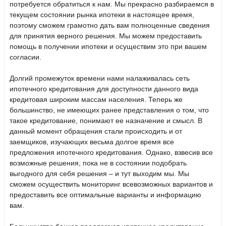
потребуется обратиться к нам. Мы прекрасно разбираемся в
текущем состоянии рынка ипотеки в настоящее время,
поэтому сможем грамотно дать вам полноценные сведения
для принятия верного решения. Мы можем предоставить
помощь в получении ипотеки и осуществим это при вашем
согласии.
Долгий промежуток времени нами налаживалась сеть
ипотечного кредитования для доступности данного вида
кредитовая широким массам населения. Теперь же
большинство, не имеющих ранее представления о том, что
такое кредитование, понимают ее назначение и смысл. В
данный момент обращения стали происходить и от
заемщиков, изучающих весьма долгое время все
предложения ипотечного кредитования. Однако, взвесив все
возможные решения, пока не в состоянии подобрать
выгодного для себя решения – и тут выходим мы. Мы
сможем осуществить мониторинг всевозможных вариантов и
предоставить все оптимальные варианты и информацию
вам.