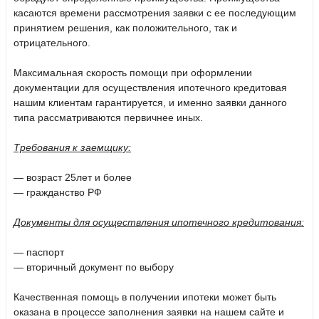
касаются времени рассмотрения заявки с ее последующим
принятием решения, как положительного, так и
отрицательного.
Максимальная скорость помощи при оформлении
документации для осуществления ипотечного кредитовая
нашим клиентам гарантируется, и именно заявки данного
типа рассматриваются первичнее иных.
Требования к заемщику:
— возраст 25лет и более
— гражданство РФ
Документы для осуществления ипотечного кредитования:
— паспорт
— вторичный документ по выбору
Качественная помощь в получении ипотеки может быть
оказана в процессе заполнения заявки на нашем сайте и