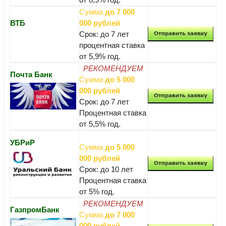
Сумма
до 7 000
ВТБ
000 рублей
Срок: до 7 лет
процентная ставка
от 5,9% год.
РЕКОМЕНДУЕМ
Почта Банк
Сумма
до 5 000
000 рублей
Срок: до 7 лет
Процентная ставка
от 5,5% год.
УБРиР
Сумма
до 5 000
000 рублей
Срок: до 10 лет
Процентная ставка
от 5% год.
РЕКОМЕНДУЕМ
ГазпромБанк
Сумма
до 7 000
000 рублей