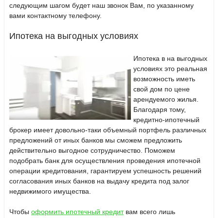
следующим шагом будет наш звонок Вам, по указанному
вами контактному телефону.
Ипотека на выгодных условиях
Ипотека в на выгодных
условиях это реальная
возможность иметь
свой дом по цене
арендуемого жилья.
Благодаря тому,
кредитно-ипотечный
брокер имеет довольно-таки объемный портфель различных
предложений от иных банков мы сможем предложить
действительно выгодное сотрудничество. Поможем
подобрать банк для осуществления проведения ипотечной
операции кредитования, гарантируем успешность решений
согласования иных банков на выдачу кредита под залог
недвижимого имущества.
Чтобы
оформить ипотечный кредит
вам всего лишь