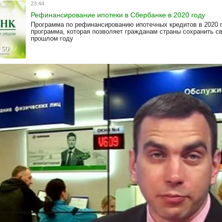
23:44
Рефинансирование ипотеки в Сбербанке в 2020 году
Программа по рефинансированию ипотечных кредитов в 2020 г
программа, которая позволяет гражданам страны сохранить с
прошлом году