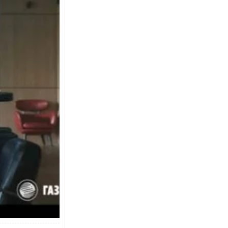
 ставку от 9,5%