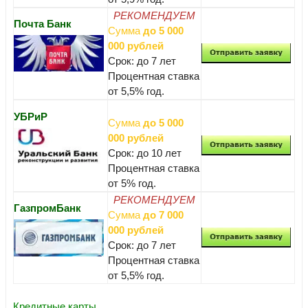
РЕКОМЕНДУЕМ
Почта Банк
Сумма
до 5 000
000 рублей
Срок: до 7 лет
Процентная ставка
от 5,5% год.
УБРиР
Сумма
до 5 000
000 рублей
Срок: до 10 лет
Процентная ставка
от 5% год.
РЕКОМЕНДУЕМ
ГазпромБанк
Сумма
до 7 000
000 рублей
Срок: до 7 лет
Процентная ставка
от 5,5% год.
Кредитные карты