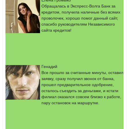
Елена Громыко
Обращалась в Экспресс-Волга Банк за
кредитом, получила наличные без всяких
проволочек, хорошо помог данный сайт,
спасибо руководителям Независимого
сайта кредитов!
Генадий
Все прошло за считанные минуты, оставил
заявку, сразу получил звонок от банка,
прошел предварительное одобрение,
осталось съездить за деньгами, и кстати
филиал оказался совсем близко к работе,
пару остановок на маршрутке.