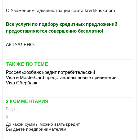
С Уважением, администрация сайта
kredit-nsk.com
Все услуги по подбору кредитных предложений
предоставляются совершенно бесплатно!
АКТУАЛЬНО:
ТАК ЖЕ ПО ТЕМЕ
Россельхозбанк кредит потребительский
Visa и MasterCard представлены новые привилегии
Visa Сбербанк
2
КОММЕНТАРИЯ
Рада
До какой суммы можно взять кредит
Вы даёте предпринимателям