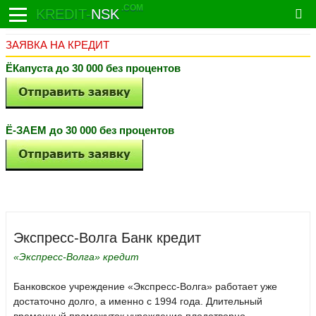
.COM
KREDIT-
NSK
ЗАЯВКА НА КРЕДИТ
ЁКапуста до 30 000 без процентов
Ё-ЗАЕМ до 30 000 без процентов
Экспресс-Волга Банк кредит
«Экспресс-Волга» кредит
Банковское учреждение «Экспресс-Волга» работает уже
достаточно долго, а именно с 1994 года. Длительный