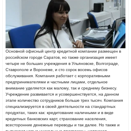
Основной офисный центр кредитной компании размещен в
российском городе Саратов, но также организация имеет
четыре не больших учреждения в Ульяновске, Волгограде,
Ставрополе и Воронеже, и сто сорок восемь офисов
обслуживания. Компания работает с корпоративными
предпринимателями и частными лицами, отдельное
внимание уделяется как малому, так и среднему бизнесу.
Учреждение развивается и усовершенствуется, на данном
этапе количество сотрудников больше трех тысяч. Компания
специализируется в своей деятельности на стандартных
продуктах, таких как: кредитование наличными и в виде
кредитных банковских карт, страхование населения,
всесторонние денежные переводы и так далее. Но также и