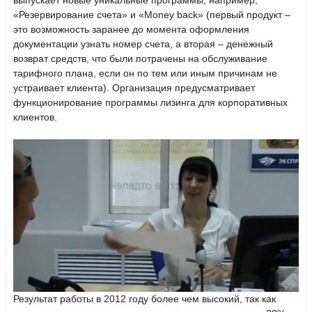
выпускает новые уникальные программы, например,
«Резервирование счета» и «Money back» (первый продукт –
это возможность заранее до момента оформления
документации узнать номер счета, а вторая – денежный
возврат средств, что были потрачены на обслуживание
тарифного плана, если он по тем или иным причинам не
устраивает клиента). Организация предусматривает
функционирование программы лизинга для корпоративных
клиентов.
Результат работы в 2012 году более чем высокий, так как